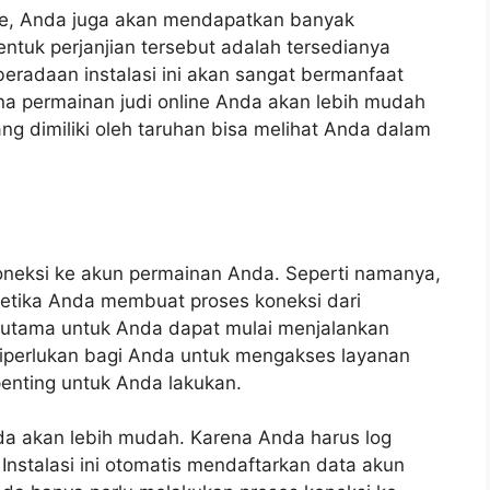
line, Anda juga akan mendapatkan banyak
ntuk perjanjian tersebut adalah tersedianya
beradaan instalasi ini akan sangat bermanfaat
ena permainan judi online Anda akan lebih mudah
g dimiliki oleh taruhan bisa melihat Anda dalam
oneksi ke akun permainan Anda. Seperti namanya,
 ketika Anda membuat proses koneksi dari
t utama untuk Anda dapat mulai menjalankan
 diperlukan bagi Anda untuk mengakses layanan
penting untuk Anda lakukan.
Anda akan lebih mudah. Karena Anda harus log
 Instalasi ini otomatis mendaftarkan data akun