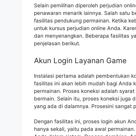
Selain pemilihan diperoleh perjudian on
penawaran menarik lainnya. Salah satu be
fasilitas pendukung permainan. Ketika ke
untuk kursus perjudian online Anda. Kar
dan menyenangkan. Beberapa fasilitas yan
penjelasan berikut.
Akun Login Layanan Game
Instalasi pertama adalah pembentukan k
fasilitas ini akan lebih mudah bagi Anda
permainan. Proses koneksi adalah syara
bermain. Selain itu, proses koneksi juga
yang ada di dalamnya. Prosesini sangat 
Dengan fasilitas ini, proses login akun 
hanya sekali, yaitu pada awal permainan.