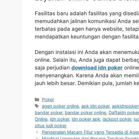
Fasilitas baru adalah fasilitas yang dised
memudahkan jalinan komunikasi Anda sela
terbatas pada agen hanya website, tetap
mendapatkan keuntungan dengan fasilitas
Dengan instalasi ini Anda akan menemuk
online. Selain itu, Anda juga dapat berba
saja perjudian
download idn poker
online
menyenangkan. Karena Anda akan memil
jauh lebih besar. Demikian pula, jumlah
Categories
Poker
Tags
agen poker online
,
apk idn poker
,
apkidnpoker
bandar poker
,
bandar poker online
,
Daftaidn poke
Online
,
idn poker
,
idn poker apk
,
jackpot poker
,
ju
situs judi poker
Pengenalan Macam Fitur yang Tersedia di Age
Manfaat Unggulan dari Pasang Taruhan Sport