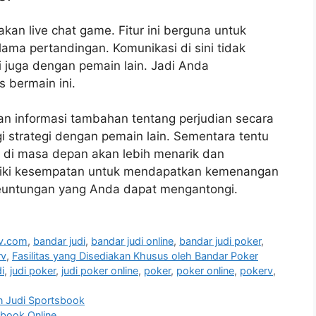
iakan live chat game. Fitur ini berguna untuk
ma pertandingan. Komunikasi di sini tidak
i juga dengan pemain lain. Jadi Anda
 bermain ini.
an informasi tambahan tentang perjudian secara
gi strategi dengan pemain lain. Sementara tentu
 di masa depan akan lebih menarik dan
iki kesempatan untuk mendapatkan kemenangan
 keuntungan yang Anda dapat mengantongi.
v.com
,
bandar judi
,
bandar judi online
,
bandar judi poker
,
rv
,
Fasilitas yang Disediakan Khusus oleh Bandar Poker
di
,
judi poker
,
judi poker online
,
poker
,
poker online
,
pokerv
,
n Judi Sportsbook
sbook Online