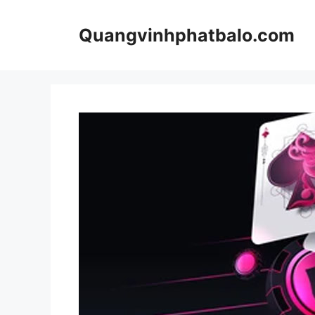
Skip
to
Quangvinhphatbalo.com
content