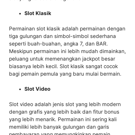
Slot Klasik
Permainan slot klasik adalah permainan dengan
tiga gulungan dan simbol-simbol sederhana
seperti buah-buahan, angka 7, dan BAR.
Meskipun permainan ini lebih mudah dimainkan,
peluang untuk memenangkan jackpot besar
biasanya lebih kecil. Slot klasik sangat cocok
bagi pemain pemula yang baru mulai bermain.
Slot Video
Slot video adalah jenis slot yang lebih modern
dengan grafis yang lebih baik dan fitur bonus
yang lebih menarik. Permainan ini sering kali
memiliki lebih banyak gulungan dan garis
pembayaran yang memungkinkan pemain