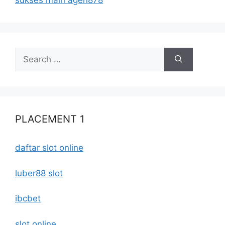
sukses main agen878
Search
for:
PLACEMENT 1
daftar slot online
luber88 slot
ibcbet
slot online