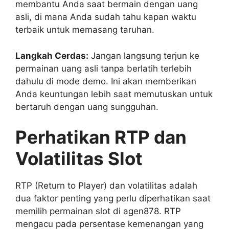
membantu Anda saat bermain dengan uang
asli, di mana Anda sudah tahu kapan waktu
terbaik untuk memasang taruhan.
Langkah Cerdas:
Jangan langsung terjun ke
permainan uang asli tanpa berlatih terlebih
dahulu di mode demo. Ini akan memberikan
Anda keuntungan lebih saat memutuskan untuk
bertaruh dengan uang sungguhan.
Perhatikan RTP dan
Volatilitas Slot
RTP (Return to Player) dan volatilitas adalah
dua faktor penting yang perlu diperhatikan saat
memilih permainan slot di agen878. RTP
mengacu pada persentase kemenangan yang