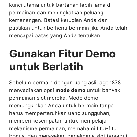
kunci utama untuk bertahan lebih lama di
permainan dan meningkatkan peluang
kemenangan. Batasi kerugian Anda dan
pastikan untuk berhenti bermain jika Anda telah
mencapai batas yang Anda tentukan.
Gunakan Fitur Demo
untuk Berlatih
Sebelum bermain dengan uang asli, agen878
menyediakan opsi
mode demo
untuk banyak
permainan slot mereka. Mode demo
memungkinkan Anda untuk bermain tanpa
harus mempertaruhkan uang sungguhan,
memberi kesempatan untuk mempelajari
mekanisme permainan, memahami fitur-fitur
bonus, dan merasakan bagaimana slot tersebut