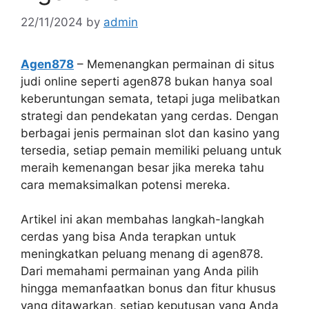
22/11/2024
by
admin
Agen878
– Memenangkan permainan di situs
judi online seperti agen878 bukan hanya soal
keberuntungan semata, tetapi juga melibatkan
strategi dan pendekatan yang cerdas. Dengan
berbagai jenis permainan slot dan kasino yang
tersedia, setiap pemain memiliki peluang untuk
meraih kemenangan besar jika mereka tahu
cara memaksimalkan potensi mereka.
Artikel ini akan membahas langkah-langkah
cerdas yang bisa Anda terapkan untuk
meningkatkan peluang menang di agen878.
Dari memahami permainan yang Anda pilih
hingga memanfaatkan bonus dan fitur khusus
yang ditawarkan, setiap keputusan yang Anda