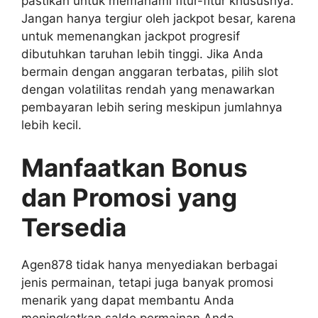
pastikan untuk memahami fitur-fitur khususnya.
Jangan hanya tergiur oleh jackpot besar, karena
untuk memenangkan jackpot progresif
dibutuhkan taruhan lebih tinggi. Jika Anda
bermain dengan anggaran terbatas, pilih slot
dengan volatilitas rendah yang menawarkan
pembayaran lebih sering meskipun jumlahnya
lebih kecil.
Manfaatkan Bonus
dan Promosi yang
Tersedia
Agen878 tidak hanya menyediakan berbagai
jenis permainan, tetapi juga banyak promosi
menarik yang dapat membantu Anda
meningkatkan saldo permainan Anda.