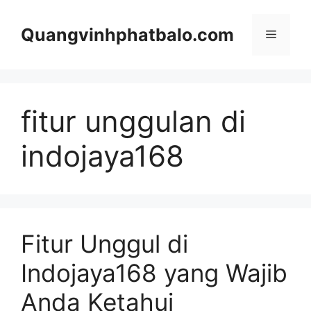
Skip
to
Quangvinhphatbalo.com
Menu
content
fitur unggulan di
indojaya168
Fitur Unggul di
Indojaya168 yang Wajib
Anda Ketahui