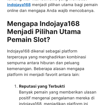
indojaya168
menjadi pilihan utama bagi pemain
online dan mengapa Anda wajib mencobanya.
Mengapa Indojaya168
Menjadi Pilihan Utama
Pemain Slot?
Indojaya168 dikenal sebagai platform
terpercaya yang menghadirkan kombinasi
sempurna antara hiburan dan peluang
kemenangan. Beberapa alasan mengapa
platform ini menjadi favorit antara lain:
Reputasi yang Terbukti
Banyak pemain yang memberikan ulasan
positif mengenai pengalaman mereka di
indojaya168, menjadikan platform ini