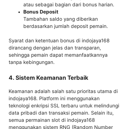
atau sebagai bagian dari bonus harian.
Bonus Deposit
Tambahan saldo yang diberikan
berdasarkan jumlah deposit pemain.
Syarat dan ketentuan bonus di indojaya168
dirancang dengan jelas dan transparan,
sehingga pemain dapat memanfaatkannya
tanpa kebingungan.
4. Sistem Keamanan Terbaik
Keamanan adalah salah satu prioritas utama di
indojaya168. Platform ini menggunakan
teknologi enkripsi SSL terbaru untuk melindungi
data pribadi dan transaksi pemain. Selain itu,
semua permainan slot di indojaya168
menggunakan sistem RNG (Random Number