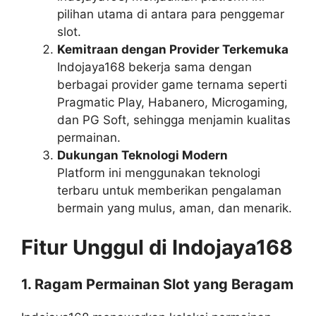
pilihan utama di antara para penggemar
slot.
Kemitraan dengan Provider Terkemuka
Indojaya168 bekerja sama dengan
berbagai provider game ternama seperti
Pragmatic Play, Habanero, Microgaming,
dan PG Soft, sehingga menjamin kualitas
permainan.
Dukungan Teknologi Modern
Platform ini menggunakan teknologi
terbaru untuk memberikan pengalaman
bermain yang mulus, aman, dan menarik.
Fitur Unggul di Indojaya168
1. Ragam Permainan Slot yang Beragam