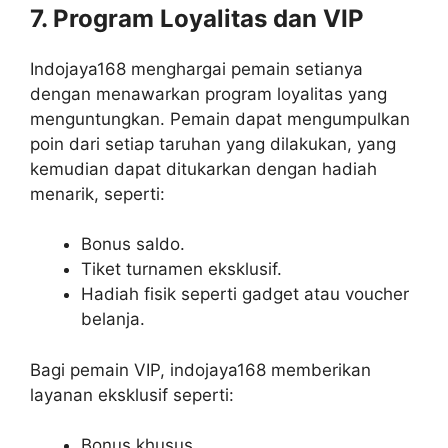
7. Program Loyalitas dan VIP
Indojaya168 menghargai pemain setianya
dengan menawarkan program loyalitas yang
menguntungkan. Pemain dapat mengumpulkan
poin dari setiap taruhan yang dilakukan, yang
kemudian dapat ditukarkan dengan hadiah
menarik, seperti:
Bonus saldo.
Tiket turnamen eksklusif.
Hadiah fisik seperti gadget atau voucher
belanja.
Bagi pemain VIP, indojaya168 memberikan
layanan eksklusif seperti:
Bonus khusus.