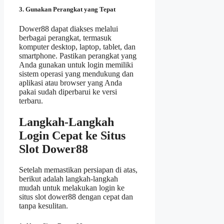
3. Gunakan Perangkat yang Tepat
Dower88 dapat diakses melalui
berbagai perangkat, termasuk
komputer desktop, laptop, tablet, dan
smartphone. Pastikan perangkat yang
Anda gunakan untuk login memiliki
sistem operasi yang mendukung dan
aplikasi atau browser yang Anda
pakai sudah diperbarui ke versi
terbaru.
Langkah-Langkah
Login Cepat ke Situs
Slot Dower88
Setelah memastikan persiapan di atas,
berikut adalah langkah-langkah
mudah untuk melakukan login ke
situs slot dower88 dengan cepat dan
tanpa kesulitan.