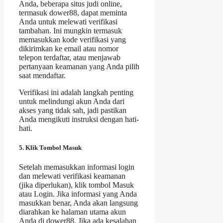
Anda, beberapa situs judi online,
termasuk dower88, dapat meminta
Anda untuk melewati verifikasi
tambahan. Ini mungkin termasuk
memasukkan kode verifikasi yang
dikirimkan ke email atau nomor
telepon terdaftar, atau menjawab
pertanyaan keamanan yang Anda pilih
saat mendaftar.
Verifikasi ini adalah langkah penting
untuk melindungi akun Anda dari
akses yang tidak sah, jadi pastikan
Anda mengikuti instruksi dengan hati-
hati.
5. Klik Tombol Masuk
Setelah memasukkan informasi login
dan melewati verifikasi keamanan
(jika diperlukan), klik tombol Masuk
atau Login. Jika informasi yang Anda
masukkan benar, Anda akan langsung
diarahkan ke halaman utama akun
Anda di dower88. Jika ada kesalahan