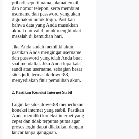
pribadi seperti nama, alamat email,
dan nomor telepon, serta membuat
username dan password yang akan
digunakan untuk login. Pastikan
bahwa data yang Anda masukkan
akurat dan valid untuk menghindari
masalah di kemudian hari.
Jika Anda sudah memiliki akun,
pastikan Anda mengingat username
dan password yang telah Anda buat
saat mendaftar. Jika Anda lupa kata
sandi atau username, sebagian besar
situs judi, termasuk dower88,
menyediakan fitur pemulihan akun.
2. Pastikan Koneksi Internet Stabil
Login ke situs dower88 memerlukan
koneksi internet yang stabil. Pastikan
Anda memiliki koneksi internet yang
cepat dan tidak terputus-putus agar
proses login dapat dilakukan dengan
lancar tanpa gangguan.