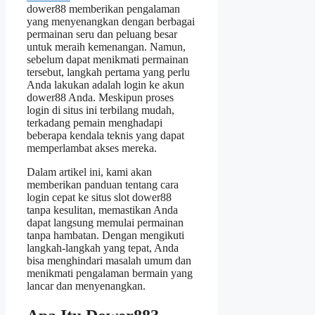
dower88 memberikan pengalaman
yang menyenangkan dengan berbagai
permainan seru dan peluang besar
untuk meraih kemenangan. Namun,
sebelum dapat menikmati permainan
tersebut, langkah pertama yang perlu
Anda lakukan adalah login ke akun
dower88 Anda. Meskipun proses
login di situs ini terbilang mudah,
terkadang pemain menghadapi
beberapa kendala teknis yang dapat
memperlambat akses mereka.
Dalam artikel ini, kami akan
memberikan panduan tentang cara
login cepat ke situs slot dower88
tanpa kesulitan, memastikan Anda
dapat langsung memulai permainan
tanpa hambatan. Dengan mengikuti
langkah-langkah yang tepat, Anda
bisa menghindari masalah umum dan
menikmati pengalaman bermain yang
lancar dan menyenangkan.