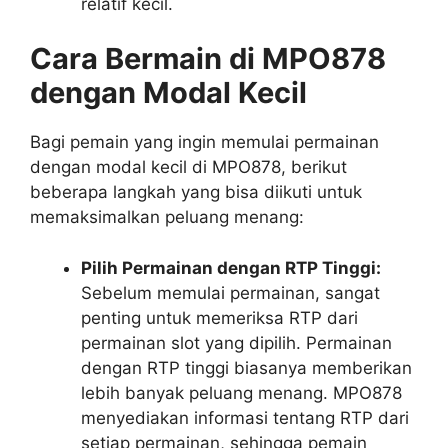
relatif kecil.
Cara Bermain di MPO878
dengan Modal Kecil
Bagi pemain yang ingin memulai permainan
dengan modal kecil di MPO878, berikut
beberapa langkah yang bisa diikuti untuk
memaksimalkan peluang menang:
Pilih Permainan dengan RTP Tinggi:
Sebelum memulai permainan, sangat
penting untuk memeriksa RTP dari
permainan slot yang dipilih. Permainan
dengan RTP tinggi biasanya memberikan
lebih banyak peluang menang. MPO878
menyediakan informasi tentang RTP dari
setiap permainan, sehingga pemain