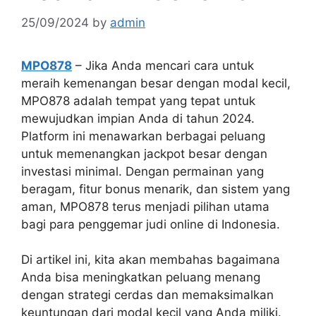
25/09/2024
by
admin
MPO878
– Jika Anda mencari cara untuk
meraih kemenangan besar dengan modal kecil,
MPO878 adalah tempat yang tepat untuk
mewujudkan impian Anda di tahun 2024.
Platform ini menawarkan berbagai peluang
untuk memenangkan jackpot besar dengan
investasi minimal. Dengan permainan yang
beragam, fitur bonus menarik, dan sistem yang
aman, MPO878 terus menjadi pilihan utama
bagi para penggemar judi online di Indonesia.
Di artikel ini, kita akan membahas bagaimana
Anda bisa meningkatkan peluang menang
dengan strategi cerdas dan memaksimalkan
keuntungan dari modal kecil yang Anda miliki.