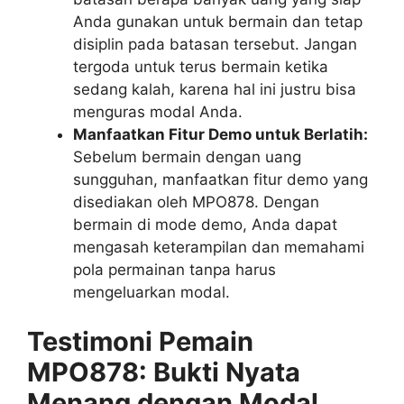
Anda gunakan untuk bermain dan tetap
disiplin pada batasan tersebut. Jangan
tergoda untuk terus bermain ketika
sedang kalah, karena hal ini justru bisa
menguras modal Anda.
Manfaatkan Fitur Demo untuk Berlatih:
Sebelum bermain dengan uang
sungguhan, manfaatkan fitur demo yang
disediakan oleh MPO878. Dengan
bermain di mode demo, Anda dapat
mengasah keterampilan dan memahami
pola permainan tanpa harus
mengeluarkan modal.
Testimoni Pemain
MPO878: Bukti Nyata
Menang dengan Modal