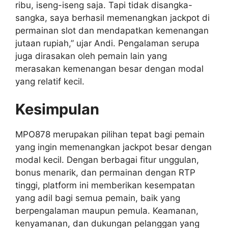
ribu, iseng-iseng saja. Tapi tidak disangka-
sangka, saya berhasil memenangkan jackpot di
permainan slot dan mendapatkan kemenangan
jutaan rupiah,” ujar Andi. Pengalaman serupa
juga dirasakan oleh pemain lain yang
merasakan kemenangan besar dengan modal
yang relatif kecil.
Kesimpulan
MPO878 merupakan pilihan tepat bagi pemain
yang ingin memenangkan jackpot besar dengan
modal kecil. Dengan berbagai fitur unggulan,
bonus menarik, dan permainan dengan RTP
tinggi, platform ini memberikan kesempatan
yang adil bagi semua pemain, baik yang
berpengalaman maupun pemula. Keamanan,
kenyamanan, dan dukungan pelanggan yang