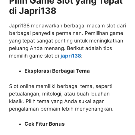
Pilih Game Slot yang Tepat
di Japri138
Japri138 menawarkan berbagai macam slot dari
berbagai penyedia permainan. Pemilihan game
yang tepat sangat penting untuk meningkatkan
peluang Anda menang. Berikut adalah tips
memilih game slot di
japri138
:
Eksplorasi Berbagai Tema
Slot online memiliki berbagai tema, seperti
petualangan, mitologi, atau buah-buahan
klasik. Pilih tema yang Anda sukai agar
pengalaman bermain lebih menyenangkan.
Cek Fitur Bonus