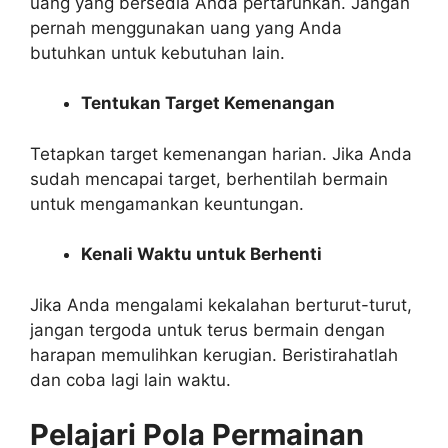
uang yang bersedia Anda pertaruhkan. Jangan
pernah menggunakan uang yang Anda
butuhkan untuk kebutuhan lain.
Tentukan Target Kemenangan
Tetapkan target kemenangan harian. Jika Anda
sudah mencapai target, berhentilah bermain
untuk mengamankan keuntungan.
Kenali Waktu untuk Berhenti
Jika Anda mengalami kekalahan berturut-turut,
jangan tergoda untuk terus bermain dengan
harapan memulihkan kerugian. Beristirahatlah
dan coba lagi lain waktu.
Pelajari Pola Permainan