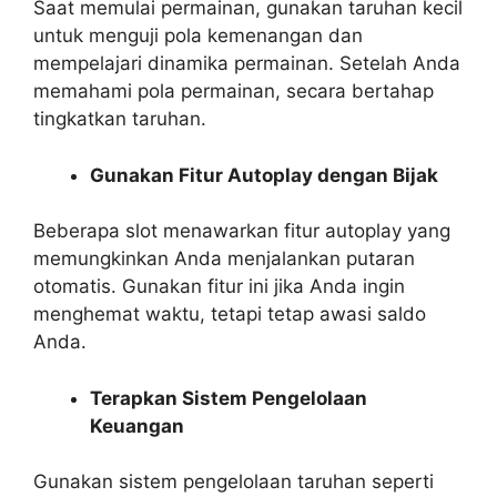
Saat memulai permainan, gunakan taruhan kecil
untuk menguji pola kemenangan dan
mempelajari dinamika permainan. Setelah Anda
memahami pola permainan, secara bertahap
tingkatkan taruhan.
Gunakan Fitur Autoplay dengan Bijak
Beberapa slot menawarkan fitur autoplay yang
memungkinkan Anda menjalankan putaran
otomatis. Gunakan fitur ini jika Anda ingin
menghemat waktu, tetapi tetap awasi saldo
Anda.
Terapkan Sistem Pengelolaan
Keuangan
Gunakan sistem pengelolaan taruhan seperti