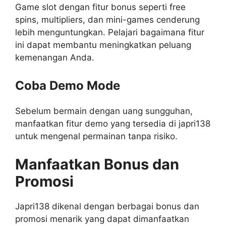
Game slot dengan fitur bonus seperti free
spins, multipliers, dan mini-games cenderung
lebih menguntungkan. Pelajari bagaimana fitur
ini dapat membantu meningkatkan peluang
kemenangan Anda.
Coba Demo Mode
Sebelum bermain dengan uang sungguhan,
manfaatkan fitur demo yang tersedia di japri138
untuk mengenal permainan tanpa risiko.
Manfaatkan Bonus dan
Promosi
Japri138 dikenal dengan berbagai bonus dan
promosi menarik yang dapat dimanfaatkan