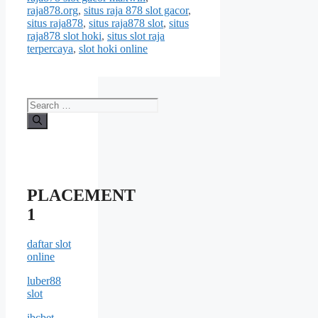
raja878.org
,
situs raja 878 slot gacor
,
situs raja878
,
situs raja878 slot
,
situs
raja878 slot hoki
,
situs slot raja
terpercaya
,
slot hoki online
Search
for:
PLACEMENT
1
daftar slot
online
luber88
slot
ibcbet