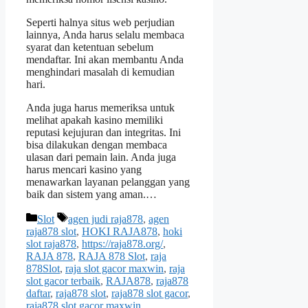
Seperti halnya situs web perjudian
lainnya, Anda harus selalu membaca
syarat dan ketentuan sebelum
mendaftar. Ini akan membantu Anda
menghindari masalah di kemudian
hari.
Anda juga harus memeriksa untuk
melihat apakah kasino memiliki
reputasi kejujuran dan integritas. Ini
bisa dilakukan dengan membaca
ulasan dari pemain lain. Anda juga
harus mencari kasino yang
menawarkan layanan pelanggan yang
baik dan sistem yang aman.…
Categories
Tags
Slot
agen judi raja878
,
agen
raja878 slot
,
HOKI RAJA878
,
hoki
slot raja878
,
https://raja878.org/
,
RAJA 878
,
RAJA 878 Slot
,
raja
878Slot
,
raja slot gacor maxwin
,
raja
slot gacor terbaik
,
RAJA878
,
raja878
daftar
,
raja878 slot
,
raja878 slot gacor
,
raja878 slot gacor maxwin
,