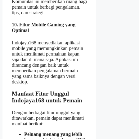
Komunitas ini memberikan ruang bagi
pemain untuk berbagi pengalaman,
tips, dan strategi.
10. Fitur Mobile Gaming yang
Optimal
Indojaya168 menyediakan aplikasi
mobile yang memungkinkan pemain
untuk menikmati permainan kapan
saja dan di mana saja. Aplikasi ini
dirancang dengan baik untuk
memberikan pengalaman bermain
yang sama baiknya dengan versi
desktop.
Manfaat Fitur Unggul
Indojaya168 untuk Pemain
Dengan berbagai fitur unggul yang
ditawarkan, pemain dapat menikmati
manfaat berikut:
Peluang menang yang lebih