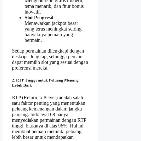
Menghadirkan grafis modern,
tema menarik, dan fitur bonus
inovatif.
Slot Progresif
Menawarkan jackpot besar
yang terus meningkat seiring
banyaknya pemain yang
bermain.
Setiap permainan dilengkapi dengan
deskripsi lengkap, sehingga pemain
dapat memilih slot yang sesuai dengan
preferensi mereka.
2. RTP Tinggi untuk Peluang Menang
Lebih Baik
RTP (Return to Player) adalah salah
satu faktor penting yang menentukan
peluang kemenangan dalam jangka
panjang. Indojaya168 hanya
menyediakan permainan dengan RTP
tinggi, biasanya di atas 96%. Hal ini
membuat pemain memiliki peluang
lebih besar untuk mendapatkan