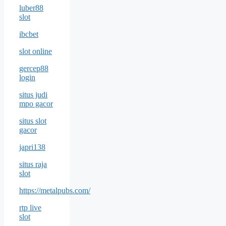
luber88
slot
ibcbet
slot online
gercep88
login
situs judi
mpo gacor
situs slot
gacor
japri138
situs raja
slot
https://metalpubs.com/
rtp live
slot