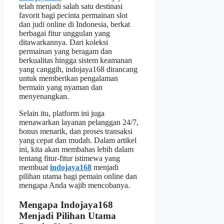
telah menjadi salah satu destinasi
favorit bagi pecinta permainan slot
dan judi online di Indonesia, berkat
berbagai fitur unggulan yang
ditawarkannya. Dari koleksi
permainan yang beragam dan
berkualitas hingga sistem keamanan
yang canggih, indojaya168 dirancang
untuk memberikan pengalaman
bermain yang nyaman dan
menyenangkan.
Selain itu, platform ini juga
menawarkan layanan pelanggan 24/7,
bonus menarik, dan proses transaksi
yang cepat dan mudah. Dalam artikel
ini, kita akan membahas lebih dalam
tentang fitur-fitur istimewa yang
membuat
indojaya168
menjadi
pilihan utama bagi pemain online dan
mengapa Anda wajib mencobanya.
Mengapa Indojaya168
Menjadi Pilihan Utama