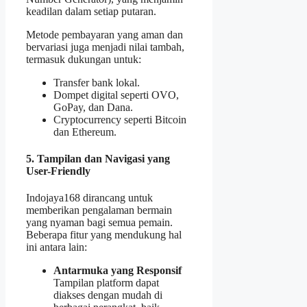
keadilan dalam setiap putaran.
Metode pembayaran yang aman dan
bervariasi juga menjadi nilai tambah,
termasuk dukungan untuk:
Transfer bank lokal.
Dompet digital seperti OVO,
GoPay, dan Dana.
Cryptocurrency seperti Bitcoin
dan Ethereum.
5. Tampilan dan Navigasi yang
User-Friendly
Indojaya168 dirancang untuk
memberikan pengalaman bermain
yang nyaman bagi semua pemain.
Beberapa fitur yang mendukung hal
ini antara lain:
Antarmuka yang Responsif
Tampilan platform dapat
diakses dengan mudah di