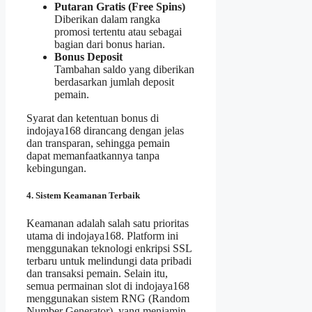
Putaran Gratis (Free Spins)
Diberikan dalam rangka
promosi tertentu atau sebagai
bagian dari bonus harian.
Bonus Deposit
Tambahan saldo yang diberikan
berdasarkan jumlah deposit
pemain.
Syarat dan ketentuan bonus di
indojaya168 dirancang dengan jelas
dan transparan, sehingga pemain
dapat memanfaatkannya tanpa
kebingungan.
4. Sistem Keamanan Terbaik
Keamanan adalah salah satu prioritas
utama di indojaya168. Platform ini
menggunakan teknologi enkripsi SSL
terbaru untuk melindungi data pribadi
dan transaksi pemain. Selain itu,
semua permainan slot di indojaya168
menggunakan sistem RNG (Random
Number Generator), yang menjamin