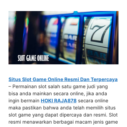
Situs Slot Game Online Resmi Dan Terpercaya
– Permainan slot salah satu game judi yang
bisa anda mainkan secara online, jika anda
ingin bermain
HOKI RAJA878
secara online
maka pastikan bahwa anda telah memilih situs
slot game yang dapat dipercaya dan resmi. Slot
resmi menawarkan berbagai macam jenis game