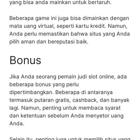
yang bisa anda mainkan untuk bertaruh.
Beberapa game ini juga bisa dimainkan dengan
mata uang virtual, seperti kartu kredit. Namun,
Anda perlu memastikan bahwa situs yang Anda
pilih aman dan bereputasi baik.
Bonus
Jika Anda seorang pemain judi slot online, ada
beberapa bonus yang perlu
dipertimbangkan. Beberapa di antaranya
termasuk putaran gratis, cashback, dan banyak
lagi. Namun, penting untuk membaca syarat
dan ketentuan sebelum Anda menyetor uang
Anda.
Selain itu, penting juga untuk memilih situs yang