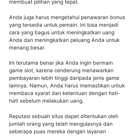
membuat pilihan yang tepat.
Anda juga harus mengetahui penawaran bonus
yang tersedia untuk pemain. Ini bisa menjadi
cara yang bagus untuk meningkatkan uang
Anda dan meningkatkan peluang Anda untuk
menang besar.
Ini terutama benar jika Anda ingin bermain
game slot, karena cenderung menawarkan
pembayaran lebih tinggi daripada jenis game
lainnya. Namun, Anda harus memastikan untuk
membaca syarat dan ketentuan dengan hati-
hati sebelum melakukan uang.
Reputasi sebuah situs dapat ditentukan oleh
jumlah orang yang telah mengulasnya dan
seberapa puas mereka dengan layanan