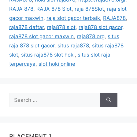
RAJA 878
,
RAJA 878 Slot
,
raja 878Slot
,
raja slot
gacor maxwin
,
raja slot gacor terbaik
,
RAJA878
,
raja878 daftar
,
raja878 slot
,
raja878 slot gacor
,
raja878 slot gacor maxwin
,
raja878.org
,
situs
raja 878 slot gacor
,
situs raja878
,
situs raja878
slot
,
situs raja878 slot hoki
,
situs slot raja
terpercaya
,
slot hoki online
Search
for:
PLACEMENT 1