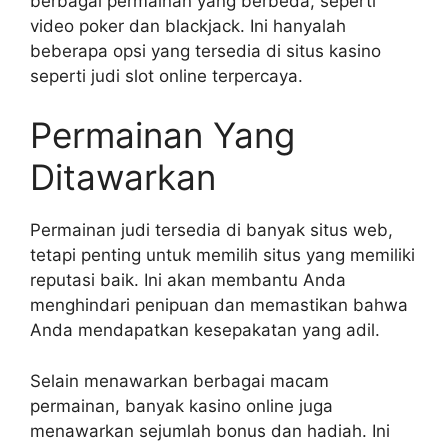
berbagai permainan yang berbeda, seperti
video poker dan blackjack. Ini hanyalah
beberapa opsi yang tersedia di situs kasino
seperti judi slot online terpercaya.
Permainan Yang
Ditawarkan
Permainan judi tersedia di banyak situs web,
tetapi penting untuk memilih situs yang memiliki
reputasi baik. Ini akan membantu Anda
menghindari penipuan dan memastikan bahwa
Anda mendapatkan kesepakatan yang adil.
Selain menawarkan berbagai macam
permainan, banyak kasino online juga
menawarkan sejumlah bonus dan hadiah. Ini