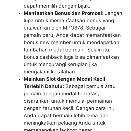
dapat memilih dengan bijak.
Manfaatkan Bonus dan Promosi:
Jangan
lupa untuk memanfaatkan bonus yang
ditawarkan oleh MPO878. Sebagai
pemain baru, Anda dapat memanfaatkan
bonus new member untuk mendapatkan
tambahan modal bermain. Selain itu,
bonus cashback juga bisa dimanfaatkan
untuk mengurangi kerugian jika
mengalami kekalahan.
Mainkan Slot dengan Modal Kecil
Terlebih Dahulu:
Sebagai pemula atau
pemain dengan modal terbatas,
disarankan untuk memulai permainan
dengan taruhan kecil. Dengan cara ini,
Anda dapat bermain lebih lama dan
meningkatkan peluang Anda untuk
memenangkan jackpot besar.