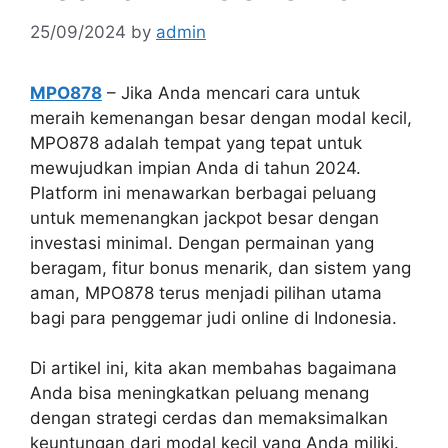
25/09/2024
by
admin
MPO878
– Jika Anda mencari cara untuk
meraih kemenangan besar dengan modal kecil,
MPO878 adalah tempat yang tepat untuk
mewujudkan impian Anda di tahun 2024.
Platform ini menawarkan berbagai peluang
untuk memenangkan jackpot besar dengan
investasi minimal. Dengan permainan yang
beragam, fitur bonus menarik, dan sistem yang
aman, MPO878 terus menjadi pilihan utama
bagi para penggemar judi online di Indonesia.
Di artikel ini, kita akan membahas bagaimana
Anda bisa meningkatkan peluang menang
dengan strategi cerdas dan memaksimalkan
keuntungan dari modal kecil yang Anda miliki.