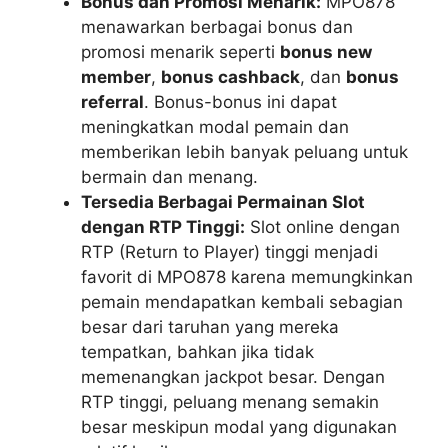
Bonus dan Promosi Menarik:
MPO878
menawarkan berbagai bonus dan
promosi menarik seperti
bonus new
member
,
bonus cashback
, dan
bonus
referral
. Bonus-bonus ini dapat
meningkatkan modal pemain dan
memberikan lebih banyak peluang untuk
bermain dan menang.
Tersedia Berbagai Permainan Slot
dengan RTP Tinggi:
Slot online dengan
RTP (Return to Player) tinggi menjadi
favorit di MPO878 karena memungkinkan
pemain mendapatkan kembali sebagian
besar dari taruhan yang mereka
tempatkan, bahkan jika tidak
memenangkan jackpot besar. Dengan
RTP tinggi, peluang menang semakin
besar meskipun modal yang digunakan