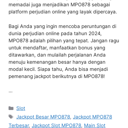
memadai juga menjadikan MPO878 sebagai
platform perjudian online yang layak dipercaya.
Bagi Anda yang ingin mencoba peruntungan di
dunia perjudian online pada tahun 2024,
MPO878 adalah pilihan yang tepat. Jangan ragu
untuk mendaftar, manfaatkan bonus yang
ditawarkan, dan mulailah perjalanan Anda
menuju kemenangan besar hanya dengan
modal kecil. Siapa tahu, Anda bisa menjadi
pemenang jackpot berikutnya di MPO878!
…
Categories
Slot
Tags
Jackpot Besar MPO878
,
Jackpot MPO878
Terbesar
,
Jackpot Slot MPO878
,
Main Slot