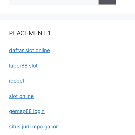
for:
PLACEMENT 1
daftar slot online
luber88 slot
ibcbet
slot online
gercep88 login
situs judi mpo gacor