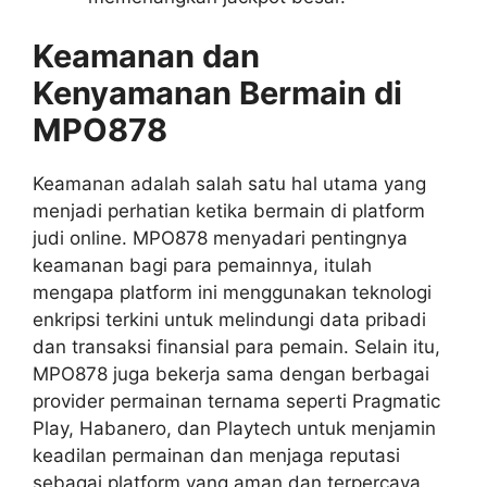
Keamanan dan
Kenyamanan Bermain di
MPO878
Keamanan adalah salah satu hal utama yang
menjadi perhatian ketika bermain di platform
judi online. MPO878 menyadari pentingnya
keamanan bagi para pemainnya, itulah
mengapa platform ini menggunakan teknologi
enkripsi terkini untuk melindungi data pribadi
dan transaksi finansial para pemain. Selain itu,
MPO878 juga bekerja sama dengan berbagai
provider permainan ternama seperti Pragmatic
Play, Habanero, dan Playtech untuk menjamin
keadilan permainan dan menjaga reputasi
sebagai platform yang aman dan terpercaya.