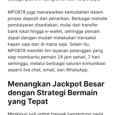
MPO878 juga menawarkan kemudahan dalam
proses deposit dan penarikan. Berbagai metode
pembayaran disediakan, mulai dari transfer
bank lokal hingga e-wallet, sehingga pemain
dapat dengan mudah melakukan transaksi
kapan saja dan di mana saja. Selain itu,
MPO878 memiliki tim layanan pelanggan yang
siap membantu pemain 24 jam sehari, 7 hari
seminggu, melalui berbagai saluran komunikasi
seperti live chat, email, dan WhatsApp.
Menangkan Jackpot Besar
dengan Strategi Bermain
yang Tepat
Meskipun judi online banyak bergantung pada