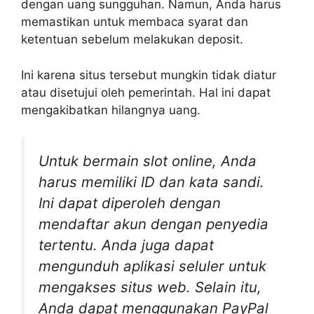
dengan uang sungguhan. Namun, Anda harus
memastikan untuk membaca syarat dan
ketentuan sebelum melakukan deposit.
Ini karena situs tersebut mungkin tidak diatur
atau disetujui oleh pemerintah. Hal ini dapat
mengakibatkan hilangnya uang.
Untuk bermain slot online, Anda
harus memiliki ID dan kata sandi.
Ini dapat diperoleh dengan
mendaftar akun dengan penyedia
tertentu. Anda juga dapat
mengunduh aplikasi seluler untuk
mengakses situs web. Selain itu,
Anda dapat menggunakan PayPal