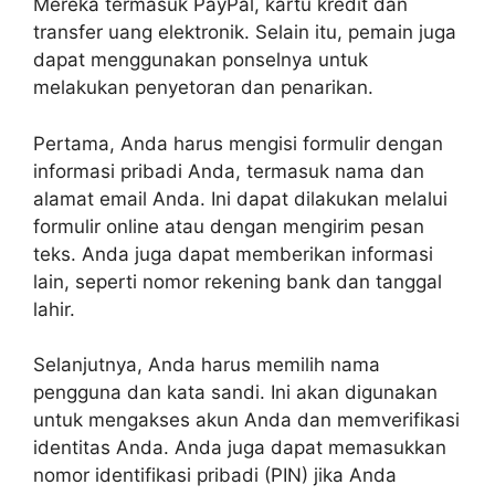
Mereka termasuk PayPal, kartu kredit dan
transfer uang elektronik. Selain itu, pemain juga
dapat menggunakan ponselnya untuk
melakukan penyetoran dan penarikan.
Pertama, Anda harus mengisi formulir dengan
informasi pribadi Anda, termasuk nama dan
alamat email Anda. Ini dapat dilakukan melalui
formulir online atau dengan mengirim pesan
teks. Anda juga dapat memberikan informasi
lain, seperti nomor rekening bank dan tanggal
lahir.
Selanjutnya, Anda harus memilih nama
pengguna dan kata sandi. Ini akan digunakan
untuk mengakses akun Anda dan memverifikasi
identitas Anda. Anda juga dapat memasukkan
nomor identifikasi pribadi (PIN) jika Anda