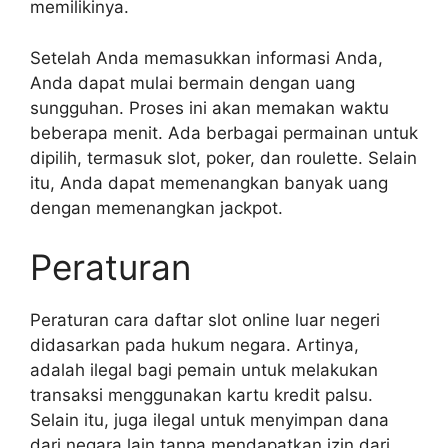
memilikinya.
Setelah Anda memasukkan informasi Anda,
Anda dapat mulai bermain dengan uang
sungguhan. Proses ini akan memakan waktu
beberapa menit. Ada berbagai permainan untuk
dipilih, termasuk slot, poker, dan roulette. Selain
itu, Anda dapat memenangkan banyak uang
dengan memenangkan jackpot.
Peraturan
Peraturan cara daftar slot online luar negeri
didasarkan pada hukum negara. Artinya,
adalah ilegal bagi pemain untuk melakukan
transaksi menggunakan kartu kredit palsu.
Selain itu, juga ilegal untuk menyimpan dana
dari negara lain tanpa mendapatkan izin dari