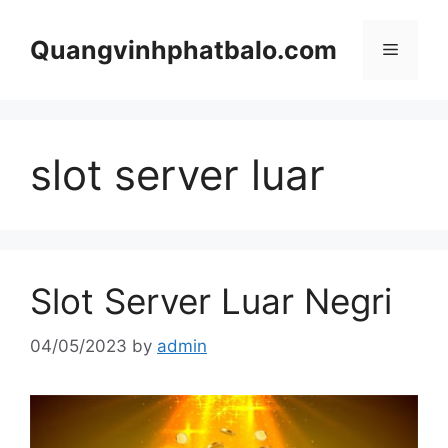
Skip
to
Quangvinhphatbalo.com
Menu
content
slot server luar
Slot Server Luar Negri
04/05/2023
by
admin