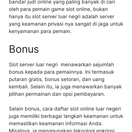
bandar judi online yang paling banyak di cari
oleh para pemain game slot online, bukan
hanya itu slot server luar negri adalah server
yang keamanan privasi nya sangat di jaga untuk
kenyamanan para pemain.
Bonus
Slot server luar negri menawarkan sejumlah
bonus kepada para pemainnya. Ini termasuk
putaran gratis, bonus setoran, dan uang
kembali. Selain itu, ia juga menawarkan banyak
pilihan permainan dan opsi pembayaran.
Selain bonus, cara daftar slot online luar negeri
juga memiliki berbagai langkah keamanan untuk
memastikan keamanan informasi Anda.
Misalnya, ia menggunakan teknologi enkripsi