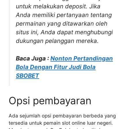
untuk melakukan deposit. Jika
Anda memiliki pertanyaan tentang
permainan yang ditawarkan oleh
situs ini, Anda dapat menghubungi
dukungan pelanggan mereka.
Baca Juga :
Nonton Pertandingan
Bola Dengan Fitur Judi Bola
SBOBET
Opsi pembayaran
Ada sejumlah opsi pembayaran berbeda yang
tersedia untuk pemain slot online luar negeri.