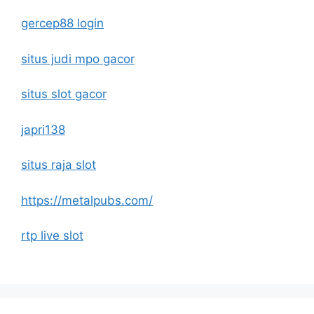
gercep88 login
situs judi mpo gacor
situs slot gacor
japri138
situs raja slot
https://metalpubs.com/
rtp live slot