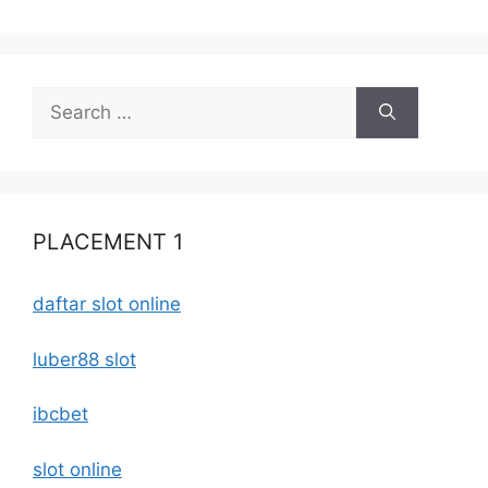
Search
for:
PLACEMENT 1
daftar slot online
luber88 slot
ibcbet
slot online