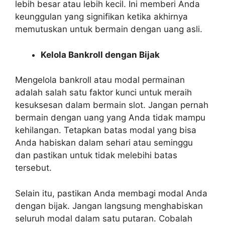
lebih besar atau lebih kecil. Ini memberi Anda
keunggulan yang signifikan ketika akhirnya
memutuskan untuk bermain dengan uang asli.
Kelola Bankroll dengan Bijak
Mengelola bankroll atau modal permainan
adalah salah satu faktor kunci untuk meraih
kesuksesan dalam bermain slot. Jangan pernah
bermain dengan uang yang Anda tidak mampu
kehilangan. Tetapkan batas modal yang bisa
Anda habiskan dalam sehari atau seminggu
dan pastikan untuk tidak melebihi batas
tersebut.
Selain itu, pastikan Anda membagi modal Anda
dengan bijak. Jangan langsung menghabiskan
seluruh modal dalam satu putaran. Cobalah