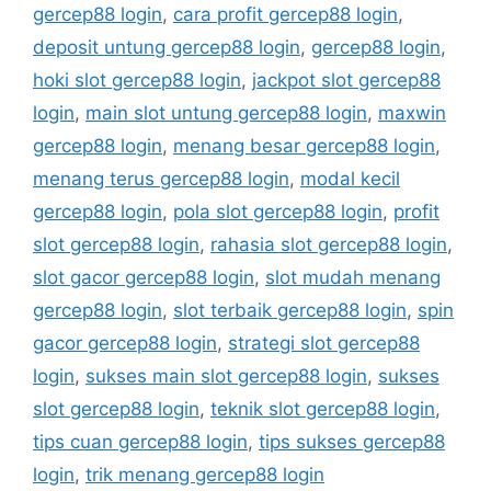
gercep88 login
,
cara profit gercep88 login
,
deposit untung gercep88 login
,
gercep88 login
,
hoki slot gercep88 login
,
jackpot slot gercep88
login
,
main slot untung gercep88 login
,
maxwin
gercep88 login
,
menang besar gercep88 login
,
menang terus gercep88 login
,
modal kecil
gercep88 login
,
pola slot gercep88 login
,
profit
slot gercep88 login
,
rahasia slot gercep88 login
,
slot gacor gercep88 login
,
slot mudah menang
gercep88 login
,
slot terbaik gercep88 login
,
spin
gacor gercep88 login
,
strategi slot gercep88
login
,
sukses main slot gercep88 login
,
sukses
slot gercep88 login
,
teknik slot gercep88 login
,
tips cuan gercep88 login
,
tips sukses gercep88
login
,
trik menang gercep88 login