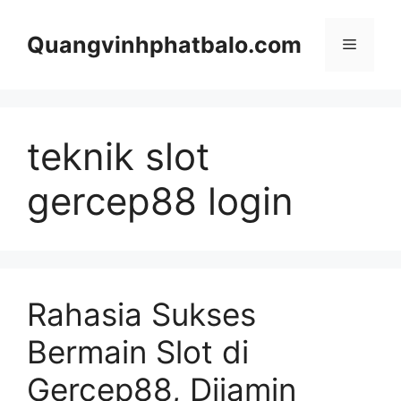
Skip
to
Quangvinhphatbalo.com
Menu
content
teknik slot
gercep88 login
Rahasia Sukses
Bermain Slot di
Gercep88, Dijamin