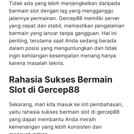
Tidak ada yang lebih menjengkelkan daripada
bermain slot dengan lag yang mengganggu
jalannya permainan. Gercep88 memiliki server
yang cepat dan stabil, memastikan pengalaman
bermain yang lancar tanpa gangguan. Hal ini
penting, terutama saat Anda sedang berada
dalam posisi yang menguntungkan dan tidak
ingin kehilangan kesempatan menang hanya
karena masalah teknis.
Rahasia Sukses Bermain
Slot di Gercep88
Sekarang, mari kita masuk ke inti pembahasan,
yaitu rahasia sukses bermain slot di gercep88
yang dapat membantu Anda meraih
kemenangan yang lebih konsisten dan