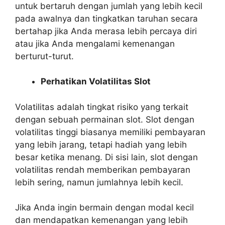
untuk bertaruh dengan jumlah yang lebih kecil
pada awalnya dan tingkatkan taruhan secara
bertahap jika Anda merasa lebih percaya diri
atau jika Anda mengalami kemenangan
berturut-turut.
Perhatikan Volatilitas Slot
Volatilitas adalah tingkat risiko yang terkait
dengan sebuah permainan slot. Slot dengan
volatilitas tinggi biasanya memiliki pembayaran
yang lebih jarang, tetapi hadiah yang lebih
besar ketika menang. Di sisi lain, slot dengan
volatilitas rendah memberikan pembayaran
lebih sering, namun jumlahnya lebih kecil.
Jika Anda ingin bermain dengan modal kecil
dan mendapatkan kemenangan yang lebih