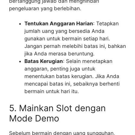
bertanggung jawab dan menghindari
pengeluaran yang berlebihan.
Tentukan Anggaran Harian
: Tetapkan
jumlah uang yang bersedia Anda
gunakan untuk bermain setiap hari.
Jangan pernah melebihi batas ini, bahkan
jika Anda merasa beruntung.
Batas Kerugian
: Selain menetapkan
anggaran, penting juga untuk
menentukan batas kerugian. Jika Anda
mencapai batas ini, sebaiknya berhenti
bermain untuk hari itu.
5. Mainkan Slot dengan
Mode Demo
Sebelum bermain dengan uang sungguhan,