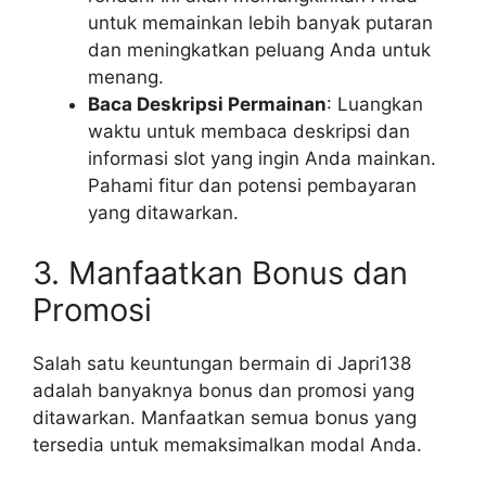
untuk memainkan lebih banyak putaran
dan meningkatkan peluang Anda untuk
menang.
Baca Deskripsi Permainan
: Luangkan
waktu untuk membaca deskripsi dan
informasi slot yang ingin Anda mainkan.
Pahami fitur dan potensi pembayaran
yang ditawarkan.
3. Manfaatkan Bonus dan
Promosi
Salah satu keuntungan bermain di Japri138
adalah banyaknya bonus dan promosi yang
ditawarkan. Manfaatkan semua bonus yang
tersedia untuk memaksimalkan modal Anda.