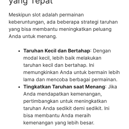
yang Tepat
Meskipun slot adalah permainan
keberuntungan, ada beberapa strategi taruhan
yang bisa membantu meningkatkan peluang
Anda untuk menang.
Taruhan Kecil dan Bertahap
: Dengan
modal kecil, lebih baik melakukan
taruhan kecil dan bertahap. Ini
memungkinkan Anda untuk bermain lebih
lama dan mencoba berbagai permainan.
Tingkatkan Taruhan saat Menang
: Jika
Anda mendapatkan kemenangan,
pertimbangkan untuk meningkatkan
taruhan Anda sedikit demi sedikit. Ini
bisa membantu Anda meraih
kemenangan yang lebih besar.