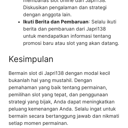
membahas slot online dan Japri138.
Diskusikan pengalaman dan strategi
dengan anggota lain.
Ikuti Berita dan Pembaruan
: Selalu ikuti
berita dan pembaruan dari Japri138
untuk mendapatkan informasi tentang
promosi baru atau slot yang akan datang.
Kesimpulan
Bermain slot di Japri138 dengan modal kecil
bukanlah hal yang mustahil. Dengan
pemahaman yang baik tentang permainan,
pemilihan slot yang tepat, dan penggunaan
strategi yang bijak, Anda dapat meningkatkan
peluang kemenangan Anda. Selalu ingat untuk
bermain secara bertanggung jawab dan nikmati
setiap momen permainan.