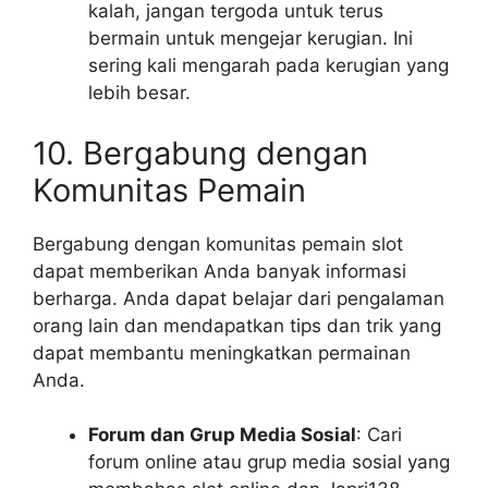
kalah, jangan tergoda untuk terus
bermain untuk mengejar kerugian. Ini
sering kali mengarah pada kerugian yang
lebih besar.
10. Bergabung dengan
Komunitas Pemain
Bergabung dengan komunitas pemain slot
dapat memberikan Anda banyak informasi
berharga. Anda dapat belajar dari pengalaman
orang lain dan mendapatkan tips dan trik yang
dapat membantu meningkatkan permainan
Anda.
Forum dan Grup Media Sosial
: Cari
forum online atau grup media sosial yang