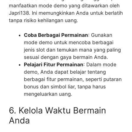
manfaatkan mode demo yang ditawarkan oleh
Japri138. Ini memungkinkan Anda untuk berlatih
tanpa risiko kehilangan uang.
Coba Berbagai Permainan
: Gunakan
mode demo untuk mencoba berbagai
jenis slot dan temukan mana yang paling
sesuai dengan gaya bermain Anda.
Pelajari Fitur Permainan
: Dalam mode
demo, Anda dapat belajar tentang
berbagai fitur permainan, seperti putaran
bonus dan simbol liar, tanpa harus
mengeluarkan uang.
6. Kelola Waktu Bermain
Anda