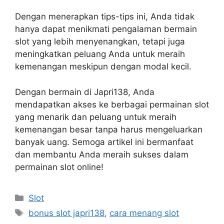
Dengan menerapkan tips-tips ini, Anda tidak
hanya dapat menikmati pengalaman bermain
slot yang lebih menyenangkan, tetapi juga
meningkatkan peluang Anda untuk meraih
kemenangan meskipun dengan modal kecil.
Dengan bermain di Japri138, Anda
mendapatkan akses ke berbagai permainan slot
yang menarik dan peluang untuk meraih
kemenangan besar tanpa harus mengeluarkan
banyak uang. Semoga artikel ini bermanfaat
dan membantu Anda meraih sukses dalam
permainan slot online!
Categories
Slot
Tags
bonus slot japri138
,
cara menang slot