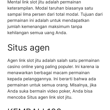
Mental link slot jitu adalah permainan
keterampilan. Modal taruhan biasanya satu
sampai lima persen dari total modal. Tujuan dari
permainan ini adalah untuk mendapatkan
jumlah kemenangan maksimum tanpa
kehilangan semua uang Anda.
Situs agen
Agen link slot jitu adalah salah satu permainan
casino online yang paling populer. Ini karena ia
menawarkan berbagai macam permainan
kepada pelanggannya. Ini berarti bahwa ada
permainan untuk semua orang. Misalnya, jika
Anda suka bermain video poker, Anda bisa
mencoba Situs agen link slot jitu.