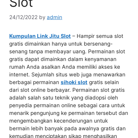
Slot
24/12/2022
by
admin
Kumpulan Link Jitu Slot
– Hampir semua slot
gratis dimainkan hanya untuk bersenang-
senang tanpa membayar uang. Permainan slot
gratis dapat dimainkan dalam kenyamanan
rumah Anda asalkan Anda memiliki akses ke
internet. Sejumlah situs web juga menawarkan
berbagai permainan
sihoki slot
gratis selain
dari slot online berbayar. Permainan slot gratis
adalah salah satu teknik yang diadopsi oleh
penyedia permainan online sebagai cara untuk
menarik pengunjung ke permainan tersebut dan
mengembangkan kecenderungan untuk
bermain lebih banyak pada awalnya gratis dan
kemudian menciptakan sikap menghasilkan