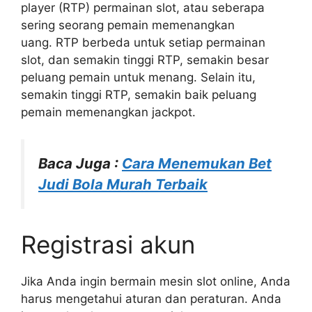
player (RTP) permainan slot, atau seberapa
sering seorang pemain memenangkan
uang. RTP berbeda untuk setiap permainan
slot, dan semakin tinggi RTP, semakin besar
peluang pemain untuk menang. Selain itu,
semakin tinggi RTP, semakin baik peluang
pemain memenangkan jackpot.
Baca Juga :
Cara Menemukan Bet
Judi Bola Murah Terbaik
Registrasi akun
Jika Anda ingin bermain mesin slot online, Anda
harus mengetahui aturan dan peraturan. Anda