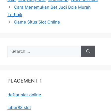
Cara Menemukan Bet Judi Bola Murah
Terbaik
Game Situs Slot Online
Search
for:
PLACEMENT 1
daftar slot online
luber88 slot