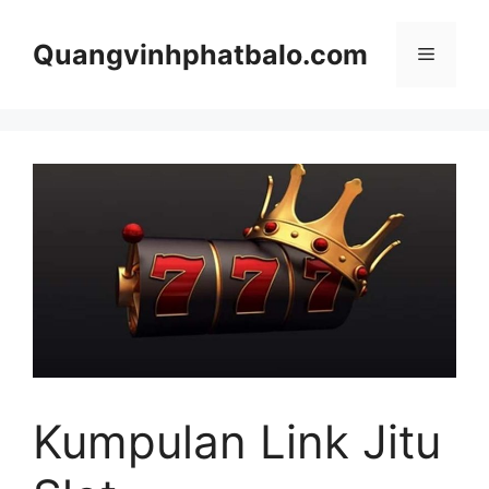
Skip
to
Quangvinhphatbalo.com
Menu
content
Kumpulan Link Jitu