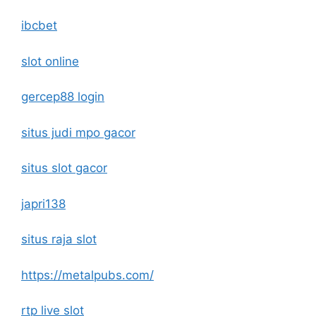
ibcbet
slot online
gercep88 login
situs judi mpo gacor
situs slot gacor
japri138
situs raja slot
https://metalpubs.com/
rtp live slot