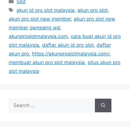
Categories
Slot
Tags
akun id pro slot malaysia
,
akun pro slot
,
akun pro slot new member
,
akun pro slot new
member gampang wd
,
akunproslotmalaysia.com
,
cara buat akun id pro
slot malaysia
,
daftar akun id pro slot
,
daftar
akun pro
,
https://akunproslotmalaysia.com/
,
membuat akun pro slot malaysia
,
situs akun pro
slot malaysia
Search
for: