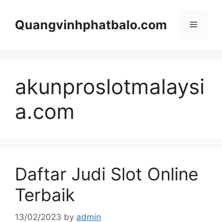
Skip
to
Quangvinhphatbalo.com
Menu
content
akunproslotmalaysi
a.com
Daftar Judi Slot Online
Terbaik
13/02/2023
by
admin