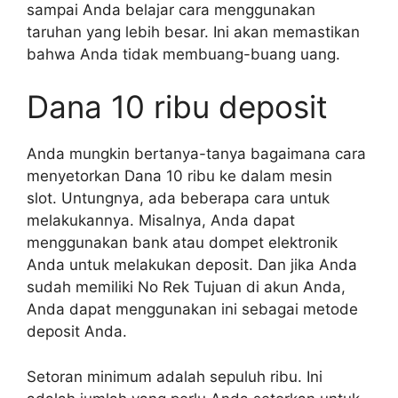
sampai Anda belajar cara menggunakan
taruhan yang lebih besar. Ini akan memastikan
bahwa Anda tidak membuang-buang uang.
Dana 10 ribu deposit
Anda mungkin bertanya-tanya bagaimana cara
menyetorkan Dana 10 ribu ke dalam mesin
slot. Untungnya, ada beberapa cara untuk
melakukannya. Misalnya, Anda dapat
menggunakan bank atau dompet elektronik
Anda untuk melakukan deposit. Dan jika Anda
sudah memiliki No Rek Tujuan di akun Anda,
Anda dapat menggunakan ini sebagai metode
deposit Anda.
Setoran minimum adalah sepuluh ribu. Ini