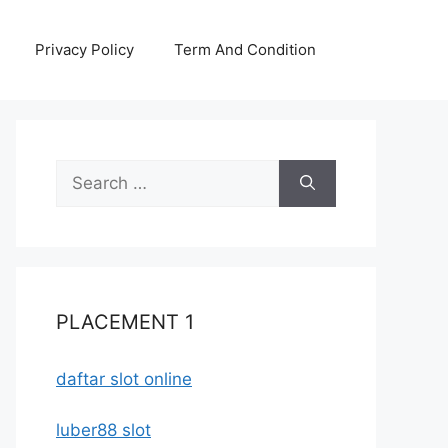
Privacy Policy
Term And Condition
Search
for:
PLACEMENT 1
daftar slot online
luber88 slot