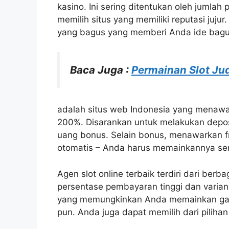
kasino. Ini sering ditentukan oleh jumla
memilih situs yang memiliki reputasi juju
yang bagus yang memberi Anda ide bagu
Baca Juga :
Permainan Slot Jud
adalah situs web Indonesia yang menaw
200%. Disarankan untuk melakukan depos
uang bonus. Selain bonus, menawarkan fre
otomatis – Anda harus memainkannya sen
Agen slot online terbaik terdiri dari b
persentase pembayaran tinggi dan varians
yang memungkinkan Anda memainkan game
pun. Anda juga dapat memilih dari pilihan 