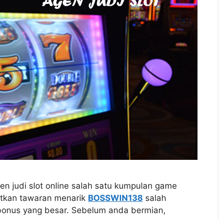
en judi slot online salah satu kumpulan game
atkan tawaran menarik
BOSSWIN138
salah
bonus yang besar. Sebelum anda bermian,