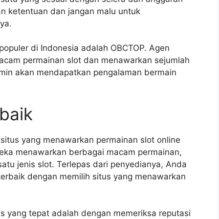
n ketentuan dan jangan malu untuk
ya.
g populer di Indonesia adalah OBCTOP. Agen
 macam permainan slot dan menawarkan sejumlah
jamin akan mendapatkan pengalaman bermain
baik
tar situs yang menawarkan permainan slot online
mereka menawarkan berbagai macam permainan,
tu jenis slot. Terlepas dari penyedianya, Anda
 terbaik dengan memilih situs yang menawarkan
tus yang tepat adalah dengan memeriksa reputasi