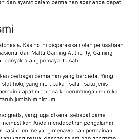
an dan syarat dalam permainan agar anda dapat
smi
ndonesia. Kasino ini dioperasikan oleh perusahaan
rnasional dari Malta Gaming Authority, Gaming
a, banyak orang percaya itu sah.
rkan berbagai permainan yang berbeda. Yang
 slot hoki, yang merupakan salah satu jenis
ra pemain dapat mencoba keberuntungan mereka
taruh jumlah minimum.
o gratis, yang juga dikenal sebagai game
ntuk memastikan Anda mendapatkan pengalaman
uan kasino online yang menawarkan permainan
satu yang sesuai dengan selera dan anggaran