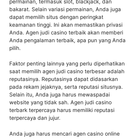
permainan, termasuk slot, blackjack, dan
bakarat. Selain variasi permainan, Anda juga
dapat memilih situs dengan peringkat
keamanan tinggi. Ini akan memastikan privasi
Anda. Agen judi casino terbaik akan memberi
Anda pengalaman terbaik, apa pun yang Anda
pilih.
Faktor penting lainnya yang perlu diperhatikan
saat memilih agen judi casino terbesar adalah
reputasinya. Reputasinya dapat didasarkan
pada rekam jejaknya, serta reputasi situsnya.
Selain itu, Anda juga harus mewaspadai
website yang tidak sah. Agen judi casino
terbark terpercaya harus memiliki reputasi
terpercaya dan jujur.
Anda juga harus mencari agen casino online