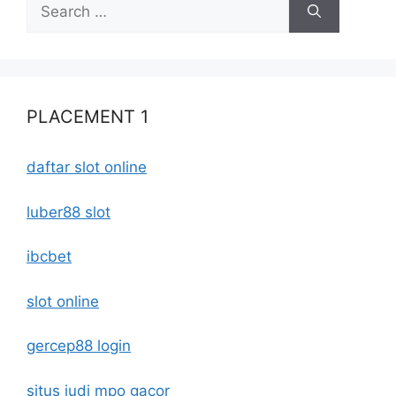
Search
for:
PLACEMENT 1
daftar slot online
luber88 slot
ibcbet
slot online
gercep88 login
situs judi mpo gacor