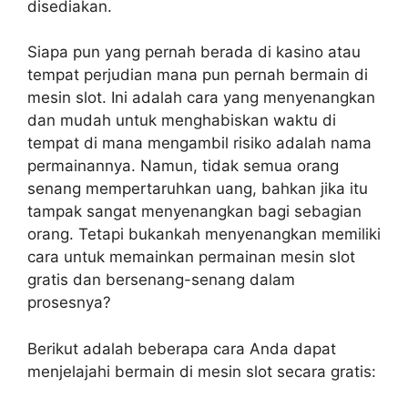
disediakan.
Siapa pun yang pernah berada di kasino atau
tempat perjudian mana pun pernah bermain di
mesin slot. Ini adalah cara yang menyenangkan
dan mudah untuk menghabiskan waktu di
tempat di mana mengambil risiko adalah nama
permainannya. Namun, tidak semua orang
senang mempertaruhkan uang, bahkan jika itu
tampak sangat menyenangkan bagi sebagian
orang. Tetapi bukankah menyenangkan memiliki
cara untuk memainkan permainan mesin slot
gratis dan bersenang-senang dalam
prosesnya?
Berikut adalah beberapa cara Anda dapat
menjelajahi bermain di mesin slot secara gratis: