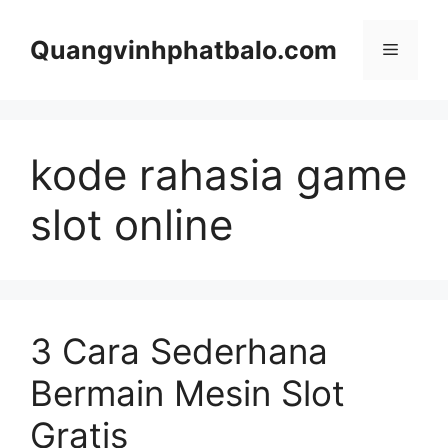
Skip
to
Quangvinhphatbalo.com
Menu
content
kode rahasia game
slot online
3 Cara Sederhana
Bermain Mesin Slot
Gratis