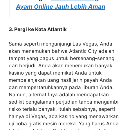
Ayam Online Jauh Lebih Aman
3. Pergi ke Kota Atlantik
Sama seperti mengunjungi Las Vegas, Anda
akan menemukan bahwa Atlantic City adalah
tempat yang bagus untuk bersenang-senang
dan berjudi. Anda akan menemukan banyak
kasino yang dapat memikat Anda untuk
membelanjakan uang hasil jerih payah Anda
dan mempertaruhkannya pada liburan Anda.
Namun, alternatifnya adalah mendapatkan
sedikit pengalaman perjudian tanpa mengambil
risiko terlalu banyak. Itulah sebabnya, seperti
halnya di Vegas, ada kasino yang menawarkan
uji coba gratis mesin mereka. Yang harus Anda