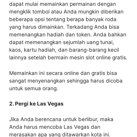
dapat mulai memainkan permainan dengan
mengklik tombol atau Anda mungkin diberikan
beberapa opsi tentang berapa banyak roda
yang harus dimainkan. Terkadang Anda bisa
memenangkan hadiah dan token. Anda bahkan
dapat memenangkan sejumlah uang tunai,
kaos, kartu hadiah, dan barang-barang kecil
lainnya setelah bermain mesin slot online gratis.
Memainkan ini secara online dan gratis bisa
sangat menyenangkan sehingga harus dicoba
untuk semua orang.
2. Pergi ke Las Vegas
Jika Anda berencana untuk berlibur, maka
Anda harus mencoba Las Vegas dan
merasakan apa yang ditawarkan kota ini.