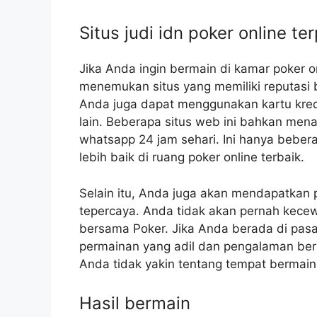
Situs judi idn poker online te
Jika Anda ingin bermain di kamar poker on
menemukan situs yang memiliki reputasi 
Anda juga dapat menggunakan kartu kre
lain. Beberapa situs web ini bahkan me
whatsapp 24 jam sehari. Ini hanya bebe
lebih baik di ruang poker online terbaik.
Selain itu, Anda juga akan mendapatkan
tepercaya. Anda tidak akan pernah kece
bersama Poker. Jika Anda berada di pasa
permainan yang adil dan pengalaman berma
Anda tidak yakin tentang tempat bermain,
Hasil bermain