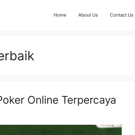
Home
About Us
Contact Us
terbaik
Poker Online Terpercaya