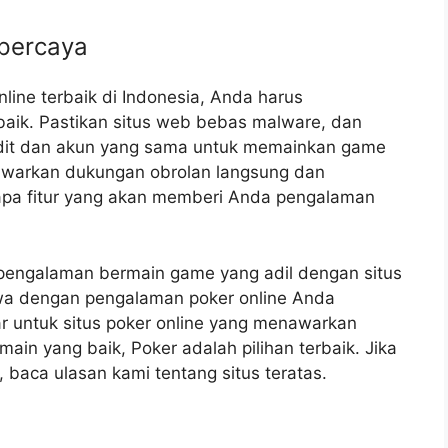
rpercaya
line terbaik di Indonesia, Anda harus
baik. Pastikan situs web bebas malware, dan
dit dan akun yang sama untuk memainkan game
nawarkan dukungan obrolan langsung dan
rapa fitur yang akan memberi Anda pengalaman
 pengalaman bermain game yang adil dengan situs
wa dengan pengalaman poker online Anda
r untuk situs poker online yang menawarkan
in yang baik, Poker adalah pilihan terbaik. Jika
 baca ulasan kami tentang situs teratas.