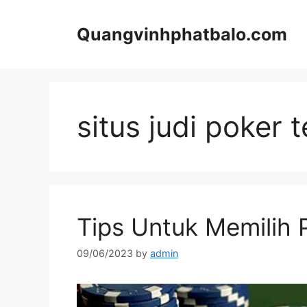
Skip
to
Quangvinhphatbalo.com
content
situs judi poker 
Tips Untuk Memilih 
09/06/2023
by
admin