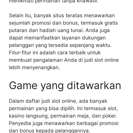
menikmati permainan tanpa khawatir.
Selain itu, banyak situs teratas menawarkan
sejumlah promosi dan bonus, termasuk gratis
putaran dan hadiah uang tunai. Anda juga
dapat memanfaatkan layanan dukungan
pelanggan yang tersedia sepanjang waktu.
Fitur-fitur ini adalah cara terbaik untuk
membuat pengalaman Anda di judi slot online
lebih menyenangkan.
Game yang ditawarkan
Dalam daftar judi slot online, ada banyak
permainan yang bisa dipilih. Ini termasuk slot,
kasino langsung, permainan meja, dan poker.
Penyedia juga menawarkan berbagai promosi
dan bonus kepada pelanggannya.