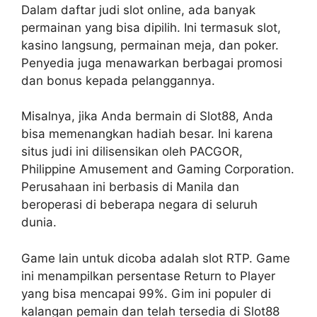
Dalam daftar judi slot online, ada banyak
permainan yang bisa dipilih. Ini termasuk slot,
kasino langsung, permainan meja, dan poker.
Penyedia juga menawarkan berbagai promosi
dan bonus kepada pelanggannya.
Misalnya, jika Anda bermain di Slot88, Anda
bisa memenangkan hadiah besar. Ini karena
situs judi ini dilisensikan oleh PACGOR,
Philippine Amusement and Gaming Corporation.
Perusahaan ini berbasis di Manila dan
beroperasi di beberapa negara di seluruh
dunia.
Game lain untuk dicoba adalah slot RTP. Game
ini menampilkan persentase Return to Player
yang bisa mencapai 99%. Gim ini populer di
kalangan pemain dan telah tersedia di Slot88