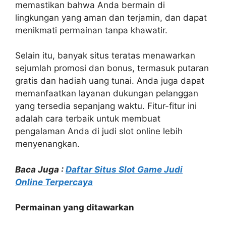
memastikan bahwa Anda bermain di
lingkungan yang aman dan terjamin, dan dapat
menikmati permainan tanpa khawatir.
Selain itu, banyak situs teratas menawarkan
sejumlah promosi dan bonus, termasuk putaran
gratis dan hadiah uang tunai. Anda juga dapat
memanfaatkan layanan dukungan pelanggan
yang tersedia sepanjang waktu. Fitur-fitur ini
adalah cara terbaik untuk membuat
pengalaman Anda di judi slot online lebih
menyenangkan.
Baca Juga :
Daftar Situs Slot Game Judi
Online Terpercaya
Permainan yang ditawarkan