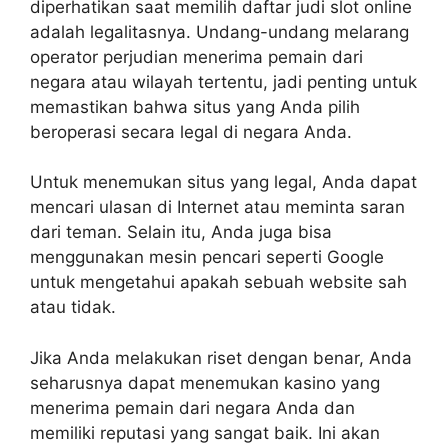
diperhatikan saat memilih daftar judi slot online
adalah legalitasnya. Undang-undang melarang
operator perjudian menerima pemain dari
negara atau wilayah tertentu, jadi penting untuk
memastikan bahwa situs yang Anda pilih
beroperasi secara legal di negara Anda.
Untuk menemukan situs yang legal, Anda dapat
mencari ulasan di Internet atau meminta saran
dari teman. Selain itu, Anda juga bisa
menggunakan mesin pencari seperti Google
untuk mengetahui apakah sebuah website sah
atau tidak.
Jika Anda melakukan riset dengan benar, Anda
seharusnya dapat menemukan kasino yang
menerima pemain dari negara Anda dan
memiliki reputasi yang sangat baik. Ini akan