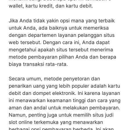
wallet, kartu kredit, dan kartu debit.
Jika Anda tidak yakin opsi mana yang terbaik
untuk Anda, ada baiknya untuk memeriksa
dengan departemen layanan pelanggan situs
web tersebut. Dengan cara ini, Anda dapat
mengetahui apakah situs tersebut menerima
metode pembayaran pilihan Anda dan berapa
biaya transaksi rata-rata.
Secara umum, metode penyetoran dan
penarikan uang yang lebih populer adalah kartu
debit dan dompet elektronik. Ini karena layanan
ini menawarkan keamanan tinggi dan cara yang
aman dan andal untuk melakukan pembayaran.
Namun, penting juga untuk memilih situs judi
slot online terkemuka yang menawarkan
berbagai opsi pembayaran berbeda. Ini akan