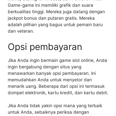
Game-game ini memiliki grafik dan suara
berkualitas tinggi. Mereka juga datang dengan
jackpot bonus dan putaran gratis. Mereka
adalah pilihan yang bagus untuk pemain baru
dan veteran.
Opsi pembayaran
Jika Anda ingin bermain game slot online, Anda
ingin bergabung dengan situs yang
menawarkan banyak opsi pembayaran. Ini
memudahkan Anda untuk menyetor dan
menarik uang. Beberapa dari opsi ini termasuk
dompet elektronik, kartu kredit, dan kartu debit.
Jika Anda tidak yakin opsi mana yang terbaik
untuk Anda, sebaiknya periksa dengan