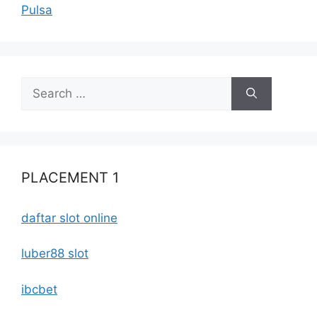
Pulsa
Search
for:
PLACEMENT 1
daftar slot online
luber88 slot
ibcbet