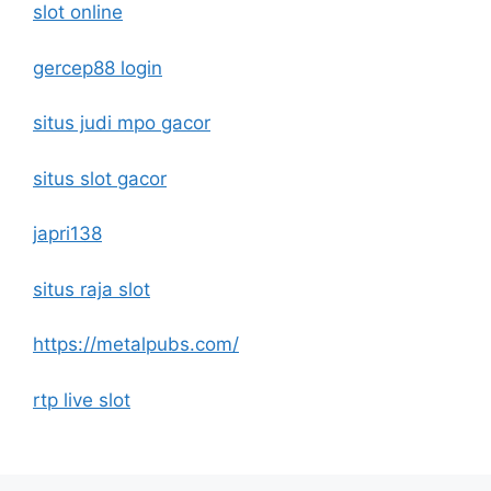
slot online
gercep88 login
situs judi mpo gacor
situs slot gacor
japri138
situs raja slot
https://metalpubs.com/
rtp live slot