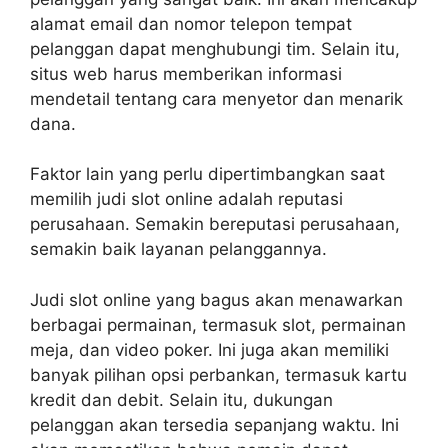
alamat email dan nomor telepon tempat
pelanggan dapat menghubungi tim. Selain itu,
situs web harus memberikan informasi
mendetail tentang cara menyetor dan menarik
dana.
Faktor lain yang perlu dipertimbangkan saat
memilih judi slot online adalah reputasi
perusahaan. Semakin bereputasi perusahaan,
semakin baik layanan pelanggannya.
Judi slot online yang bagus akan menawarkan
berbagai permainan, termasuk slot, permainan
meja, dan video poker. Ini juga akan memiliki
banyak pilihan opsi perbankan, termasuk kartu
kredit dan debit. Selain itu, dukungan
pelanggan akan tersedia sepanjang waktu. Ini