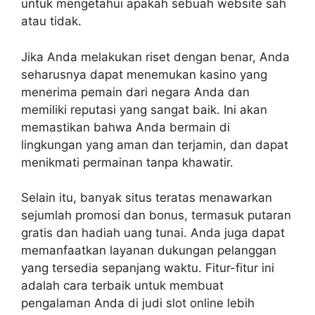
untuk mengetahui apakah sebuah website sah
atau tidak.
Jika Anda melakukan riset dengan benar, Anda
seharusnya dapat menemukan kasino yang
menerima pemain dari negara Anda dan
memiliki reputasi yang sangat baik. Ini akan
memastikan bahwa Anda bermain di
lingkungan yang aman dan terjamin, dan dapat
menikmati permainan tanpa khawatir.
Selain itu, banyak situs teratas menawarkan
sejumlah promosi dan bonus, termasuk putaran
gratis dan hadiah uang tunai. Anda juga dapat
memanfaatkan layanan dukungan pelanggan
yang tersedia sepanjang waktu. Fitur-fitur ini
adalah cara terbaik untuk membuat
pengalaman Anda di judi slot online lebih