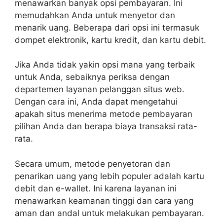
menawarkan banyak opsi pembayaran. Ini
memudahkan Anda untuk menyetor dan
menarik uang. Beberapa dari opsi ini termasuk
dompet elektronik, kartu kredit, dan kartu debit.
Jika Anda tidak yakin opsi mana yang terbaik
untuk Anda, sebaiknya periksa dengan
departemen layanan pelanggan situs web.
Dengan cara ini, Anda dapat mengetahui
apakah situs menerima metode pembayaran
pilihan Anda dan berapa biaya transaksi rata-
rata.
Secara umum, metode penyetoran dan
penarikan uang yang lebih populer adalah kartu
debit dan e-wallet. Ini karena layanan ini
menawarkan keamanan tinggi dan cara yang
aman dan andal untuk melakukan pembayaran.