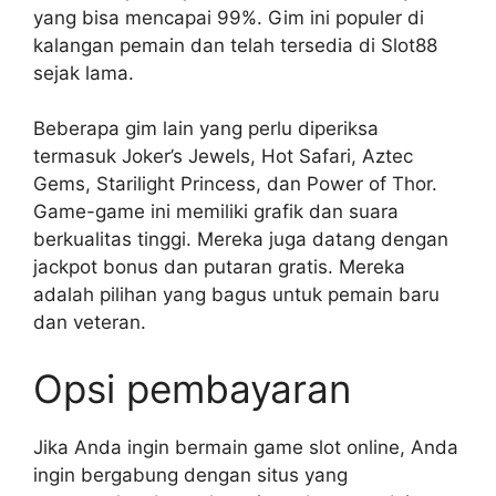
yang bisa mencapai 99%. Gim ini populer di
kalangan pemain dan telah tersedia di Slot88
sejak lama.
Beberapa gim lain yang perlu diperiksa
termasuk Joker’s Jewels, Hot Safari, Aztec
Gems, Starilight Princess, dan Power of Thor.
Game-game ini memiliki grafik dan suara
berkualitas tinggi. Mereka juga datang dengan
jackpot bonus dan putaran gratis. Mereka
adalah pilihan yang bagus untuk pemain baru
dan veteran.
Opsi pembayaran
Jika Anda ingin bermain game slot online, Anda
ingin bergabung dengan situs yang