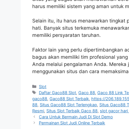
harus memiliki sistem yang aman untuk 
Selain itu, itu harus menawarkan tingka
hati. Banyak situs terkemuka menawarkan
memiliki persyaratan taruhan.
Faktor lain yang perlu dipertimbangkan a
bagus akan memiliki tim profesional ya
Anda melalui pengalaman Anda. Mereka j
menggunakan situs dan cara memaksima
Categories
Slot
Tags
Daftar Gaco88 Slot
,
Gaco 88
,
Gaco 88 Link Te
gaco88
,
Gaco88 Slot Terbaik
,
https://206.189.155
88
,
Situs Gaco88 Slot Terlengkap
,
Situs Gaco88 T
Resmi
,
Situs Slot Terbaik Gaco 88
,
slot gacor hari 
Cara Untuk Bermain Judi Di Slot Demo
Permainan Slot Judi Online Terbaik