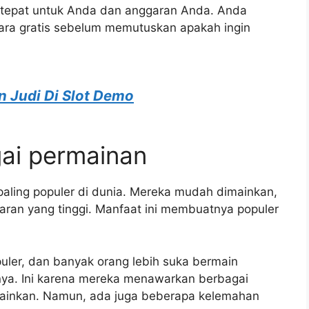
tepat untuk Anda dan anggaran Anda. Anda
ara gratis sebelum memutuskan apakah ingin
n Judi Di Slot Demo
ai permainan
paling populer di dunia. Mereka mudah dimainkan,
an yang tinggi. Manfaat ini membuatnya populer
puler, dan banyak orang lebih suka bermain
nnya. Ini karena mereka menawarkan berbagai
ainkan. Namun, ada juga beberapa kelemahan