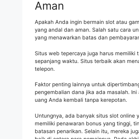
Aman
Apakah Anda ingin bermain slot atau game
yang andal dan aman. Salah satu cara u
yang menawarkan batas dan pembayaran ti
Situs web tepercaya juga harus memiliki 
sepanjang waktu. Situs terbaik akan me
telepon.
Faktor penting lainnya untuk dipertimban
pengembalian dana jika ada masalah. I
uang Anda kembali tanpa kerepotan.
Untungnya, ada banyak situs slot online 
memiliki penawaran bonus yang tinggi, ti
batasan penarikan. Selain itu, mereka jug
baik di antara para pemainnya. Pada akhi