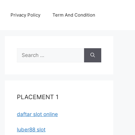
Privacy Policy
Term And Condition
Search
for:
PLACEMENT 1
daftar slot online
luber88 slot