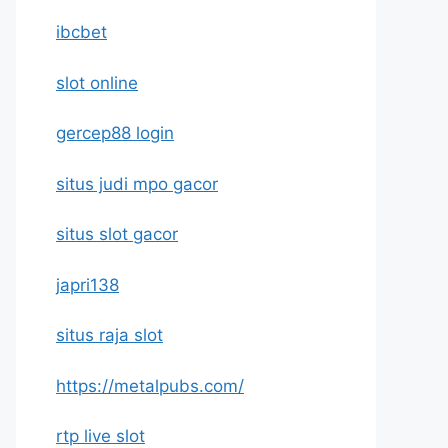
ibcbet
slot online
gercep88 login
situs judi mpo gacor
situs slot gacor
japri138
situs raja slot
https://metalpubs.com/
rtp live slot