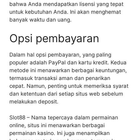
bahwa Anda mendapatkan lisensi yang tepat
untuk kebutuhan Anda. Ini akan menghemat
banyak waktu dan uang.
Opsi pembayaran
Dalam hal opsi pembayaran, yang paling
populer adalah PayPal dan kartu kredit. Kedua
metode ini menawarkan berbagai keuntungan,
termasuk transaksi aman dan penarikan
cepat. Namun, penting untuk memeriksa syarat
dan ketentuan dari setiap situs web sebelum
melakukan deposit.
Slot88 – Nama tepercaya dalam permainan
online, situs ini menawarkan berbagai
permainan kasino. Ini juga menampilkan