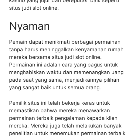
kasino yang jujur dan bereputasi baik seperti
situs judi slot online.
Nyaman
Pemain dapat menikmati berbagai permainan
tanpa harus meninggalkan kenyamanan rumah
mereka bersama situs judi slot online.
Permainan ini adalah cara yang bagus untuk
menghabiskan waktu dan memenangkan uang
pada saat yang sama, menjadikannya pilihan
yang sangat baik untuk semua orang.
Pemilik situs ini telah bekerja keras untuk
memastikan bahwa mereka menawarkan
permainan terbaik pengalaman kepada klien
mereka. Mereka juga telah melakukan banyak
penelitian untuk menemukan permainan terbaik