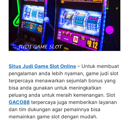
Situs Judi Game Slot Online
– Untuk membuat
pengalaman anda lebih nyaman, game judi slot
terpercaya menawarkan sejumlah bonus yang
bisa anda gunakan untuk meningkatkan
peluang anda untuk meraih kemenangan. Slot
GACO88
terpercaya juga memberikan layanan
dan tim dukungan agar pemainnya bisa
memainkan game slot dengan mudah.