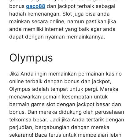
bonus
gaco88
dan jackpot terbaik sebagai
hadiah kemenangan. Slot juga bisa anda
mainkan secara online, namun pastikan jika
anda memiliki internet yang baik agar anda
dapat dengan nyaman memainkannya.
Olympus
Jika Anda ingin memainkan permainan kasino
online terbaik dengan bonus dan jackpot,
Olympus adalah tempat untuk pergi. Mereka
menawarkan pemain kesempatan untuk
bermain game slot dengan jackpot besar dan
bonus. Dan mereka didukung oleh perusahaan
telkomsa besar. Jadi jika Anda tertarik dengan
perjudian, bergabunglah dengan mereka
sekarang! Baca terus untuk mempelajari lebih