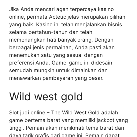
Jika Anda mencari agen terpercaya kasino
online, permata Acteuc jelas merupakan pilihan
yang baik. Kasino ini telah menjalankan bisnis
selama bertahun-tahun dan telah
memenangkan hati banyak orang. Dengan
berbagai jenis permainan, Anda pasti akan
menemukan satu yang sesuai dengan
preferensi Anda. Game-game ini didesain
semudah mungkin untuk dimainkan dan
menawarkan pembayaran yang besar.
Wild west gold
Slot judi online – The Wild West Gold adalah
game bertema barat yang memiliki jackpot yang
tinggi. Pemain akan menikmati tema barat dan
daya tarik grafis dari game ini. Pemain dapat