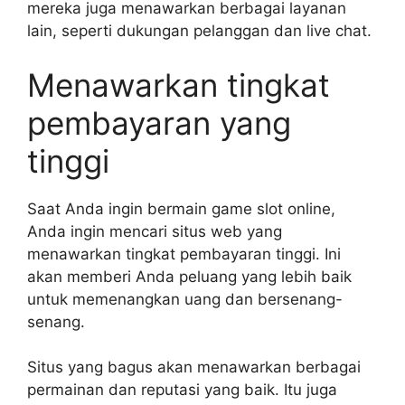
mereka juga menawarkan berbagai layanan
lain, seperti dukungan pelanggan dan live chat.
Menawarkan tingkat
pembayaran yang
tinggi
Saat Anda ingin bermain game slot online,
Anda ingin mencari situs web yang
menawarkan tingkat pembayaran tinggi. Ini
akan memberi Anda peluang yang lebih baik
untuk memenangkan uang dan bersenang-
senang.
Situs yang bagus akan menawarkan berbagai
permainan dan reputasi yang baik. Itu juga