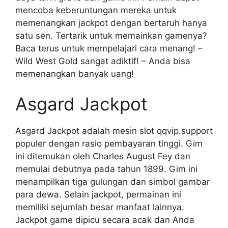
mencoba keberuntungan mereka untuk
memenangkan jackpot dengan bertaruh hanya
satu sen. Tertarik untuk memainkan gamenya?
Baca terus untuk mempelajari cara menang! –
Wild West Gold sangat adiktif! – Anda bisa
memenangkan banyak uang!
Asgard Jackpot
Asgard Jackpot adalah mesin slot qqvip.support
populer dengan rasio pembayaran tinggi. Gim
ini ditemukan oleh Charles August Fey dan
memulai debutnya pada tahun 1899. Gim ini
menampilkan tiga gulungan dan simbol gambar
para dewa. Selain jackpot, permainan ini
memiliki sejumlah besar manfaat lainnya.
Jackpot game dipicu secara acak dan Anda