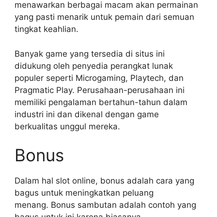
menawarkan berbagai macam akan permainan
yang pasti menarik untuk pemain dari semuan
tingkat keahlian.
Banyak game yang tersedia di situs ini
didukung oleh penyedia perangkat lunak
populer seperti Microgaming, Playtech, dan
Pragmatic Play. Perusahaan-perusahaan ini
memiliki pengalaman bertahun-tahun dalam
industri ini dan dikenal dengan game
berkualitas unggul mereka.
Bonus
Dalam hal slot online, bonus adalah cara yang
bagus untuk meningkatkan peluang
menang. Bonus sambutan adalah contoh yang