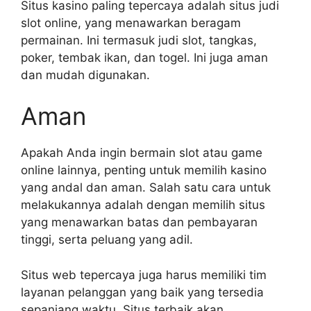
Situs kasino paling tepercaya adalah situs judi
slot online, yang menawarkan beragam
permainan. Ini termasuk judi slot, tangkas,
poker, tembak ikan, dan togel. Ini juga aman
dan mudah digunakan.
Aman
Apakah Anda ingin bermain slot atau game
online lainnya, penting untuk memilih kasino
yang andal dan aman. Salah satu cara untuk
melakukannya adalah dengan memilih situs
yang menawarkan batas dan pembayaran
tinggi, serta peluang yang adil.
Situs web tepercaya juga harus memiliki tim
layanan pelanggan yang baik yang tersedia
sepanjang waktu. Situs terbaik akan