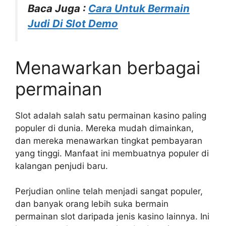
Baca Juga :
Cara Untuk Bermain
Judi Di Slot Demo
Menawarkan berbagai
permainan
Slot adalah salah satu permainan kasino paling
populer di dunia. Mereka mudah dimainkan,
dan mereka menawarkan tingkat pembayaran
yang tinggi. Manfaat ini membuatnya populer di
kalangan penjudi baru.
Perjudian online telah menjadi sangat populer,
dan banyak orang lebih suka bermain
permainan slot daripada jenis kasino lainnya. Ini