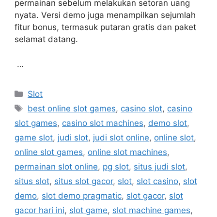
permainan sebelum melakukan setoran uang
nyata. Versi demo juga menampilkan sejumlah
fitur bonus, termasuk putaran gratis dan paket
selamat datang.
…
Categories
Slot
Tags
best online slot games
,
casino slot
,
casino
slot games
,
casino slot machines
,
demo slot
,
game slot
,
judi slot
,
judi slot online
,
online slot
,
online slot games
,
online slot machines
,
permainan slot online
,
pg slot
,
situs judi slot
,
situs slot
,
situs slot gacor
,
slot
,
slot casino
,
slot
demo
,
slot demo pragmatic
,
slot gacor
,
slot
gacor hari ini
,
slot game
,
slot machine games
,