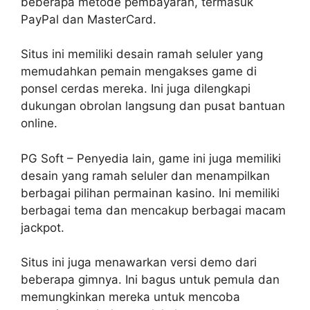
beberapa metode pembayaran, termasuk
PayPal dan MasterCard.
Situs ini memiliki desain ramah seluler yang
memudahkan pemain mengakses game di
ponsel cerdas mereka. Ini juga dilengkapi
dukungan obrolan langsung dan pusat bantuan
online.
PG Soft – Penyedia lain, game ini juga memiliki
desain yang ramah seluler dan menampilkan
berbagai pilihan permainan kasino. Ini memiliki
berbagai tema dan mencakup berbagai macam
jackpot.
Situs ini juga menawarkan versi demo dari
beberapa gimnya. Ini bagus untuk pemula dan
memungkinkan mereka untuk mencoba