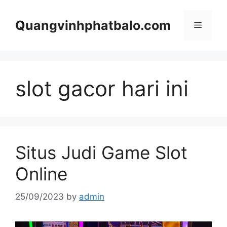
Skip
to
Quangvinhphatbalo.com
Menu
content
slot gacor hari ini
Situs Judi Game Slot
Online
25/09/2023
by
admin