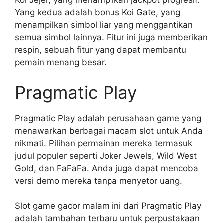
Koi Jejer, yang menampilkan jackpot progresif.
Yang kedua adalah bonus Koi Gate, yang
menampilkan simbol liar yang menggantikan
semua simbol lainnya. Fitur ini juga memberikan
respin, sebuah fitur yang dapat membantu
pemain menang besar.
Pragmatic Play
Pragmatic Play adalah perusahaan game yang
menawarkan berbagai macam slot untuk Anda
nikmati. Pilihan permainan mereka termasuk
judul populer seperti Joker Jewels, Wild West
Gold, dan FaFaFa. Anda juga dapat mencoba
versi demo mereka tanpa menyetor uang.
Slot game gacor malam ini dari Pragmatic Play
adalah tambahan terbaru untuk perpustakaan