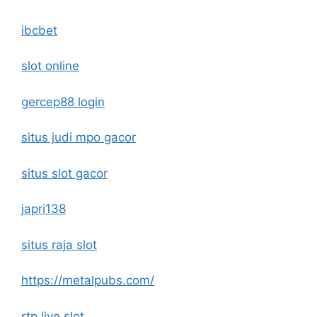
ibcbet
slot online
gercep88 login
situs judi mpo gacor
situs slot gacor
japri138
situs raja slot
https://metalpubs.com/
rtp live slot