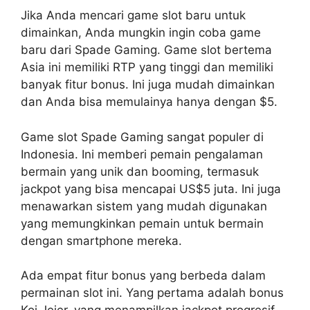
Jika Anda mencari game slot baru untuk
dimainkan, Anda mungkin ingin coba game
baru dari Spade Gaming. Game slot bertema
Asia ini memiliki RTP yang tinggi dan memiliki
banyak fitur bonus. Ini juga mudah dimainkan
dan Anda bisa memulainya hanya dengan $5.
Game slot Spade Gaming sangat populer di
Indonesia. Ini memberi pemain pengalaman
bermain yang unik dan booming, termasuk
jackpot yang bisa mencapai US$5 juta. Ini juga
menawarkan sistem yang mudah digunakan
yang memungkinkan pemain untuk bermain
dengan smartphone mereka.
Ada empat fitur bonus yang berbeda dalam
permainan slot ini. Yang pertama adalah bonus