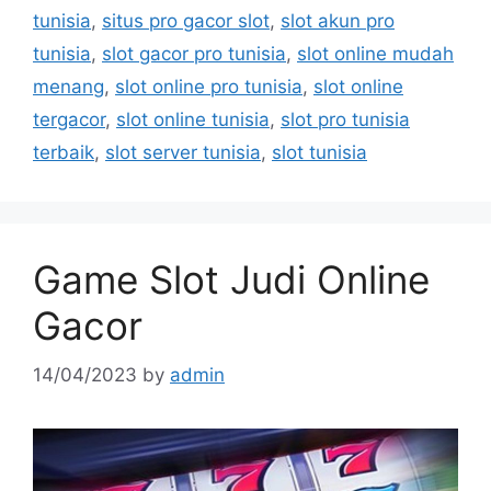
tunisia
,
situs pro gacor slot
,
slot akun pro
tunisia
,
slot gacor pro tunisia
,
slot online mudah
menang
,
slot online pro tunisia
,
slot online
tergacor
,
slot online tunisia
,
slot pro tunisia
terbaik
,
slot server tunisia
,
slot tunisia
Game Slot Judi Online
Gacor
14/04/2023
by
admin