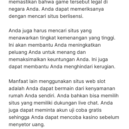
memastikan bahwa game tersebut legal di
negara Anda. Anda dapat memeriksanya
dengan mencari situs berlisensi.
Anda juga harus mencari situs yang
menawarkan tingkat kemenangan yang tinggi.
Ini akan membantu Anda meningkatkan
peluang Anda untuk menang dan
memaksimalkan keuntungan Anda. Ini juga
dapat membantu Anda menghindari kerugian.
Manfaat lain menggunakan situs web slot
adalah Anda dapat bermain dari kenyamanan
rumah Anda sendiri. Anda bahkan bisa memilih
situs yang memiliki dukungan live chat. Anda
juga dapat meminta akun uji coba gratis
sehingga Anda dapat mencoba kasino sebelum
menyetor uang.