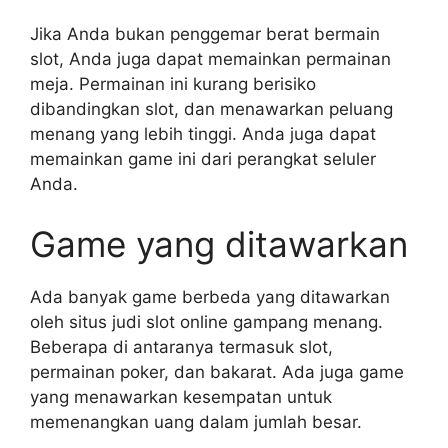
Jika Anda bukan penggemar berat bermain
slot, Anda juga dapat memainkan permainan
meja. Permainan ini kurang berisiko
dibandingkan slot, dan menawarkan peluang
menang yang lebih tinggi. Anda juga dapat
memainkan game ini dari perangkat seluler
Anda.
Game yang ditawarkan
Ada banyak game berbeda yang ditawarkan
oleh situs judi slot online gampang menang.
Beberapa di antaranya termasuk slot,
permainan poker, dan bakarat. Ada juga game
yang menawarkan kesempatan untuk
memenangkan uang dalam jumlah besar.