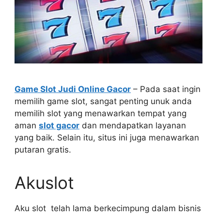
Game Slot Judi Online Gacor
– Pada saat ingin
memilih game slot, sangat penting unuk anda
memilih slot yang menawarkan tempat yang
aman
slot gacor
dan mendapatkan layanan
yang baik. Selain itu, situs ini juga menawarkan
putaran gratis.
Akuslot
Aku slot telah lama berkecimpung dalam bisnis