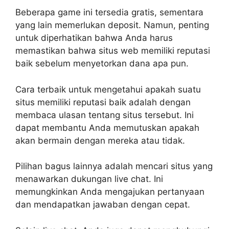
Beberapa game ini tersedia gratis, sementara
yang lain memerlukan deposit. Namun, penting
untuk diperhatikan bahwa Anda harus
memastikan bahwa situs web memiliki reputasi
baik sebelum menyetorkan dana apa pun.
Cara terbaik untuk mengetahui apakah suatu
situs memiliki reputasi baik adalah dengan
membaca ulasan tentang situs tersebut. Ini
dapat membantu Anda memutuskan apakah
akan bermain dengan mereka atau tidak.
Pilihan bagus lainnya adalah mencari situs yang
menawarkan dukungan live chat. Ini
memungkinkan Anda mengajukan pertanyaan
dan mendapatkan jawaban dengan cepat.