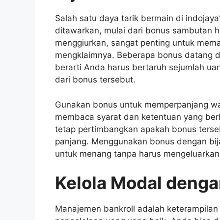
Salah satu daya tarik bermain di indoja
ditawarkan, mulai dari bonus sambutan hi
menggiurkan, sangat penting untuk mema
mengklaimnya. Beberapa bonus datang de
berarti Anda harus bertaruh sejumlah u
dari bonus tersebut.
Gunakan bonus untuk memperpanjang wak
membaca syarat dan ketentuan yang berl
tetap pertimbangkan apakah bonus ters
panjang. Menggunakan bonus dengan bi
untuk menang tanpa harus mengeluarkan
Kelola Modal denga
Manajemen bankroll adalah keterampilan 