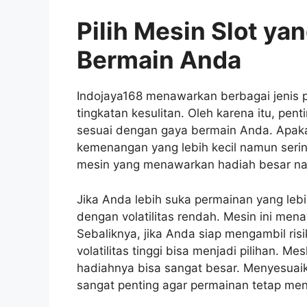
Pilih Mesin Slot y
Bermain Anda
Indojaya168 menawarkan berbagai jenis p
tingkatan kesulitan. Oleh karena itu, pen
sesuai dengan gaya bermain Anda. Apaka
kemenangan yang lebih kecil namun seri
mesin yang menawarkan hadiah besar namu
Jika Anda lebih suka permainan yang lebih
dengan volatilitas rendah. Mesin ini me
Sebaliknya, jika Anda siap mengambil ris
volatilitas tinggi bisa menjadi pilihan. M
hadiahnya bisa sangat besar. Menyesuaika
sangat penting agar permainan tetap m