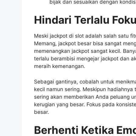
bijak dan sesuaikan dengan kondi
Hindari Terlalu Fok
Meski jackpot di slot adalah salah satu fi
Memang, jackpot besar bisa sangat mengg
memenangkan jackpot sangat kecil. Bany
terlalu berambisi mengejar jackpot dan
meraih kemenangan.
Sebagai gantinya, cobalah untuk menikm
kecil namun sering. Meskipun hadiahnya 
sering akan memberikan Anda peluang un
kerugian yang besar. Fokus pada konsis
besar.
Berhenti Ketika Em