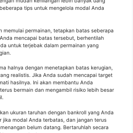
dengan mudah kehilangan lebih banyak uang
 beberapa tips untuk mengelola modal Anda
m memulai permainan, tetapkan batas seberapa
 Anda mencapai batas tersebut, berhentilah
nda untuk terjebak dalam permainan yang
gian.
ama halnya dengan menetapkan batas kerugian,
ang realistis. Jika Anda sudah mencapai target
kmati hasilnya. Ini akan membantu Anda
erus bermain dan mengambil risiko lebih besar
l.
ikan ukuran taruhan dengan bankroll yang Anda
ar jika modal Anda terbatas, dan jangan terus
emenangan belum datang. Bertaruhlah secara