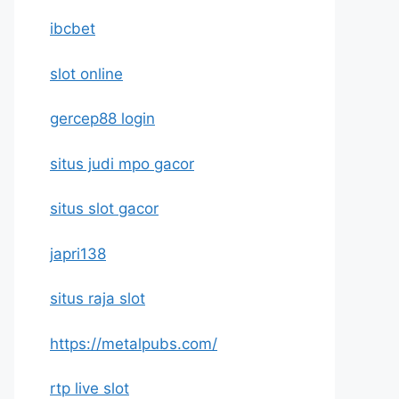
ibcbet
slot online
gercep88 login
situs judi mpo gacor
situs slot gacor
japri138
situs raja slot
https://metalpubs.com/
rtp live slot