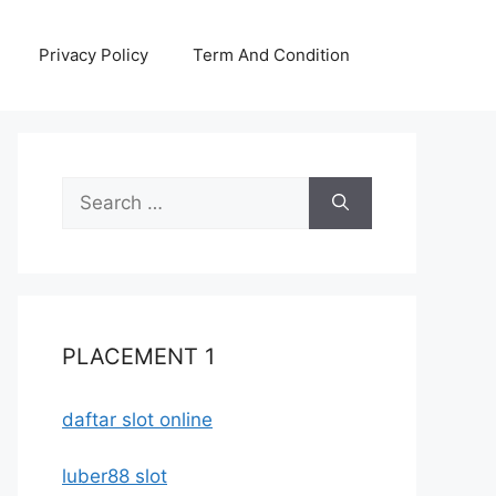
Privacy Policy
Term And Condition
Search
for:
PLACEMENT 1
daftar slot online
luber88 slot