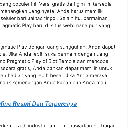
 populer ini. Versi gratis dari gim ini tersedia
memenangkan uang nyata, Anda harus memiliki
eluler berkualitas tinggi. Selain itu, permainan
Pragmatic Play baru di situs web mana pun yang
ragmatic Play dengan uang sungguhan, Anda dapat
le. Jika Anda lebih suka bermain dengan uang
o Pragmatic Play di Slot Temple dan mencoba
secara gratis, Anda bahkan dapat memilih untuk
an hadiah yang lebih besar. Jika Anda merasa
enarik kemenangan Anda kapan pun Anda mau.
nline Resmi Dan Terpercaya
terkemuka di industri game, menawarkan berbagai