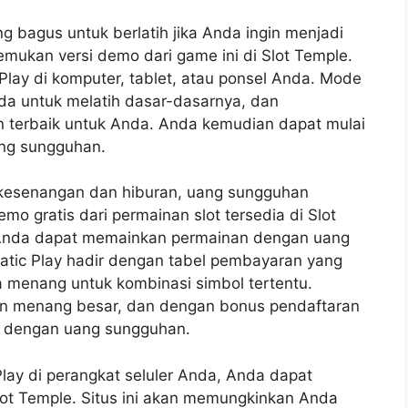
ng bagus untuk berlatih jika Anda ingin menjadi
mukan versi demo dari game ini di Slot Temple.
ay di komputer, tablet, atau ponsel Anda. Mode
a untuk melatih dasar-dasarnya, dan
terbaik untuk Anda. Anda kemudian dapat mulai
ang sungguhan.
k kesenangan dan hiburan, uang sungguhan
emo gratis dari permainan slot tersedia di Slot
t Anda dapat memainkan permainan dengan uang
tic Play hadir dengan tabel pembayaran yang
menang untuk kombinasi simbol tertentu.
ingin menang besar, dan dengan bonus pendaftaran
n dengan uang sungguhan.
lay di perangkat seluler Anda, Anda dapat
lot Temple. Situs ini akan memungkinkan Anda