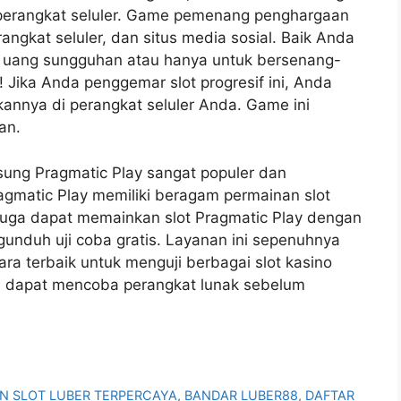
k perangkat seluler. Game pemenang penghargaan
angkat seluler, dan situs media sosial. Baik Anda
uang sungguhan atau hanya untuk bersenang-
Jika Anda penggemar slot progresif ini, Anda
nnya di perangkat seluler Anda. Game ini
an.
ngsung Pragmatic Play sangat populer dan
ragmatic Play memiliki beragam permainan slot
a juga dapat memainkan slot Pragmatic Play dengan
nduh uji coba gratis. Layanan ini sepenuhnya
a terbaik untuk menguji berbagai slot kasino
a dapat mencoba perangkat lunak sebelum
N SLOT LUBER TERPERCAYA
,
BANDAR LUBER88
,
DAFTAR