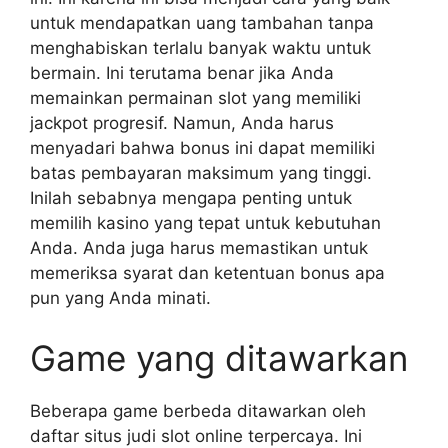
untuk mendapatkan uang tambahan tanpa
menghabiskan terlalu banyak waktu untuk
bermain. Ini terutama benar jika Anda
memainkan permainan slot yang memiliki
jackpot progresif. Namun, Anda harus
menyadari bahwa bonus ini dapat memiliki
batas pembayaran maksimum yang tinggi.
Inilah sebabnya mengapa penting untuk
memilih kasino yang tepat untuk kebutuhan
Anda. Anda juga harus memastikan untuk
memeriksa syarat dan ketentuan bonus apa
pun yang Anda minati.
Game yang ditawarkan
Beberapa game berbeda ditawarkan oleh
daftar situs judi slot online terpercaya. Ini