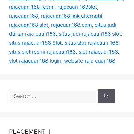
rajacuan 168 resmi
,
rajacuan 168slot
,
rajacuan168
,
rajacuan168 link alternatif
,
rajacuan168 slot
,
rajacuan168.com
,
situs judi
daftar raja cuan168
,
situs judi rajacuan168 slot
,
situs rajacuan168 Slot
,
situs slot rajacuan 168
,
situs slot resmi rajacuan168
,
slot rajacuan168
,
slot rajacuan168 login
,
website raja cuan168
Search
for:
PLACEMENT 1