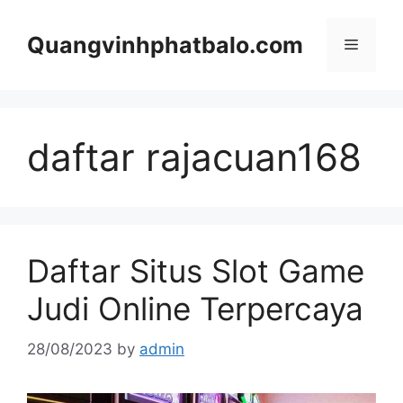
Skip
to
Quangvinhphatbalo.com
Menu
content
daftar rajacuan168
Daftar Situs Slot Game
Judi Online Terpercaya
28/08/2023
by
admin