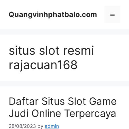
Skip
to
Quangvinhphatbalo.com
Menu
content
situs slot resmi
rajacuan168
Daftar Situs Slot Game
Judi Online Terpercaya
28/08/2023
by
admin