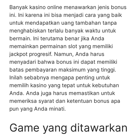
Banyak kasino online menawarkan jenis bonus
ini. Ini karena ini bisa menjadi cara yang baik
untuk mendapatkan uang tambahan tanpa
menghabiskan terlalu banyak waktu untuk
bermain. Ini terutama benar jika Anda
memainkan permainan slot yang memiliki
jackpot progresif. Namun, Anda harus
menyadari bahwa bonus ini dapat memiliki
batas pembayaran maksimum yang tinggi.
Inilah sebabnya mengapa penting untuk
memilih kasino yang tepat untuk kebutuhan
Anda. Anda juga harus memastikan untuk
memeriksa syarat dan ketentuan bonus apa
pun yang Anda minati.
Game yang ditawarkan