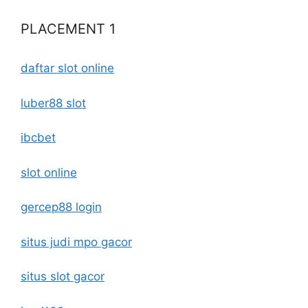
PLACEMENT 1
daftar slot online
luber88 slot
ibcbet
slot online
gercep88 login
situs judi mpo gacor
situs slot gacor