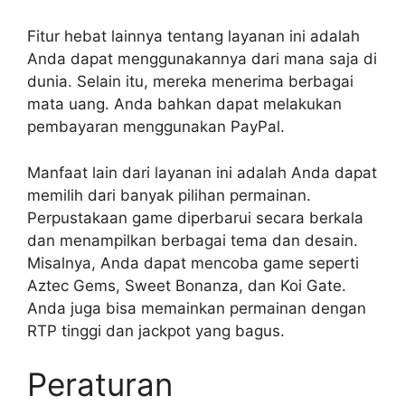
Fitur hebat lainnya tentang layanan ini adalah
Anda dapat menggunakannya dari mana saja di
dunia. Selain itu, mereka menerima berbagai
mata uang. Anda bahkan dapat melakukan
pembayaran menggunakan PayPal.
Manfaat lain dari layanan ini adalah Anda dapat
memilih dari banyak pilihan permainan.
Perpustakaan game diperbarui secara berkala
dan menampilkan berbagai tema dan desain.
Misalnya, Anda dapat mencoba game seperti
Aztec Gems, Sweet Bonanza, dan Koi Gate.
Anda juga bisa memainkan permainan dengan
RTP tinggi dan jackpot yang bagus.
Peraturan