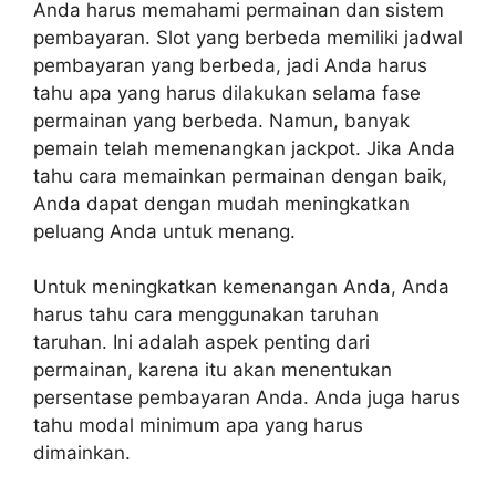
Anda harus memahami permainan dan sistem
pembayaran. Slot yang berbeda memiliki jadwal
pembayaran yang berbeda, jadi Anda harus
tahu apa yang harus dilakukan selama fase
permainan yang berbeda. Namun, banyak
pemain telah memenangkan jackpot. Jika Anda
tahu cara memainkan permainan dengan baik,
Anda dapat dengan mudah meningkatkan
peluang Anda untuk menang.
Untuk meningkatkan kemenangan Anda, Anda
harus tahu cara menggunakan taruhan
taruhan. Ini adalah aspek penting dari
permainan, karena itu akan menentukan
persentase pembayaran Anda. Anda juga harus
tahu modal minimum apa yang harus
dimainkan.