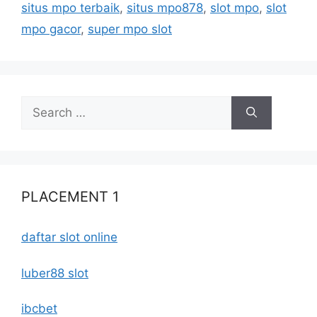
situs mpo terbaik
,
situs mpo878
,
slot mpo
,
slot
mpo gacor
,
super mpo slot
Search
for:
PLACEMENT 1
daftar slot online
luber88 slot
ibcbet