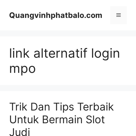
Skip
to
Quangvinhphatbalo.com
Menu
content
link alternatif login
mpo
Trik Dan Tips Terbaik
Untuk Bermain Slot
Judi