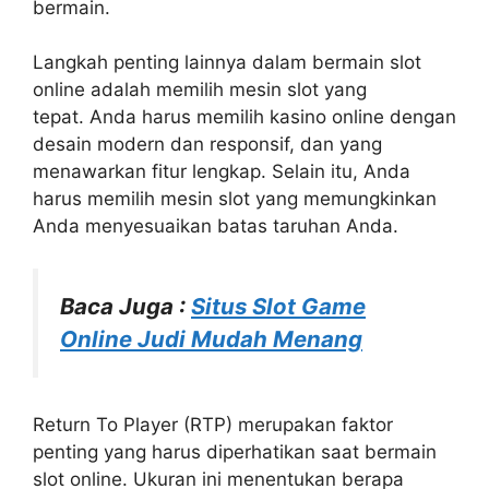
bermain.
Langkah penting lainnya dalam bermain slot
online adalah memilih mesin slot yang
tepat. Anda harus memilih kasino online dengan
desain modern dan responsif, dan yang
menawarkan fitur lengkap. Selain itu, Anda
harus memilih mesin slot yang memungkinkan
Anda menyesuaikan batas taruhan Anda.
Baca Juga :
Situs Slot Game
Online Judi Mudah Menang
Return To Player (RTP) merupakan faktor
penting yang harus diperhatikan saat bermain
slot online. Ukuran ini menentukan berapa