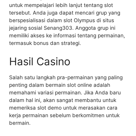
untuk mempelajari lebih lanjut tentang slot
tersebut. Anda juga dapat mencari grup yang
berspesialisasi dalam slot Olympus di situs
jejaring sosial Senang303. Anggota grup ini
memiliki akses ke informasi tentang permainan,
termasuk bonus dan strategi.
Hasil Casino
Salah satu langkah pra-permainan yang paling
penting dalam bermain slot online adalah
memahami variasi permainan. Jika Anda baru
dalam hal ini, akan sangat membantu untuk
memeriksa slot demo untuk merasakan cara
kerja permainan sebelum berkomitmen untuk
bermain.