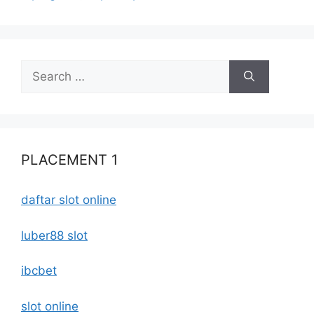
Search
for:
PLACEMENT 1
daftar slot online
luber88 slot
ibcbet
slot online