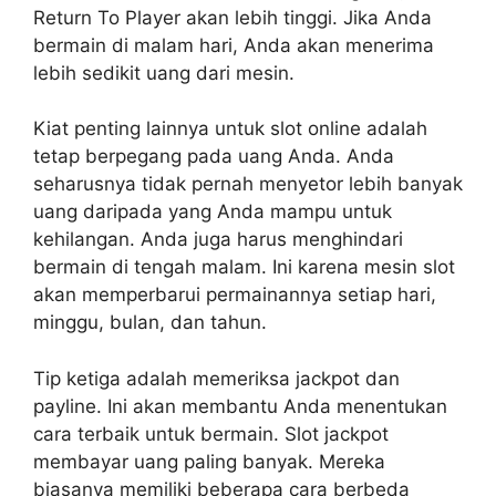
Return To Player akan lebih tinggi. Jika Anda
bermain di malam hari, Anda akan menerima
lebih sedikit uang dari mesin.
Kiat penting lainnya untuk slot online adalah
tetap berpegang pada uang Anda. Anda
seharusnya tidak pernah menyetor lebih banyak
uang daripada yang Anda mampu untuk
kehilangan. Anda juga harus menghindari
bermain di tengah malam. Ini karena mesin slot
akan memperbarui permainannya setiap hari,
minggu, bulan, dan tahun.
Tip ketiga adalah memeriksa jackpot dan
payline. Ini akan membantu Anda menentukan
cara terbaik untuk bermain. Slot jackpot
membayar uang paling banyak. Mereka
biasanya memiliki beberapa cara berbeda