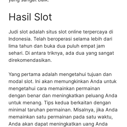
Hasil Slot
Judi slot adalah situs slot online terpercaya di
Indonesia.
Telah beroperasi selama lebih dari
lima tahun dan buka dua puluh empat jam
sehari. Di antara triknya, ada dua yang sangat
direkomendasikan.
Yang pertama adalah mengetahui tujuan dan
modal slot. Ini akan memungkinkan Anda untuk
mengetahui cara memainkan permainan
dengan benar dan meningkatkan peluang Anda
untuk menang. Tips kedua berkaitan dengan
minimal taruhan permainan. Misalnya, jika Anda
memainkan satu permainan pada satu waktu,
Anda akan dapat meningkatkan uang Anda