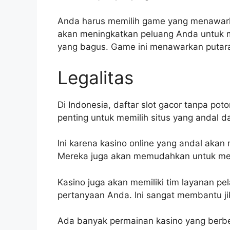
Anda harus memilih game yang menawarkan
akan meningkatkan peluang Anda untuk m
yang bagus. Game ini menawarkan putara
Legalitas
Di Indonesia, daftar slot gacor tanpa p
penting untuk memilih situs yang andal 
Ini karena kasino online yang andal ak
Mereka juga akan memudahkan untuk me
Kasino juga akan memiliki tim layanan p
pertanyaan Anda. Ini sangat membantu ji
Ada banyak permainan kasino yang berbed