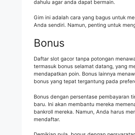
dahulu agar anda dapat bermain.
Gim ini adalah cara yang bagus untuk m
Anda sendiri. Namun, penting untuk men
Bonus
Daftar slot gacor tanpa potongan menaw
termasuk bonus selamat datang, yang 
mendapatkan poin. Bonus lainnya menawar
bonus yang tepat tergantung pada prefe
Bonus dengan persentase pembayaran tin
baru. Ini akan membantu mereka memena
bankroll mereka. Namun, Anda harus men
mendaftar.
Demikian pula, bonus dengan persyaratan