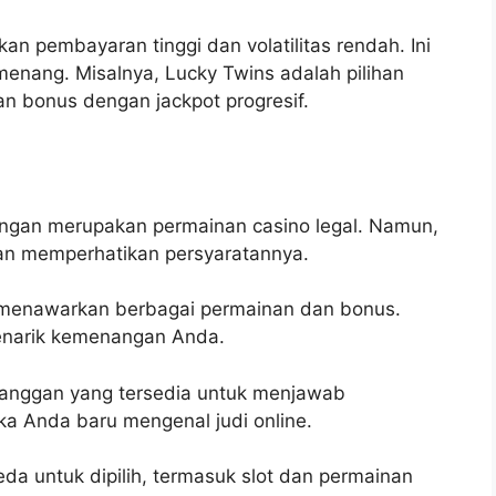
 pembayaran tinggi dan volatilitas rendah. Ini
enang. Misalnya, Lucky Twins adalah pilihan
n bonus dengan jackpot progresif.
otongan merupakan permainan casino legal. Namun,
dan memperhatikan persyaratannya.
an menawarkan berbagai permainan dan bonus.
narik kemenangan Anda.
elanggan yang tersedia untuk menjawab
ka Anda baru mengenal judi online.
a untuk dipilih, termasuk slot dan permainan