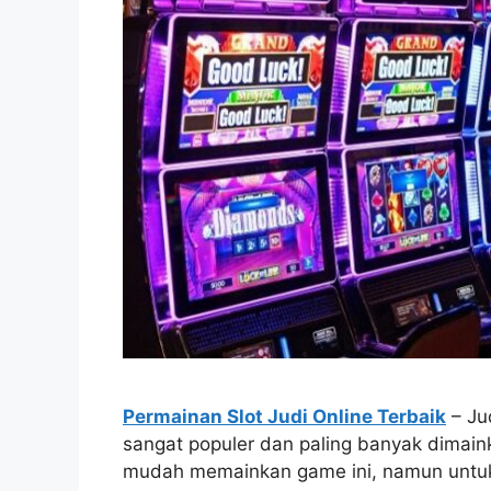
Permainan Slot Judi Online Terbaik
– Jud
sangat populer dan paling banyak dimai
mudah memainkan game ini, namun untuk