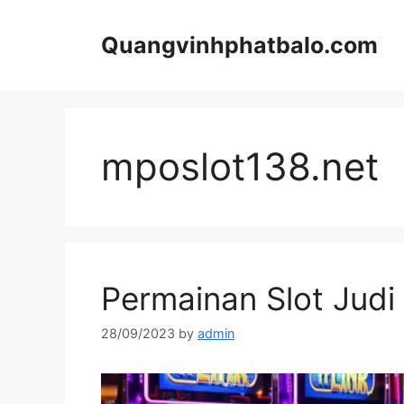
Skip
to
Quangvinhphatbalo.com
content
mposlot138.net
Permainan Slot Judi 
28/09/2023
by
admin