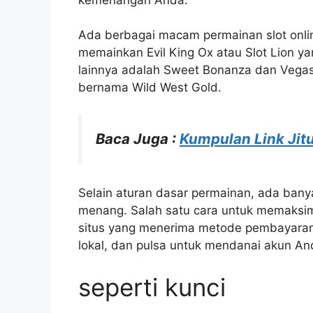
Ada berbagai macam permainan slot onli
memainkan Evil King Ox atau Slot Lion ya
lainnya adalah Sweet Bonanza dan Vega
bernama Wild West Gold.
Baca Juga :
Kumpulan Link Jitu
Selain aturan dasar permainan, ada ban
menang. Salah satu cara untuk memaksi
situs yang menerima metode pembayara
lokal, dan pulsa untuk mendanai akun An
seperti kunci