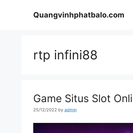
Skip
to
Quangvinhphatbalo.com
content
rtp infini88
Game Situs Slot Onl
25/12/2022
by
admin