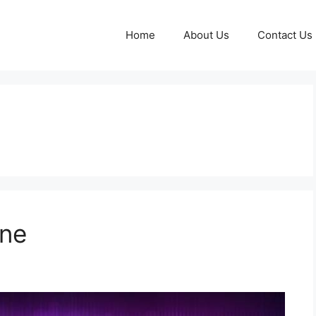
Home
About Us
Contact Us
ine