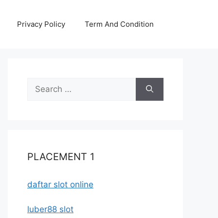
Privacy Policy
Term And Condition
Search
for:
PLACEMENT 1
daftar slot online
luber88 slot