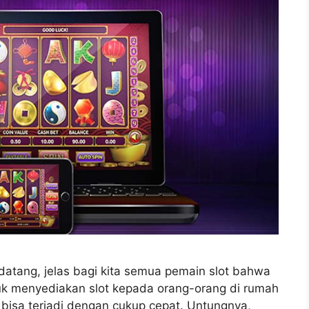
 datang, jelas bagi kita semua pemain slot bahwa
 menyediakan slot kepada orang-orang di rumah
ak bisa terjadi dengan cukup cepat. Untungnya,