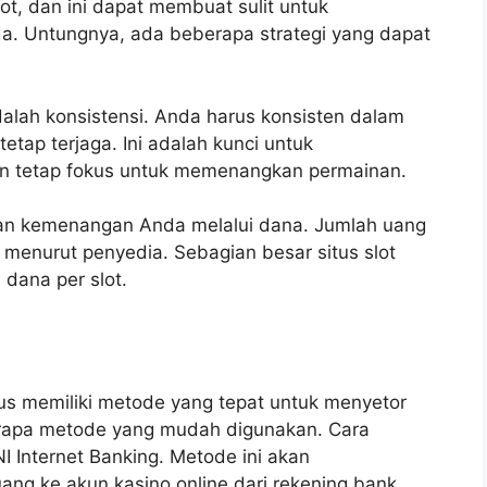
lot, dan ini dapat membuat sulit untuk
. Untungnya, ada beberapa strategi yang dapat
adalah konsistensi. Anda harus konsisten dalam
tetap terjaga. Ini adalah kunci untuk
an tetap fokus untuk memenangkan permainan.
kan kemenangan Anda melalui dana. Jumlah uang
 menurut penyedia. Sebagian besar situs slot
dana per slot.
rus memiliki metode yang tepat untuk menyetor
rapa metode yang mudah digunakan. Cara
Internet Banking. Metode ini akan
ng ke akun kasino online dari rekening bank