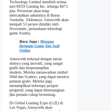
Technology Limited membeli semua
aset MTD Gaming Inc. seharga $473
juta. Perseroan akan tetap
mencatatkan sahamnya di Bursa
Australia. Akibatnya, Ainsworth akan
menjadi 53 persen dimiliki oleh
Novomatic, perusahaan teknologi
game Austria.
Baca Juga :
Menang
Bermain Game Slot Judi
Online
Ainsworth terkenal dengan mesin
slotnya yang inovatif, yang sangat
grafis dan berpenampilan
modern. Mereka menawarkan simbol
Wild dan Scatters, yang dapat memicu
putaran gratis. Mereka juga
menampilkan beberapa jackpot
progresif, yang dapat dimenangkan
jika pemain cukup beruntung.
Di Global Gaming Expo (G2E) di
Las Vegas, Ainsworth akan