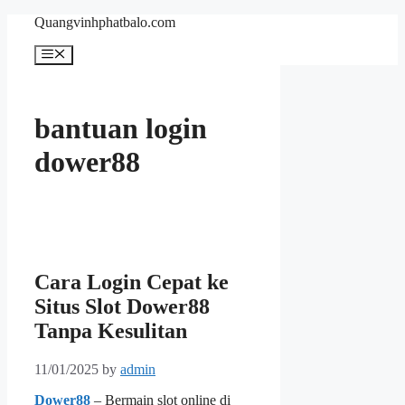
Skip
Quangvinhphatbalo.com
to
content
Menu
bantuan login
dower88
Cara Login Cepat ke
Situs Slot Dower88
Tanpa Kesulitan
11/01/2025
by
admin
Dower88
– Bermain slot online di