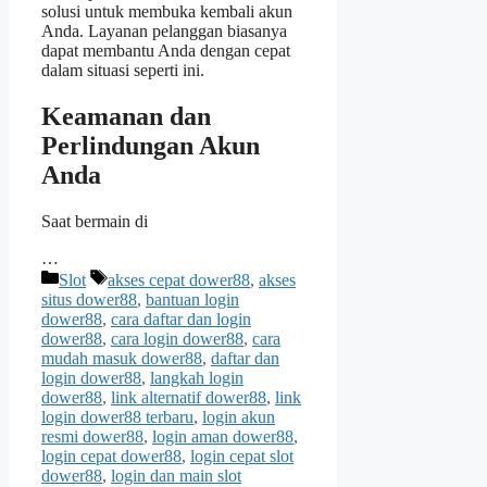
solusi untuk membuka kembali akun
Anda. Layanan pelanggan biasanya
dapat membantu Anda dengan cepat
dalam situasi seperti ini.
Keamanan dan
Perlindungan Akun
Anda
Saat bermain di
…
Categories
Tags
Slot
akses cepat dower88
,
akses
situs dower88
,
bantuan login
dower88
,
cara daftar dan login
dower88
,
cara login dower88
,
cara
mudah masuk dower88
,
daftar dan
login dower88
,
langkah login
dower88
,
link alternatif dower88
,
link
login dower88 terbaru
,
login akun
resmi dower88
,
login aman dower88
,
login cepat dower88
,
login cepat slot
dower88
,
login dan main slot