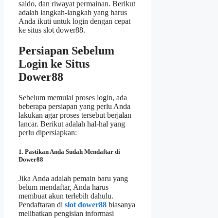
saldo, dan riwayat permainan. Berikut
adalah langkah-langkah yang harus
Anda ikuti untuk login dengan cepat
ke situs slot dower88.
Persiapan Sebelum
Login ke Situs
Dower88
Sebelum memulai proses login, ada
beberapa persiapan yang perlu Anda
lakukan agar proses tersebut berjalan
lancar. Berikut adalah hal-hal yang
perlu dipersiapkan:
1. Pastikan Anda Sudah Mendaftar di
Dower88
Jika Anda adalah pemain baru yang
belum mendaftar, Anda harus
membuat akun terlebih dahulu.
Pendaftaran di
slot dower88
biasanya
melibatkan pengisian informasi