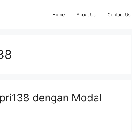
Home
About Us
Contact Us
138
apri138 dengan Modal