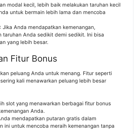
an modal kecil, lebih baik melakukan taruhan kecil
nda untuk bermain lebih lama dan mencoba
: Jika Anda mendapatkan kemenangan,
aruhan Anda sedikit demi sedikit. Ini bisa
 yang lebih besar.
an Fitur Bonus
an peluang Anda untuk menang. Fitur seperti
e sering kali menawarkan peluang lebih besar
ilih slot yang menawarkan berbagai fitur bonus
 kemenangan Anda.
 Anda mendapatkan putaran gratis dalam
n ini untuk mencoba meraih kemenangan tanpa