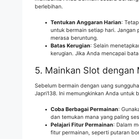
berlebihan.
Tentukan Anggaran Harian
: Teta
untuk bermain setiap hari. Jangan 
merasa beruntung.
Batas Kerugian
: Selain menetapka
kerugian. Jika Anda mencapai batas 
5. Mainkan Slot denga
Sebelum bermain dengan uang sungguha
Japri138. Ini memungkinkan Anda untuk be
Coba Berbagai Permainan
: Gunak
dan temukan mana yang paling se
Pelajari Fitur Permainan
: Dalam m
fitur permainan, seperti putaran b