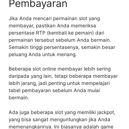
Pembayaran
Jika Anda mencari permainan slot yang
membayar, pastikan Anda memeriksa
persentase RTP (kembali ke pemain) dari
permainan tersebut sebelum Anda bermain.
Semakin tinggi persentasenya, semakin besar
peluang Anda untuk menang.
Beberapa slot online membayar lebih sering
daripada yang lain, tetapi beberapa membayar
lebih jarang, jadi penting untuk mempelajari
tabel pembayaran sebelum Anda mulai
bermain.
Ada juga beberapa slot yang memiliki jackpot,
yang bisa sangat menguntungkan jika Anda
memenangkannya. Ini biasanya adalah game