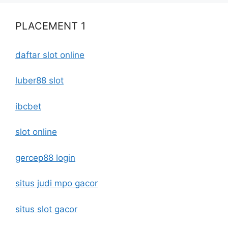
PLACEMENT 1
daftar slot online
luber88 slot
ibcbet
slot online
gercep88 login
situs judi mpo gacor
situs slot gacor