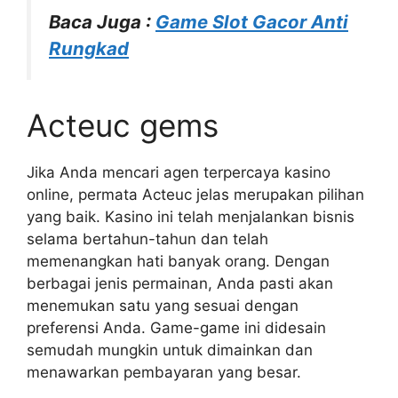
Baca Juga :
Game Slot Gacor Anti
Rungkad
Acteuc gems
Jika Anda mencari agen terpercaya kasino
online, permata Acteuc jelas merupakan pilihan
yang baik. Kasino ini telah menjalankan bisnis
selama bertahun-tahun dan telah
memenangkan hati banyak orang. Dengan
berbagai jenis permainan, Anda pasti akan
menemukan satu yang sesuai dengan
preferensi Anda. Game-game ini didesain
semudah mungkin untuk dimainkan dan
menawarkan pembayaran yang besar.