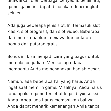
ditawarkan oleh berbagai penyedia. Selain itu,
game-game ini dapat dimainkan di perangkat
seluler.
Ada juga beberapa jenis slot. Ini termasuk slot
klasik, slot progresif, dan slot video. Beberapa
dari mereka bahkan menawarkan putaran
bonus dan putaran gratis.
Bonus ini bisa menjadi cara yang bagus untuk
memulai perjudian. Mereka juga dapat
membantu Anda memenangkan hadiah besar.
Namun, ada beberapa hal yang harus Anda
ingat saat memilih game. Misalnya, Anda harus
tahu apakah game tersebut legal di yurisdiksi
Anda. Anda juga harus memastikan bahwa
Anda dapat menarik kemenangan Anda tanpa