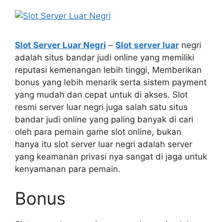
Slot Server Luar Negri
–
Slot server luar
negri
adalah situs bandar judi online yang memiliki
reputasi kemenangan lebih tinggi, Memberikan
bonus yang lebih menarik serta sistem payment
yang mudah dan cepat untuk di akses. Slot
resmi server luar negri juga salah satu situs
bandar judi online yang paling banyak di cari
oleh para pemain game slot online, bukan
hanya itu slot server luar negri adalah server
yang keamanan privasi nya sangat di jaga untuk
kenyamanan para pemain.
Bonus