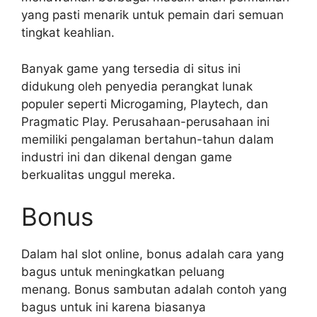
yang pasti menarik untuk pemain dari semuan
tingkat keahlian.
Banyak game yang tersedia di situs ini
didukung oleh penyedia perangkat lunak
populer seperti Microgaming, Playtech, dan
Pragmatic Play. Perusahaan-perusahaan ini
memiliki pengalaman bertahun-tahun dalam
industri ini dan dikenal dengan game
berkualitas unggul mereka.
Bonus
Dalam hal slot online, bonus adalah cara yang
bagus untuk meningkatkan peluang
menang. Bonus sambutan adalah contoh yang
bagus untuk ini karena biasanya