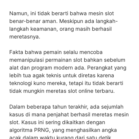
Namun, ini tidak berarti bahwa mesin slot
benar-benar aman. Meskipun ada langkah-
langkah keamanan, orang masih berhasil
meretasnya.
Fakta bahwa pemain selalu mencoba
memanipulasi permainan slot bahkan sebelum
alat dan program modern ada. Perangkat yang
lebih tua agak teknis untuk diretas karena
teknologi kuno mereka, tetapi itu tidak berarti
tidak mungkin meretas slot online terbaru.
Dalam beberapa tahun terakhir, ada sejumlah
kasus di mana penjahat berhasil meretas mesin
slot. Kasus ini sering dikaitkan dengan
algoritma PRNG, yang menghasilkan angka
acak dalam waktu kurang dari satu detik.