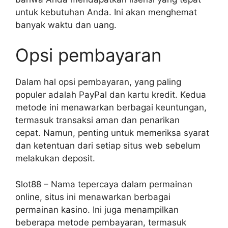
untuk kebutuhan Anda. Ini akan menghemat
banyak waktu dan uang.
Opsi pembayaran
Dalam hal opsi pembayaran, yang paling
populer adalah PayPal dan kartu kredit. Kedua
metode ini menawarkan berbagai keuntungan,
termasuk transaksi aman dan penarikan
cepat. Namun, penting untuk memeriksa syarat
dan ketentuan dari setiap situs web sebelum
melakukan deposit.
Slot88 – Nama tepercaya dalam permainan
online, situs ini menawarkan berbagai
permainan kasino. Ini juga menampilkan
beberapa metode pembayaran, termasuk