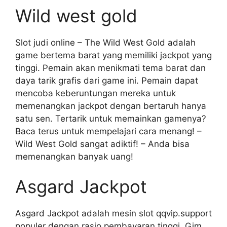
Wild west gold
Slot judi online – The Wild West Gold adalah
game bertema barat yang memiliki jackpot yang
tinggi. Pemain akan menikmati tema barat dan
daya tarik grafis dari game ini. Pemain dapat
mencoba keberuntungan mereka untuk
memenangkan jackpot dengan bertaruh hanya
satu sen. Tertarik untuk memainkan gamenya?
Baca terus untuk mempelajari cara menang! –
Wild West Gold sangat adiktif! – Anda bisa
memenangkan banyak uang!
Asgard Jackpot
Asgard Jackpot adalah mesin slot qqvip.support
populer dengan rasio pembayaran tinggi. Gim