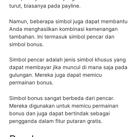
turut, biasanya pada payline.
Namun, beberapa simbol juga dapat membantu
Anda menghasilkan kombinasi kemenangan
tambahan. Ini termasuk simbol pencar dan
simbol bonus.
Simbol pencar adalah jenis simbol khusus yang
dapat membayar jika muncul di mana saja pada
gulungan. Mereka juga dapat memicu
permainan bonus.
Simbol bonus sangat berbeda dari pencar.
Mereka digunakan untuk memicu permainan
bonus dan juga dapat bertindak sebagai
pengganda dalam fitur putaran gratis.