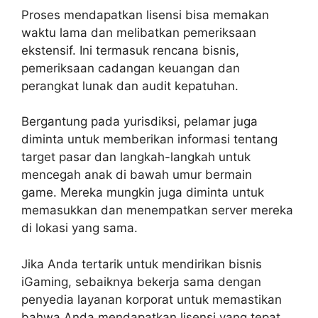
Proses mendapatkan lisensi bisa memakan
waktu lama dan melibatkan pemeriksaan
ekstensif. Ini termasuk rencana bisnis,
pemeriksaan cadangan keuangan dan
perangkat lunak dan audit kepatuhan.
Bergantung pada yurisdiksi, pelamar juga
diminta untuk memberikan informasi tentang
target pasar dan langkah-langkah untuk
mencegah anak di bawah umur bermain
game. Mereka mungkin juga diminta untuk
memasukkan dan menempatkan server mereka
di lokasi yang sama.
Jika Anda tertarik untuk mendirikan bisnis
iGaming, sebaiknya bekerja sama dengan
penyedia layanan korporat untuk memastikan
bahwa Anda mendapatkan lisensi yang tepat