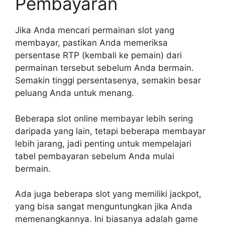
Pembayaran
Jika Anda mencari permainan slot yang
membayar, pastikan Anda memeriksa
persentase RTP (kembali ke pemain) dari
permainan tersebut sebelum Anda bermain.
Semakin tinggi persentasenya, semakin besar
peluang Anda untuk menang.
Beberapa slot online membayar lebih sering
daripada yang lain, tetapi beberapa membayar
lebih jarang, jadi penting untuk mempelajari
tabel pembayaran sebelum Anda mulai
bermain.
Ada juga beberapa slot yang memiliki jackpot,
yang bisa sangat menguntungkan jika Anda
memenangkannya. Ini biasanya adalah game