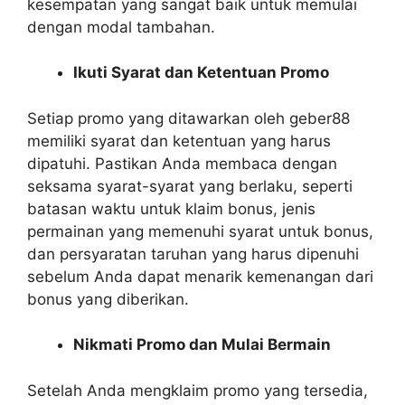
kesempatan yang sangat baik untuk memulai
dengan modal tambahan.
Ikuti Syarat dan Ketentuan Promo
Setiap promo yang ditawarkan oleh geber88
memiliki syarat dan ketentuan yang harus
dipatuhi. Pastikan Anda membaca dengan
seksama syarat-syarat yang berlaku, seperti
batasan waktu untuk klaim bonus, jenis
permainan yang memenuhi syarat untuk bonus,
dan persyaratan taruhan yang harus dipenuhi
sebelum Anda dapat menarik kemenangan dari
bonus yang diberikan.
Nikmati Promo dan Mulai Bermain
Setelah Anda mengklaim promo yang tersedia,