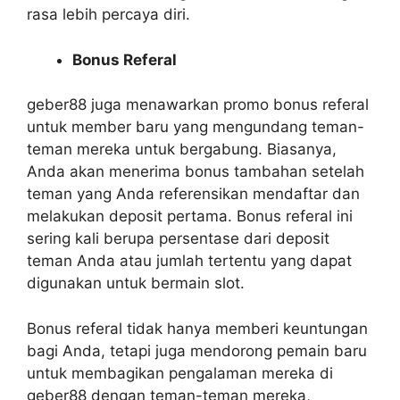
rasa lebih percaya diri.
Bonus Referal
geber88 juga menawarkan promo bonus referal
untuk member baru yang mengundang teman-
teman mereka untuk bergabung. Biasanya,
Anda akan menerima bonus tambahan setelah
teman yang Anda referensikan mendaftar dan
melakukan deposit pertama. Bonus referal ini
sering kali berupa persentase dari deposit
teman Anda atau jumlah tertentu yang dapat
digunakan untuk bermain slot.
Bonus referal tidak hanya memberi keuntungan
bagi Anda, tetapi juga mendorong pemain baru
untuk membagikan pengalaman mereka di
geber88 dengan teman-teman mereka,