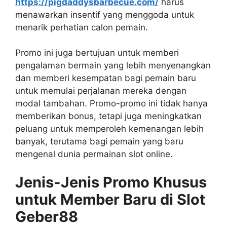
https://pigdaddysbarbecue.com/
harus
menawarkan insentif yang menggoda untuk
menarik perhatian calon pemain.
Promo ini juga bertujuan untuk memberi
pengalaman bermain yang lebih menyenangkan
dan memberi kesempatan bagi pemain baru
untuk memulai perjalanan mereka dengan
modal tambahan. Promo-promo ini tidak hanya
memberikan bonus, tetapi juga meningkatkan
peluang untuk memperoleh kemenangan lebih
banyak, terutama bagi pemain yang baru
mengenal dunia permainan slot online.
Jenis-Jenis Promo Khusus
untuk Member Baru di Slot
Geber88