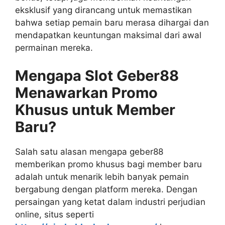
eksklusif yang dirancang untuk memastikan
bahwa setiap pemain baru merasa dihargai dan
mendapatkan keuntungan maksimal dari awal
permainan mereka.
Mengapa Slot Geber88
Menawarkan Promo
Khusus untuk Member
Baru?
Salah satu alasan mengapa geber88
memberikan promo khusus bagi member baru
adalah untuk menarik lebih banyak pemain
bergabung dengan platform mereka. Dengan
persaingan yang ketat dalam industri perjudian
online, situs seperti