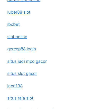
luber88 slot
ibcbet
slot online
gercep88 login
situs judi mpo gacor
situs slot gacor
japri138
situs raja slot