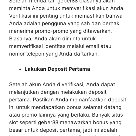
Setelah mendaftar, geber88 biasanya akan
meminta Anda untuk memverifikasi akun Anda.
Verifikasi ini penting untuk memastikan bahwa
Anda adalah pengguna yang sah dan berhak
menerima promo-promo yang ditawarkan.
Biasanya, Anda akan diminta untuk
memverifikasi identitas melalui email atau
nomor telepon yang Anda daftarkan.
Lakukan Deposit Pertama
Setelah akun Anda diverifikasi, Anda dapat
melanjutkan dengan melakukan deposit
pertama. Pastikan Anda memanfaatkan deposit
ini untuk mendapatkan bonus selamat datang
atau promo lainnya yang berlaku. Banyak situs
slot seperti geber88 menawarkan bonus yang
besar untuk deposit pertama, jadi ini adalah