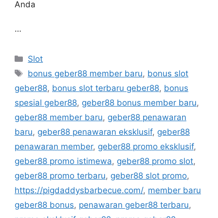
Anda
…
Categories
Slot
Tags
bonus geber88 member baru
,
bonus slot
geber88
,
bonus slot terbaru geber88
,
bonus
spesial geber88
,
geber88 bonus member baru
,
geber88 member baru
,
geber88 penawaran
baru
,
geber88 penawaran eksklusif
,
geber88
penawaran member
,
geber88 promo eksklusif
,
geber88 promo istimewa
,
geber88 promo slot
,
geber88 promo terbaru
,
geber88 slot promo
,
https://pigdaddysbarbecue.com/
,
member baru
geber88 bonus
,
penawaran geber88 terbaru
,