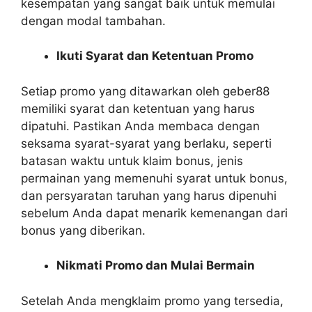
kesempatan yang sangat baik untuk memulai
dengan modal tambahan.
Ikuti Syarat dan Ketentuan Promo
Setiap promo yang ditawarkan oleh geber88
memiliki syarat dan ketentuan yang harus
dipatuhi. Pastikan Anda membaca dengan
seksama syarat-syarat yang berlaku, seperti
batasan waktu untuk klaim bonus, jenis
permainan yang memenuhi syarat untuk bonus,
dan persyaratan taruhan yang harus dipenuhi
sebelum Anda dapat menarik kemenangan dari
bonus yang diberikan.
Nikmati Promo dan Mulai Bermain
Setelah Anda mengklaim promo yang tersedia,