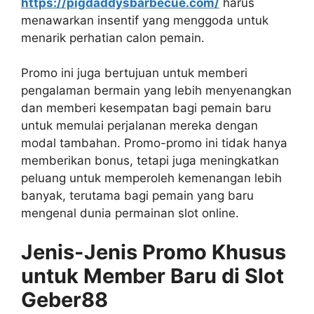
https://pigdaddysbarbecue.com/
harus
menawarkan insentif yang menggoda untuk
menarik perhatian calon pemain.
Promo ini juga bertujuan untuk memberi
pengalaman bermain yang lebih menyenangkan
dan memberi kesempatan bagi pemain baru
untuk memulai perjalanan mereka dengan
modal tambahan. Promo-promo ini tidak hanya
memberikan bonus, tetapi juga meningkatkan
peluang untuk memperoleh kemenangan lebih
banyak, terutama bagi pemain yang baru
mengenal dunia permainan slot online.
Jenis-Jenis Promo Khusus
untuk Member Baru di Slot
Geber88