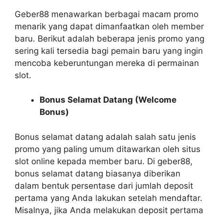
Geber88 menawarkan berbagai macam promo
menarik yang dapat dimanfaatkan oleh member
baru. Berikut adalah beberapa jenis promo yang
sering kali tersedia bagi pemain baru yang ingin
mencoba keberuntungan mereka di permainan
slot.
Bonus Selamat Datang (Welcome
Bonus)
Bonus selamat datang adalah salah satu jenis
promo yang paling umum ditawarkan oleh situs
slot online kepada member baru. Di geber88
,
bonus selamat datang biasanya diberikan
dalam bentuk persentase dari jumlah deposit
pertama yang Anda lakukan setelah mendaftar.
Misalnya, jika Anda melakukan deposit pertama