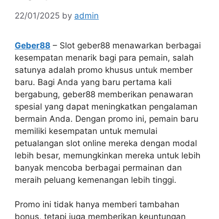
22/01/2025
by
admin
Geber88
– Slot geber88 menawarkan berbagai
kesempatan menarik bagi para pemain, salah
satunya adalah promo khusus untuk member
baru. Bagi Anda yang baru pertama kali
bergabung, geber88 memberikan penawaran
spesial yang dapat meningkatkan pengalaman
bermain Anda. Dengan promo ini, pemain baru
memiliki kesempatan untuk memulai
petualangan slot online mereka dengan modal
lebih besar, memungkinkan mereka untuk lebih
banyak mencoba berbagai permainan dan
meraih peluang kemenangan lebih tinggi.
Promo ini tidak hanya memberi tambahan
bonus, tetapi juga memberikan keuntungan