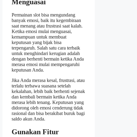
Menguasai
Permainan slot bisa mengundang
banyak emosi, baik itu kegembiraan
saat menang atau frustrasi saat kalah.
Ketika emosi mulai menguasai,
kemampuan untuk membuat
keputusan yang bijak bisa
terpengaruh. Salah satu cara terbaik
untuk menghindari kerugian adalah
dengan berhenti bermain ketika Anda
merasa emosi mulai mempengaruhi
keputusan Anda.
Jika Anda merasa kesal, frustrasi, atau
terlalu terbawa suasana setelah
kekalahan, lebih baik berhenti sejenak
dan kembali bermain ketika Anda
merasa lebih tenang. Keputusan yang
didorong oleh emosi cenderung tidak
rasional dan bisa berakibat buruk bagi
saldo akun Anda.
Gunakan Fitur