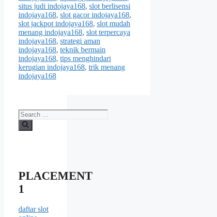
situs judi indojaya168
,
slot berlisensi
indojaya168
,
slot gacor indojaya168
,
slot jackpot indojaya168
,
slot mudah
menang indojaya168
,
slot terpercaya
indojaya168
,
strategi aman
indojaya168
,
teknik bermain
indojaya168
,
tips menghindari
kerugian indojaya168
,
trik menang
indojaya168
Search
for:
PLACEMENT
1
daftar slot