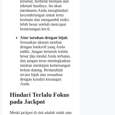
tersebut, berhenti bermain dan
nikmati hasilnya. Ini akan
membantu Anda menghindari
kecenderungan untuk terus
bermain dan mengambil risiko
lebih besar setelah mencapai
kemenangan kecil.
Atur taruhan dengan bijak
:
Sesuaikan ukuran taruhan
dengan bankroll yang Anda
miliki. Jangan bertaruh terlalu
besar jika modal Anda terbatas,
dan jangan terus meningkatkan
taruhan meskipun kemenangan
belum datang. Bertaruhlah
secara bijak dan sesuaikan
dengan kondisi keuangan
Anda.
Hindari Terlalu Fokus
pada Jackpot
Meski jackpot di slot adalah salah satu