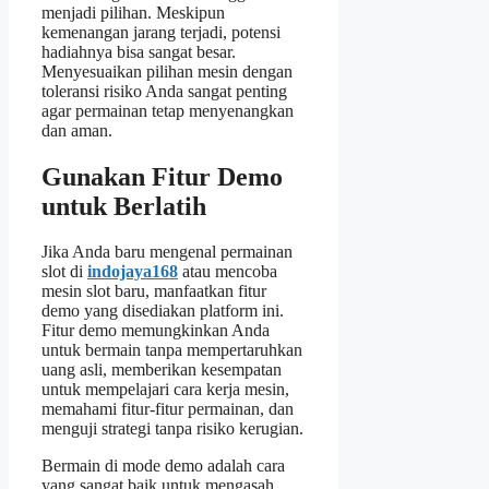
menjadi pilihan. Meskipun
kemenangan jarang terjadi, potensi
hadiahnya bisa sangat besar.
Menyesuaikan pilihan mesin dengan
toleransi risiko Anda sangat penting
agar permainan tetap menyenangkan
dan aman.
Gunakan Fitur Demo
untuk Berlatih
Jika Anda baru mengenal permainan
slot di
indojaya168
atau mencoba
mesin slot baru, manfaatkan fitur
demo yang disediakan platform ini.
Fitur demo memungkinkan Anda
untuk bermain tanpa mempertaruhkan
uang asli, memberikan kesempatan
untuk mempelajari cara kerja mesin,
memahami fitur-fitur permainan, dan
menguji strategi tanpa risiko kerugian.
Bermain di mode demo adalah cara
yang sangat baik untuk mengasah