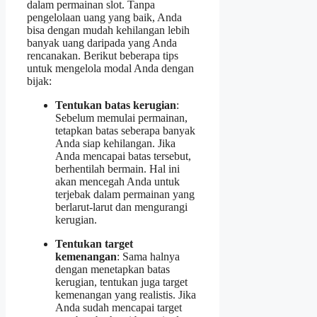
dalam permainan slot. Tanpa
pengelolaan uang yang baik, Anda
bisa dengan mudah kehilangan lebih
banyak uang daripada yang Anda
rencanakan. Berikut beberapa tips
untuk mengelola modal Anda dengan
bijak:
Tentukan batas kerugian
:
Sebelum memulai permainan,
tetapkan batas seberapa banyak
Anda siap kehilangan. Jika
Anda mencapai batas tersebut,
berhentilah bermain. Hal ini
akan mencegah Anda untuk
terjebak dalam permainan yang
berlarut-larut dan mengurangi
kerugian.
Tentukan target
kemenangan
: Sama halnya
dengan menetapkan batas
kerugian, tentukan juga target
kemenangan yang realistis. Jika
Anda sudah mencapai target