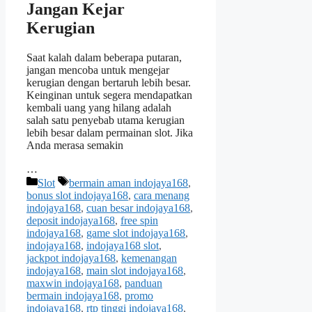
Jangan Kejar
Kerugian
Saat kalah dalam beberapa putaran,
jangan mencoba untuk mengejar
kerugian dengan bertaruh lebih besar.
Keinginan untuk segera mendapatkan
kembali uang yang hilang adalah
salah satu penyebab utama kerugian
lebih besar dalam permainan slot. Jika
Anda merasa semakin
…
Categories
Tags
Slot
bermain aman indojaya168
,
bonus slot indojaya168
,
cara menang
indojaya168
,
cuan besar indojaya168
,
deposit indojaya168
,
free spin
indojaya168
,
game slot indojaya168
,
indojaya168
,
indojaya168 slot
,
jackpot indojaya168
,
kemenangan
indojaya168
,
main slot indojaya168
,
maxwin indojaya168
,
panduan
bermain indojaya168
,
promo
indojaya168
,
rtp tinggi indojaya168
,