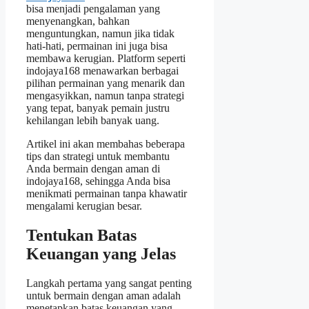
bisa menjadi pengalaman yang
menyenangkan, bahkan
menguntungkan, namun jika tidak
hati-hati, permainan ini juga bisa
membawa kerugian. Platform seperti
indojaya168 menawarkan berbagai
pilihan permainan yang menarik dan
mengasyikkan, namun tanpa strategi
yang tepat, banyak pemain justru
kehilangan lebih banyak uang.
Artikel ini akan membahas beberapa
tips dan strategi untuk membantu
Anda bermain dengan aman di
indojaya168, sehingga Anda bisa
menikmati permainan tanpa khawatir
mengalami kerugian besar.
Tentukan Batas
Keuangan yang Jelas
Langkah pertama yang sangat penting
untuk bermain dengan aman adalah
menetapkan batas keuangan yang