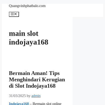
Skip
Quangvinhphatbalo.com
to
content
Menu
main slot
indojaya168
Bermain Aman! Tips
Menghindari Kerugian
di Slot Indojaya168
31/03/2025
by
admin
Indojaya168
– Bermain slot online