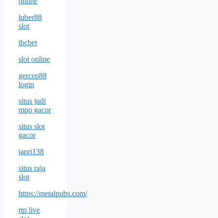
online
luber88
slot
ibcbet
slot online
gercep88
login
situs judi
mpo gacor
situs slot
gacor
japri138
situs raja
slot
https://metalpubs.com/
rtp live