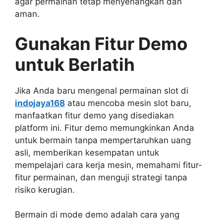
agar permainan tetap menyenangkan dan
aman.
Gunakan Fitur Demo
untuk Berlatih
Jika Anda baru mengenal permainan slot di
indojaya168
atau mencoba mesin slot baru,
manfaatkan fitur demo yang disediakan
platform ini. Fitur demo memungkinkan Anda
untuk bermain tanpa mempertaruhkan uang
asli, memberikan kesempatan untuk
mempelajari cara kerja mesin, memahami fitur-
fitur permainan, dan menguji strategi tanpa
risiko kerugian.
Bermain di mode demo adalah cara yang