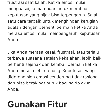
frustrasi saat kalah. Ketika emosi mulai
menguasai, kemampuan untuk membuat
keputusan yang bijak bisa terpengaruh. Salah
satu cara terbaik untuk menghindari kerugian
adalah dengan berhenti bermain ketika Anda
merasa emosi mulai mempengaruhi keputusan
Anda.
Jika Anda merasa kesal, frustrasi, atau terlalu
terbawa suasana setelah kekalahan, lebih baik
berhenti sejenak dan kembali bermain ketika
Anda merasa lebih tenang. Keputusan yang
didorong oleh emosi cenderung tidak rasional
dan bisa berakibat buruk bagi saldo akun
Anda.
Gunakan Fitur