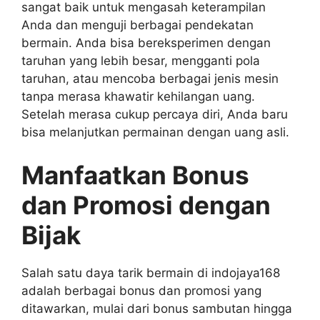
sangat baik untuk mengasah keterampilan
Anda dan menguji berbagai pendekatan
bermain. Anda bisa bereksperimen dengan
taruhan yang lebih besar, mengganti pola
taruhan, atau mencoba berbagai jenis mesin
tanpa merasa khawatir kehilangan uang.
Setelah merasa cukup percaya diri, Anda baru
bisa melanjutkan permainan dengan uang asli.
Manfaatkan Bonus
dan Promosi dengan
Bijak
Salah satu daya tarik bermain di indojaya168
adalah berbagai bonus dan promosi yang
ditawarkan, mulai dari bonus sambutan hingga