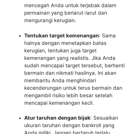
mencegah Anda untuk terjebak dalam
permainan yang berlarut-larut dan
mengurangi kerugian.
Tentukan target kemenangan
: Sama
halnya dengan menetapkan batas
kerugian, tentukan juga target
kemenangan yang realistis. Jika Anda
sudah mencapai target tersebut, berhenti
bermain dan nikmati hasilnya. Ini akan
membantu Anda menghindari
kecenderungan untuk terus bermain dan
mengambil risiko lebih besar setelah
mencapai kemenangan kecil.
Atur taruhan dengan bijak
: Sesuaikan
ukuran taruhan dengan bankroll yang
Anda miliki. Jangan bertaruh terlalu