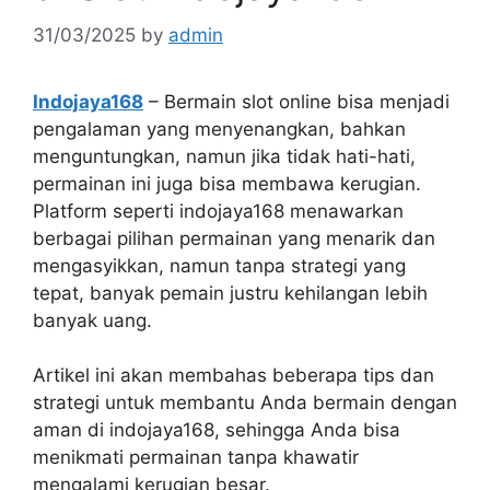
31/03/2025
by
admin
Indojaya168
– Bermain slot online bisa menjadi
pengalaman yang menyenangkan, bahkan
menguntungkan, namun jika tidak hati-hati,
permainan ini juga bisa membawa kerugian.
Platform seperti indojaya168 menawarkan
berbagai pilihan permainan yang menarik dan
mengasyikkan, namun tanpa strategi yang
tepat, banyak pemain justru kehilangan lebih
banyak uang.
Artikel ini akan membahas beberapa tips dan
strategi untuk membantu Anda bermain dengan
aman di indojaya168, sehingga Anda bisa
menikmati permainan tanpa khawatir
mengalami kerugian besar.