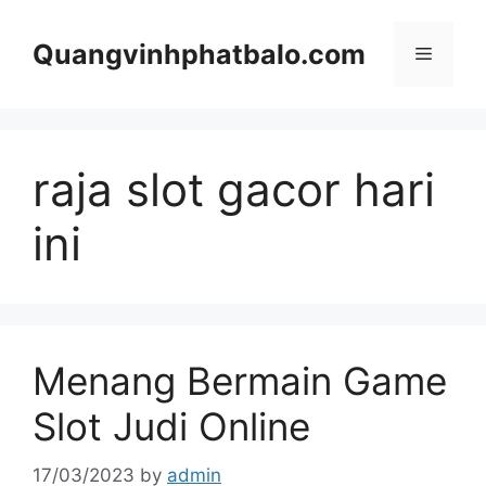
Skip
to
Quangvinhphatbalo.com
Menu
content
raja slot gacor hari
ini
Menang Bermain Game
Slot Judi Online
17/03/2023
by
admin