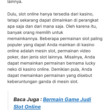
lainnya.
Dulu, slot online hanya tersedia dari kasino,
tetapi sekarang dapat dimainkan di perangkat
apa saja dan dari mana saja. Oleh karena itu,
banyak orang memilih untuk
memainkannya. Beberapa permainan slot paling
populer yang dapat Anda mainkan di kasino
online adalah mesin slot, permainan video
poker, dan jenis slot lainnya. Misalnya, Anda
dapat memainkan permainan bernama lucky
neko di kasino online. Demikian pula, Anda
dapat memainkan permainan yang disebut
keberuntungan ganda di mesin slot.
Baca Juga :
Bermain Game Judi
Slot Online