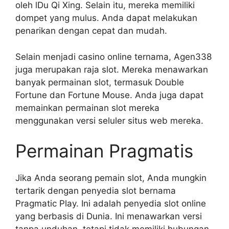
oleh lDu Qi Xing. Selain itu, mereka memiliki
dompet yang mulus. Anda dapat melakukan
penarikan dengan cepat dan mudah.
Selain menjadi casino online ternama, Agen338
juga merupakan raja slot. Mereka menawarkan
banyak permainan slot, termasuk Double
Fortune dan Fortune Mouse. Anda juga dapat
memainkan permainan slot mereka
menggunakan versi seluler situs web mereka.
Permainan Pragmatis
Jika Anda seorang pemain slot, Anda mungkin
tertarik dengan penyedia slot bernama
Pragmatic Play. Ini adalah penyedia slot online
yang berbasis di Dunia. Ini menawarkan versi