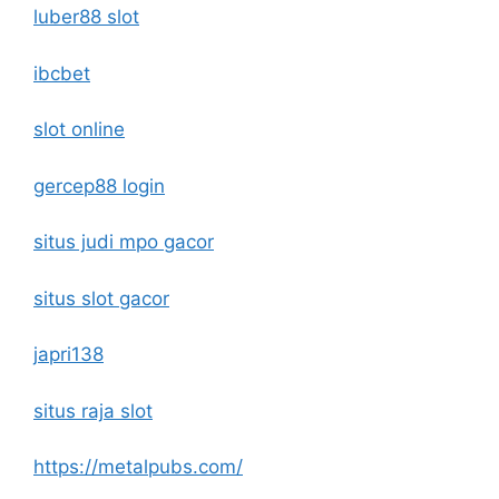
luber88 slot
ibcbet
slot online
gercep88 login
situs judi mpo gacor
situs slot gacor
japri138
situs raja slot
https://metalpubs.com/