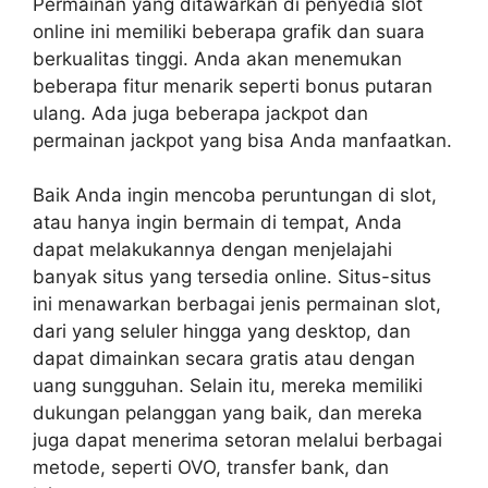
Permainan yang ditawarkan di penyedia slot
online ini memiliki beberapa grafik dan suara
berkualitas tinggi. Anda akan menemukan
beberapa fitur menarik seperti bonus putaran
ulang. Ada juga beberapa jackpot dan
permainan jackpot yang bisa Anda manfaatkan.
Baik Anda ingin mencoba peruntungan di slot,
atau hanya ingin bermain di tempat, Anda
dapat melakukannya dengan menjelajahi
banyak situs yang tersedia online. Situs-situs
ini menawarkan berbagai jenis permainan slot,
dari yang seluler hingga yang desktop, dan
dapat dimainkan secara gratis atau dengan
uang sungguhan. Selain itu, mereka memiliki
dukungan pelanggan yang baik, dan mereka
juga dapat menerima setoran melalui berbagai
metode, seperti OVO, transfer bank, dan