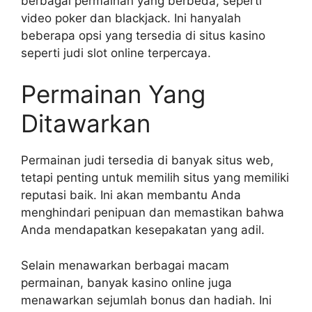
berbagai permainan yang berbeda, seperti
video poker dan blackjack. Ini hanyalah
beberapa opsi yang tersedia di situs kasino
seperti judi slot online terpercaya.
Permainan Yang
Ditawarkan
Permainan judi tersedia di banyak situs web,
tetapi penting untuk memilih situs yang memiliki
reputasi baik. Ini akan membantu Anda
menghindari penipuan dan memastikan bahwa
Anda mendapatkan kesepakatan yang adil.
Selain menawarkan berbagai macam
permainan, banyak kasino online juga
menawarkan sejumlah bonus dan hadiah. Ini