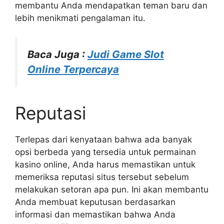
membantu Anda mendapatkan teman baru dan
lebih menikmati pengalaman itu.
Baca Juga :
Judi Game Slot
Online Terpercaya
Reputasi
Terlepas dari kenyataan bahwa ada banyak
opsi berbeda yang tersedia untuk permainan
kasino online, Anda harus memastikan untuk
memeriksa reputasi situs tersebut sebelum
melakukan setoran apa pun. Ini akan membantu
Anda membuat keputusan berdasarkan
informasi dan memastikan bahwa Anda