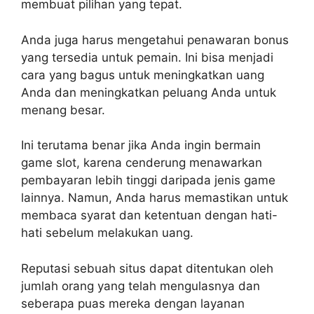
membuat pilihan yang tepat.
Anda juga harus mengetahui penawaran bonus
yang tersedia untuk pemain. Ini bisa menjadi
cara yang bagus untuk meningkatkan uang
Anda dan meningkatkan peluang Anda untuk
menang besar.
Ini terutama benar jika Anda ingin bermain
game slot, karena cenderung menawarkan
pembayaran lebih tinggi daripada jenis game
lainnya. Namun, Anda harus memastikan untuk
membaca syarat dan ketentuan dengan hati-
hati sebelum melakukan uang.
Reputasi sebuah situs dapat ditentukan oleh
jumlah orang yang telah mengulasnya dan
seberapa puas mereka dengan layanan