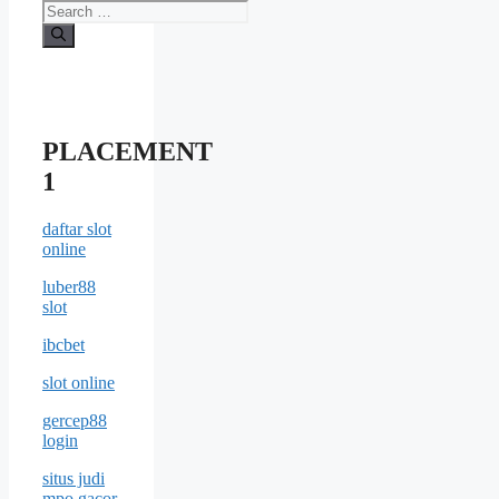
Search
for:
PLACEMENT
1
daftar slot
online
luber88
slot
ibcbet
slot online
gercep88
login
situs judi
mpo gacor