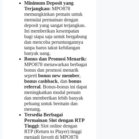
Minimum Deposit yang
Terjangkau:
MPO878
memungkinkan pemain untuk
memulai permainan dengan
deposit yang sangat terjangkau.
Ini memberikan kesempatan
bagi siapa saja untuk bergabung
dan mencoba peruntungannya
tanpa harus takut kehilangan
banyak uang.
Bonus dan Promosi Menarik:
MPO878 menawarkan berbagai
bonus dan promosi menarik
seperti
bonus new member
,
bonus cashback
, dan
bonus
referral
. Bonus-bonus ini dapat
meningkatkan modal pemain
dan memberikan lebih banyak
peluang untuk bermain dan
menang.
Tersedia Berbagai
Permainan Slot dengan RTP
Tinggi:
Slot online dengan
RTP (Return to Player) tinggi
menjadi favorit di MPO878