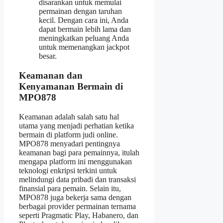
disarankan untuk memulai
permainan dengan taruhan
kecil. Dengan cara ini, Anda
dapat bermain lebih lama dan
meningkatkan peluang Anda
untuk memenangkan jackpot
besar.
Keamanan dan
Kenyamanan Bermain di
MPO878
Keamanan adalah salah satu hal
utama yang menjadi perhatian ketika
bermain di platform judi online.
MPO878 menyadari pentingnya
keamanan bagi para pemainnya, itulah
mengapa platform ini menggunakan
teknologi enkripsi terkini untuk
melindungi data pribadi dan transaksi
finansial para pemain. Selain itu,
MPO878 juga bekerja sama dengan
berbagai provider permainan ternama
seperti Pragmatic Play, Habanero, dan