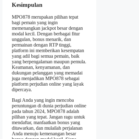
Kesimpulan
MPO878 merupakan pilihan tepat
bagi pemain yang ingin
memenangkan jackpot besar dengan
modal kecil. Dengan berbagai fitur
unggulan, bonus menarik, dan
permainan dengan RTP tinggi,
platform ini memberikan kesempatan
yang adil bagi semua pemain, baik
yang berpengalaman maupun pemula.
Keamanan, kenyamanan, dan
dukungan pelanggan yang memadai
juga menjadikan MPO878 sebagai
platform perjudian online yang layak
dipercaya.
Bagi Anda yang ingin mencoba
peruntungan di dunia perjudian online
pada tahun 2024, MPO878 adalah
pilihan yang tepat. Jangan ragu untuk
mendaftar, manfaatkan bonus yang
ditawarkan, dan mulailah perjalanan
Anda menuju kemenangan besar