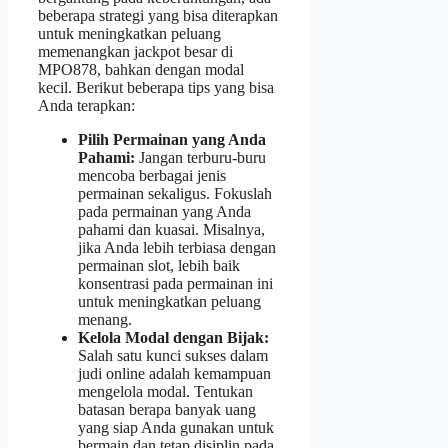
beberapa strategi yang bisa diterapkan
untuk meningkatkan peluang
memenangkan jackpot besar di
MPO878, bahkan dengan modal
kecil. Berikut beberapa tips yang bisa
Anda terapkan:
Pilih Permainan yang Anda
Pahami:
Jangan terburu-buru
mencoba berbagai jenis
permainan sekaligus. Fokuslah
pada permainan yang Anda
pahami dan kuasai. Misalnya,
jika Anda lebih terbiasa dengan
permainan slot, lebih baik
konsentrasi pada permainan ini
untuk meningkatkan peluang
menang.
Kelola Modal dengan Bijak:
Salah satu kunci sukses dalam
judi online adalah kemampuan
mengelola modal. Tentukan
batasan berapa banyak uang
yang siap Anda gunakan untuk
bermain dan tetap disiplin pada