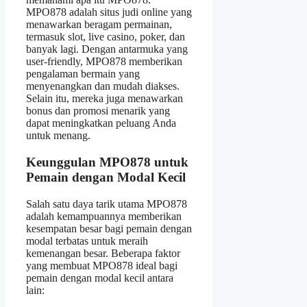
MPO878 adalah situs judi online yang
menawarkan beragam permainan,
termasuk slot, live casino, poker, dan
banyak lagi. Dengan antarmuka yang
user-friendly, MPO878 memberikan
pengalaman bermain yang
menyenangkan dan mudah diakses.
Selain itu, mereka juga menawarkan
bonus dan promosi menarik yang
dapat meningkatkan peluang Anda
untuk menang.
Keunggulan MPO878 untuk
Pemain dengan Modal Kecil
Salah satu daya tarik utama MPO878
adalah kemampuannya memberikan
kesempatan besar bagi pemain dengan
modal terbatas untuk meraih
kemenangan besar. Beberapa faktor
yang membuat MPO878 ideal bagi
pemain dengan modal kecil antara
lain: