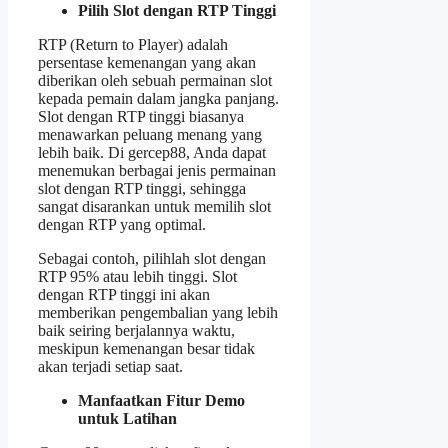
Pilih Slot dengan RTP Tinggi
RTP (Return to Player) adalah
persentase kemenangan yang akan
diberikan oleh sebuah permainan slot
kepada pemain dalam jangka panjang.
Slot dengan RTP tinggi biasanya
menawarkan peluang menang yang
lebih baik. Di gercep88, Anda dapat
menemukan berbagai jenis permainan
slot dengan RTP tinggi, sehingga
sangat disarankan untuk memilih slot
dengan RTP yang optimal.
Sebagai contoh, pilihlah slot dengan
RTP 95% atau lebih tinggi. Slot
dengan RTP tinggi ini akan
memberikan pengembalian yang lebih
baik seiring berjalannya waktu,
meskipun kemenangan besar tidak
akan terjadi setiap saat.
Manfaatkan Fitur Demo
untuk Latihan