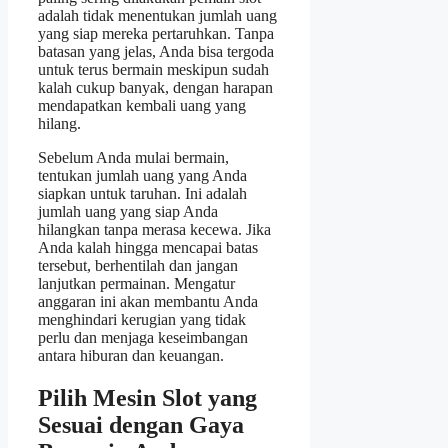
adalah tidak menentukan jumlah uang
yang siap mereka pertaruhkan. Tanpa
batasan yang jelas, Anda bisa tergoda
untuk terus bermain meskipun sudah
kalah cukup banyak, dengan harapan
mendapatkan kembali uang yang
hilang.
Sebelum Anda mulai bermain,
tentukan jumlah uang yang Anda
siapkan untuk taruhan. Ini adalah
jumlah uang yang siap Anda
hilangkan tanpa merasa kecewa. Jika
Anda kalah hingga mencapai batas
tersebut, berhentilah dan jangan
lanjutkan permainan. Mengatur
anggaran ini akan membantu Anda
menghindari kerugian yang tidak
perlu dan menjaga keseimbangan
antara hiburan dan keuangan.
Pilih Mesin Slot yang
Sesuai dengan Gaya