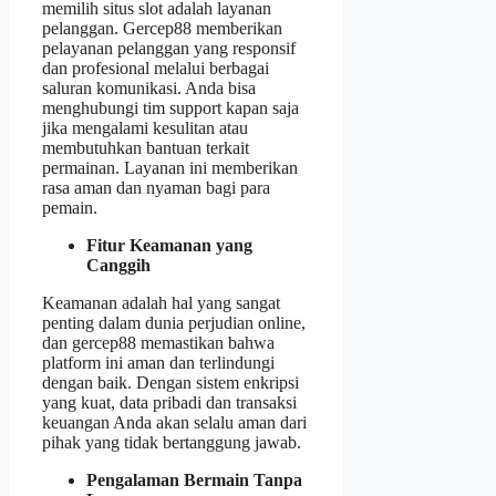
memilih situs slot adalah layanan
pelanggan. Gercep88 memberikan
pelayanan pelanggan yang responsif
dan profesional melalui berbagai
saluran komunikasi. Anda bisa
menghubungi tim support kapan saja
jika mengalami kesulitan atau
membutuhkan bantuan terkait
permainan. Layanan ini memberikan
rasa aman dan nyaman bagi para
pemain.
Fitur Keamanan yang
Canggih
Keamanan adalah hal yang sangat
penting dalam dunia perjudian online,
dan gercep88 memastikan bahwa
platform ini aman dan terlindungi
dengan baik. Dengan sistem enkripsi
yang kuat, data pribadi dan transaksi
keuangan Anda akan selalu aman dari
pihak yang tidak bertanggung jawab.
Pengalaman Bermain Tanpa