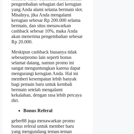
pengembalian sebagian dari kerugian
yang Anda alami selama bermain slot.
Misalnya, jika Anda mengalami
kerugian sebesar Rp 200.000 selama
bermain, dan situs menawarkan
cashback sebesar 10%, maka Anda
akan menerima pengembalian sebesar
Rp 20.000.
Meskipun cashback biasanya tidak
sebesarpromo lain seperti bonus
selamat datang, namun promo ini
sangat menguntungkan karena dapat
mengurangi kerugian Anda. Hal ini
memberi kesempatan lebih banyak
bagi pemain baru untuk kembali
bermain setelah mengalami
kekalahan, dengan rasa lebih percaya
diri.
Bonus Referal
geber88 juga menawarkan promo
bonus referal untuk member baru
yang mengundang teman-teman