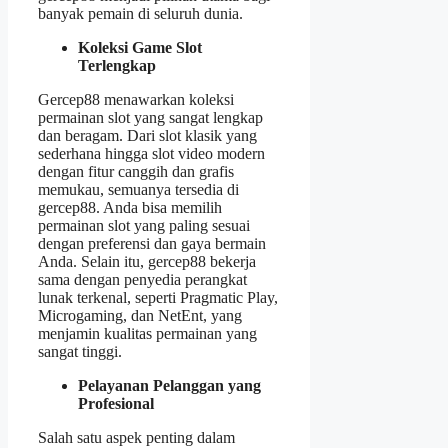
banyak pemain di seluruh dunia.
Koleksi Game Slot
Terlengkap
Gercep88 menawarkan koleksi
permainan slot yang sangat lengkap
dan beragam. Dari slot klasik yang
sederhana hingga slot video modern
dengan fitur canggih dan grafis
memukau, semuanya tersedia di
gercep88. Anda bisa memilih
permainan slot yang paling sesuai
dengan preferensi dan gaya bermain
Anda. Selain itu, gercep88 bekerja
sama dengan penyedia perangkat
lunak terkenal, seperti Pragmatic Play,
Microgaming, dan NetEnt, yang
menjamin kualitas permainan yang
sangat tinggi.
Pelayanan Pelanggan yang
Profesional
Salah satu aspek penting dalam