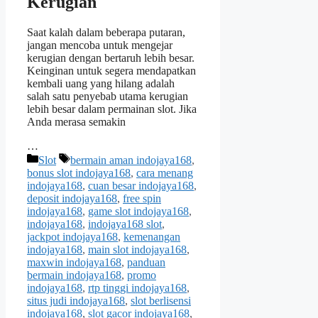
Kerugian
Saat kalah dalam beberapa putaran,
jangan mencoba untuk mengejar
kerugian dengan bertaruh lebih besar.
Keinginan untuk segera mendapatkan
kembali uang yang hilang adalah
salah satu penyebab utama kerugian
lebih besar dalam permainan slot. Jika
Anda merasa semakin
…
Categories
Tags
Slot
bermain aman indojaya168
,
bonus slot indojaya168
,
cara menang
indojaya168
,
cuan besar indojaya168
,
deposit indojaya168
,
free spin
indojaya168
,
game slot indojaya168
,
indojaya168
,
indojaya168 slot
,
jackpot indojaya168
,
kemenangan
indojaya168
,
main slot indojaya168
,
maxwin indojaya168
,
panduan
bermain indojaya168
,
promo
indojaya168
,
rtp tinggi indojaya168
,
situs judi indojaya168
,
slot berlisensi
indojaya168
,
slot gacor indojaya168
,