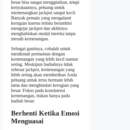
besar bisa sangat menggiurkan, tetapi
kenyataannya, peluang untuk
memenangkan jackpot sangat kecil.
Banyak pemain yang mengalami
kerugian karena terlalu berambisi
mengejar jackpot dan akhirnya
menghabiskan modal mereka tanpa
meraih kemenangan.
Sebagai gantinya, cobalah untuk
menikmati permainan dengan
kemenangan yang lebih kecil namun
sering. Meskipun hadiahnya tidak
sebesar jackpot, kemenangan yang
lebih sering akan memberikan Anda
peluang untuk terus bermain lebih
lama dan menghindari kerugian yang
besar. Fokus pada konsistensi
kemenangan, bukan hanya pada
hadiah besar.
Berhenti Ketika Emosi
Menguasai