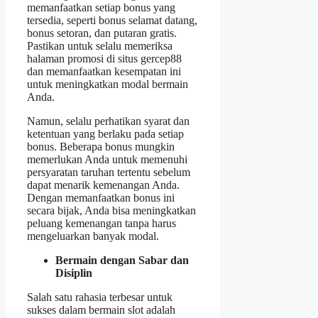
memanfaatkan setiap bonus yang
tersedia, seperti bonus selamat datang,
bonus setoran, dan putaran gratis.
Pastikan untuk selalu memeriksa
halaman promosi di situs gercep88
dan memanfaatkan kesempatan ini
untuk meningkatkan modal bermain
Anda.
Namun, selalu perhatikan syarat dan
ketentuan yang berlaku pada setiap
bonus. Beberapa bonus mungkin
memerlukan Anda untuk memenuhi
persyaratan taruhan tertentu sebelum
dapat menarik kemenangan Anda.
Dengan memanfaatkan bonus ini
secara bijak, Anda bisa meningkatkan
peluang kemenangan tanpa harus
mengeluarkan banyak modal.
Bermain dengan Sabar dan
Disiplin
Salah satu rahasia terbesar untuk
sukses dalam bermain slot adalah