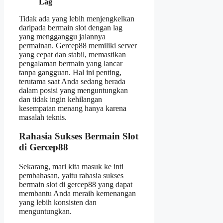
Lag
Tidak ada yang lebih menjengkelkan
daripada bermain slot dengan lag
yang mengganggu jalannya
permainan. Gercep88 memiliki server
yang cepat dan stabil, memastikan
pengalaman bermain yang lancar
tanpa gangguan. Hal ini penting,
terutama saat Anda sedang berada
dalam posisi yang menguntungkan
dan tidak ingin kehilangan
kesempatan menang hanya karena
masalah teknis.
Rahasia Sukses Bermain Slot
di Gercep88
Sekarang, mari kita masuk ke inti
pembahasan, yaitu rahasia sukses
bermain slot di gercep88 yang dapat
membantu Anda meraih kemenangan
yang lebih konsisten dan
menguntungkan.