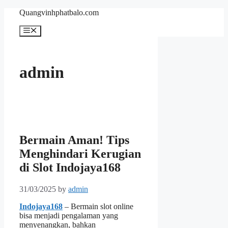
Skip
Quangvinhphatbalo.com
to
content
Menu
admin
Bermain Aman! Tips
Menghindari Kerugian
di Slot Indojaya168
31/03/2025
by
admin
Indojaya168
– Bermain slot online
bisa menjadi pengalaman yang
menyenangkan, bahkan