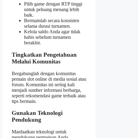
Pilih game dengan RTP tinggi
untuk peluang menang lebih
baik.
Bermainlah secara konsisten
selama durasi turnamen.
Kelola saldo Anda agar tidak
habis sebelum turnamen
berakhir.
Tingkatkan Pengetahuan
Melalui Komunitas
Bergabunglah dengan komunitas
pemain slot online di media sosial atau
forum. Komunitas ini sering kali
menjadi sumber informasi berharga,
seperti rekomendasi game terbaik atau
tips bermain.
Gunakan Teknologi
Pendukung
Manfaatkan teknologi untuk
mendukung permainan Anda.