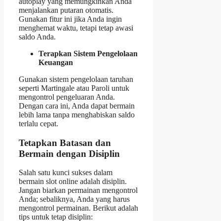
autoplay yang memungkinkan Anda
menjalankan putaran otomatis.
Gunakan fitur ini jika Anda ingin
menghemat waktu, tetapi tetap awasi
saldo Anda.
Terapkan Sistem Pengelolaan
Keuangan
Gunakan sistem pengelolaan taruhan
seperti Martingale atau Paroli untuk
mengontrol pengeluaran Anda.
Dengan cara ini, Anda dapat bermain
lebih lama tanpa menghabiskan saldo
terlalu cepat.
Tetapkan Batasan dan
Bermain dengan Disiplin
Salah satu kunci sukses dalam
bermain slot online adalah disiplin.
Jangan biarkan permainan mengontrol
Anda; sebaliknya, Anda yang harus
mengontrol permainan. Berikut adalah
tips untuk tetap disiplin: