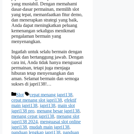
yang mustahil. Dengan memahami
dasar-dasar permainan, memilih slot
yang tepat, memanfaatkan fitur demo,
dan menerapkan strategi yang baik,
Anda dapat meningkatkan peluang
kemenangan sekaligus menikmati
pengalaman bermain yang
menyenangkan.
Ingatlah untuk selalu bermain dengan
bijak dan bertanggung jawab. Dengan
cara ini, Anda tidak hanya menguasai
permainan, tetapi juga menjaga
hiburan tetap menyenangkan dan
aman. Selamat bermain dan semoga
sukses di japri138!…
Categories
Tags
Slot
cepat menang japri138
,
cepat menang slot japri138
,
efektif
main japri138
,
japri138
,
main slot
japri138 pro
,
menang besar japri138
,
menang cepat japri138
,
menang slot
japri138 2024
,
menguasai slot online
japri138
,
mudah main japri138
,
panduan lengkap japri138
,
panduan