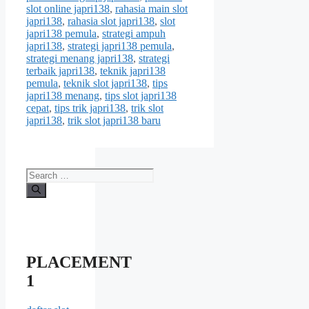
slot online japri138
,
rahasia main slot
japri138
,
rahasia slot japri138
,
slot
japri138 pemula
,
strategi ampuh
japri138
,
strategi japri138 pemula
,
strategi menang japri138
,
strategi
terbaik japri138
,
teknik japri138
pemula
,
teknik slot japri138
,
tips
japri138 menang
,
tips slot japri138
cepat
,
tips trik japri138
,
trik slot
japri138
,
trik slot japri138 baru
Search
for:
PLACEMENT
1