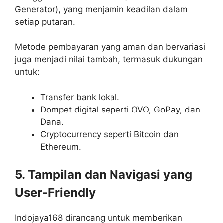
Generator), yang menjamin keadilan dalam
setiap putaran.
Metode pembayaran yang aman dan bervariasi
juga menjadi nilai tambah, termasuk dukungan
untuk:
Transfer bank lokal.
Dompet digital seperti OVO, GoPay, dan
Dana.
Cryptocurrency seperti Bitcoin dan
Ethereum.
5. Tampilan dan Navigasi yang
User-Friendly
Indojaya168 dirancang untuk memberikan