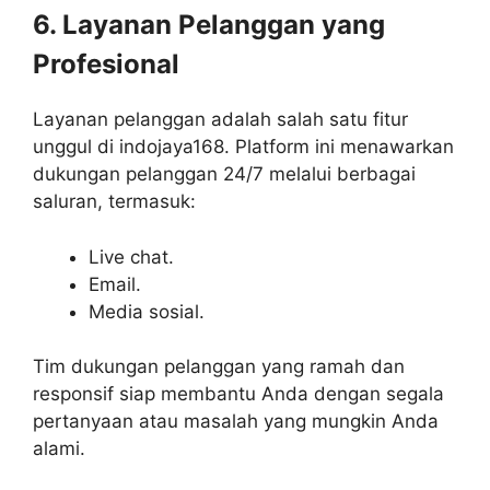
6. Layanan Pelanggan yang
Profesional
Layanan pelanggan adalah salah satu fitur
unggul di indojaya168. Platform ini menawarkan
dukungan pelanggan 24/7 melalui berbagai
saluran, termasuk:
Live chat.
Email.
Media sosial.
Tim dukungan pelanggan yang ramah dan
responsif siap membantu Anda dengan segala
pertanyaan atau masalah yang mungkin Anda
alami.