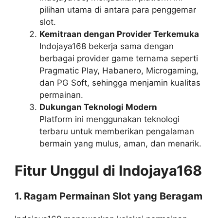
pilihan utama di antara para penggemar
slot.
Kemitraan dengan Provider Terkemuka
Indojaya168 bekerja sama dengan
berbagai provider game ternama seperti
Pragmatic Play, Habanero, Microgaming,
dan PG Soft, sehingga menjamin kualitas
permainan.
Dukungan Teknologi Modern
Platform ini menggunakan teknologi
terbaru untuk memberikan pengalaman
bermain yang mulus, aman, dan menarik.
Fitur Unggul di Indojaya168
1. Ragam Permainan Slot yang Beragam