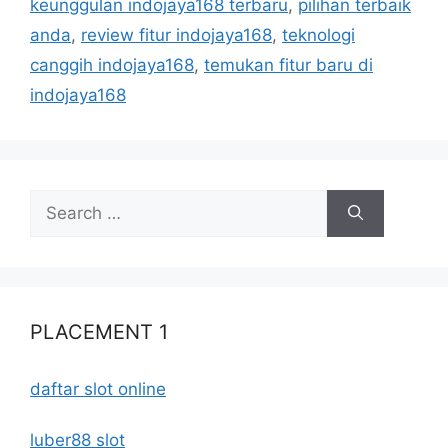
keunggulan indojaya168 terbaru
,
pilihan terbaik
anda
,
review fitur indojaya168
,
teknologi
canggih indojaya168
,
temukan fitur baru di
indojaya168
Search
for:
PLACEMENT 1
daftar slot online
luber88 slot