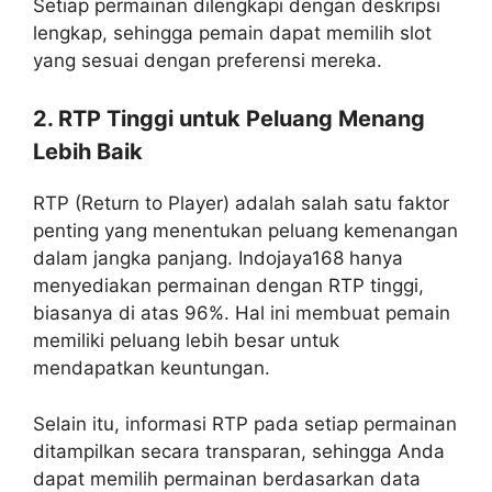
Setiap permainan dilengkapi dengan deskripsi
lengkap, sehingga pemain dapat memilih slot
yang sesuai dengan preferensi mereka.
2. RTP Tinggi untuk Peluang Menang
Lebih Baik
RTP (Return to Player) adalah salah satu faktor
penting yang menentukan peluang kemenangan
dalam jangka panjang. Indojaya168 hanya
menyediakan permainan dengan RTP tinggi,
biasanya di atas 96%. Hal ini membuat pemain
memiliki peluang lebih besar untuk
mendapatkan keuntungan.
Selain itu, informasi RTP pada setiap permainan
ditampilkan secara transparan, sehingga Anda
dapat memilih permainan berdasarkan data