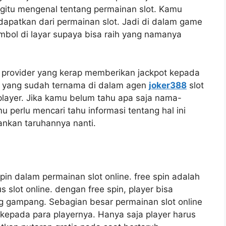
egitu mengenal tentang permainan slot. Kamu
dapatkan dari permainan slot. Jadi di dalam game
mbol di layar supaya bisa raih yang namanya
ja provider yang kerap memberikan jackpot kepada
er yang sudah ternama di dalam agen
joker388
slot
player. Jika kamu belum tahu apa saja nama-
 perlu mencari tahu informasi tentang hal ini
nkan taruhannya nanti.
in dalam permainan slot online. free spin adalah
s slot online. dengan free spin, player bisa
g gampang. Sebagian besar permainan slot online
kepada para playernya. Hanya saja player harus