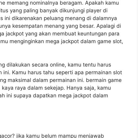
online memang nominalnya beragam. Apakah kamu
 situs yang paling banyak dikunjungi player di
us ini dikarenakan peluang menang di dalamnya
punya kesempatan menang yang besar. Apalagi di
mega jackpot yang akan membuat keuntungan para
kamu menginginkan mega jackpot dalam game slot,
 dilakukan secara online, kamu tentu harus
n ini. Kamu harus tahu seperti apa permainan slot
ng maksimal dalam permainan ini. bermain game
 kaya raya dalam sekejap. Hanya saja, kamu
wah ini supaya dapatkan mega jackpot dalam
 gacor? jika kamu belum mampu menjawab