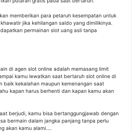
tkan putaran gratis pada saat bertaruh.
in akan memberikan para petaruh kesempatan untuk
khawatir jika kehilangan saldo yang dimilikinya.
dapatkan permainan slot uang asli tanpa
in di agen slot online adalah memasang limit
sampai kamu lewatkan saat bertaruh slot online di
an baik kekalahan maupun kemenangan saat
tahu kapan harus berhenti dan kapan kamu akan
saat berjudi, kamu bisa bertanggungjawab dengan
sa bermain dalam jangka panjang tanpa perlu
ang akan kamu alami.…