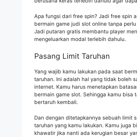
berusaha keras terlebih dahulu agar dapa
Apa fungsi dari free spin? Jadi free sp
bermain game judi slot online tanpa perlu 
Jadi putaran gratis membantu player men
mengeluarkan modal terlebih dahulu.
Pasang Limit Taruhan
Yang wajib kamu lakukan pada saat berma
taruhan. Ini adalah hal yang tidak boleh 
internet. Kamu harus menetapkan batas
bermain game slot. Sehingga kamu bisa 
bertaruh kembali.
Dan dengan ditetapkannya sebuah limit 
taruhan yang kamu lakukan. Kamu juga bi
khawatir jika nanti ada kerugian besar y