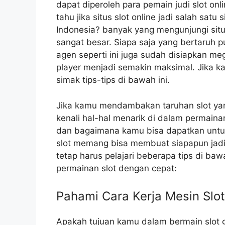
dapat diperoleh para pemain judi slot 
tahu jika situs slot online jadi salah satu
Indonesia? banyak yang mengunjungi sit
sangat besar. Siapa saja yang bertaruh 
agen seperti ini juga sudah disiapkan 
player menjadi semakin maksimal. Jika 
simak tips-tips di bawah ini.
Jika kamu mendambakan taruhan slot yang
kenali hal-hal menarik di dalam permaina
dan bagaimana kamu bisa dapatkan untu
slot memang bisa membuat siapapun jadi
tetap harus pelajari beberapa tips di ba
permainan slot dengan cepat:
Pahami Cara Kerja Mesin Slot
Apakah tujuan kamu dalam bermain slot