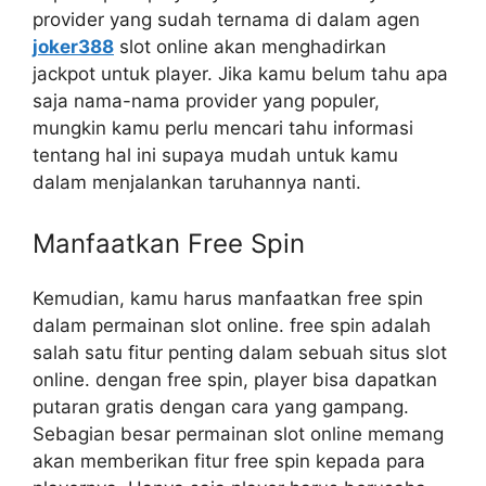
provider yang sudah ternama di dalam agen
joker388
slot online akan menghadirkan
jackpot untuk player. Jika kamu belum tahu apa
saja nama-nama provider yang populer,
mungkin kamu perlu mencari tahu informasi
tentang hal ini supaya mudah untuk kamu
dalam menjalankan taruhannya nanti.
Manfaatkan Free Spin
Kemudian, kamu harus manfaatkan free spin
dalam permainan slot online. free spin adalah
salah satu fitur penting dalam sebuah situs slot
online. dengan free spin, player bisa dapatkan
putaran gratis dengan cara yang gampang.
Sebagian besar permainan slot online memang
akan memberikan fitur free spin kepada para