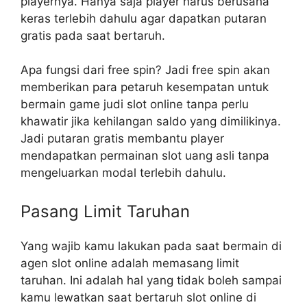
playernya. Hanya saja player harus berusaha
keras terlebih dahulu agar dapatkan putaran
gratis pada saat bertaruh.
Apa fungsi dari free spin? Jadi free spin akan
memberikan para petaruh kesempatan untuk
bermain game judi slot online tanpa perlu
khawatir jika kehilangan saldo yang dimilikinya.
Jadi putaran gratis membantu player
mendapatkan permainan slot uang asli tanpa
mengeluarkan modal terlebih dahulu.
Pasang Limit Taruhan
Yang wajib kamu lakukan pada saat bermain di
agen slot online adalah memasang limit
taruhan. Ini adalah hal yang tidak boleh sampai
kamu lewatkan saat bertaruh slot online di