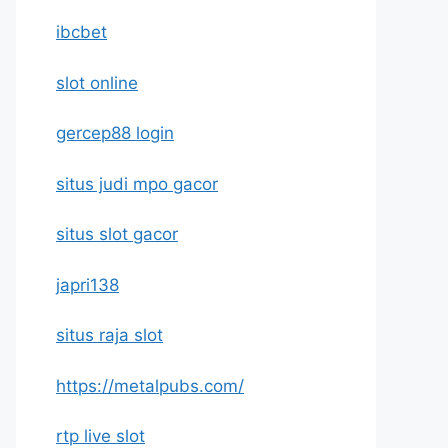
ibcbet
slot online
gercep88 login
situs judi mpo gacor
situs slot gacor
japri138
situs raja slot
https://metalpubs.com/
rtp live slot