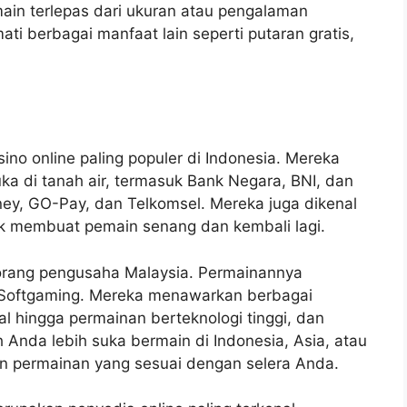
ain terlepas dari ukuran atau pengalaman
ti berbagai manfaat lain seperti putaran gratis,
no online paling populer di Indonesia. Mereka
a di tanah air, termasuk Bank Negara, BNI, dan
ey, GO-Pay, dan Telkomsel. Mereka juga dikenal
 membuat pemain senang dan kembali lagi.
eorang pengusaha Malaysia. Permainannya
 Softgaming. Mereka menawarkan berbagai
al hingga permainan berteknologi tinggi, dan
Anda lebih suka bermain di Indonesia, Asia, atau
n permainan yang sesuai dengan selera Anda.