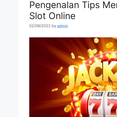
Pengenalan Tips Me
Slot Online
02/08/2022
by
admin