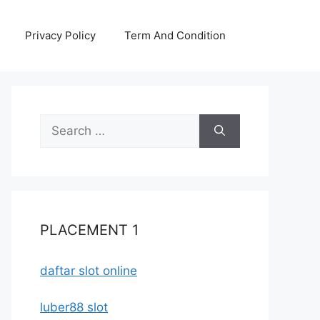
Privacy Policy
Term And Condition
Search
for:
PLACEMENT 1
daftar slot online
luber88 slot