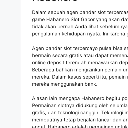
Dalam sebuah agen bandar slot terperc
game Habanero Slot Gacor yang akan dat
tidak akan pernah Anda lihat sebelumnya.
pengalaman kehidupan nyata. Ini karena gr
Agen bandar slot terpercayo pulsa bisa 
bermain secara gratis atau dapat memena
online deposit terendah menawarkan depos
Beberapa bahkan mengizinkan pemain unt
mereka. Dalam kasus seperti itu, pemai
mereka menggunakan bank.
Alasan lain mengapa Habanero begitu popu
Permainan slotnya didukung oleh sejumlah 
grafis, dan teknologi canggih. Teknolo
membuatnya tetap berjalan lancar dan and
andal, Habanero adalah permainan untuk