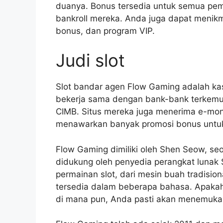
duanya. Bonus tersedia untuk semua pem
bankroll mereka. Anda juga dapat menikma
bonus, dan program VIP.
Judi slot
Slot bandar agen Flow Gaming adalah kasi
bekerja sama dengan bank-bank terkemuk
CIMB. Situs mereka juga menerima e-mon
menawarkan banyak promosi bonus untuk
Flow Gaming dimiliki oleh Shen Seow, s
didukung oleh penyedia perangkat lunak
permainan slot, dari mesin buah tradision
tersedia dalam beberapa bahasa. Apakah 
di mana pun, Anda pasti akan menemuka